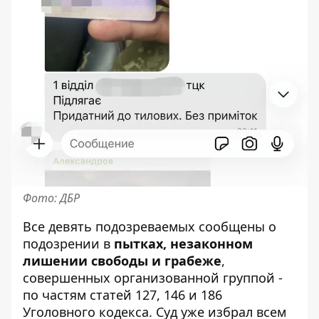
Фото: ДБР
Все девять подозреваемых сообщены о
подозрении в
пытках, незаконном
лишении свободы и грабеже
,
совершенных организованной группой -
по частям статей 127, 146 и 186
Уголовного кодекса. Суд уже избрал всем