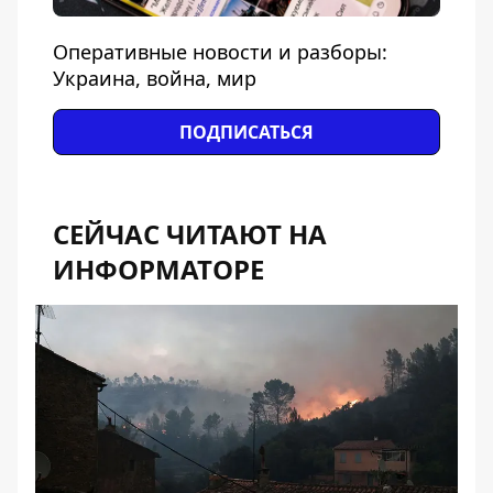
Оперативные новости и разборы:
Украина, война, мир
ПОДПИСАТЬСЯ
СЕЙЧАС ЧИТАЮТ НА
ИНФОРМАТОРЕ