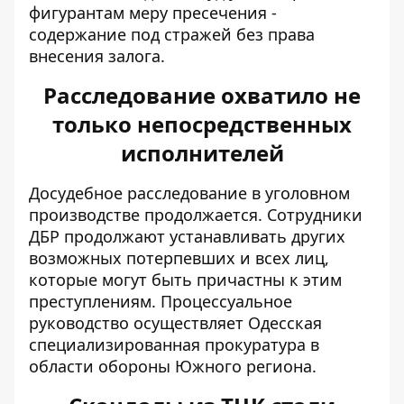
фигурантам меру пресечения -
содержание под стражей без права
внесения залога.
Расследование охватило не
только непосредственных
исполнителей
Досудебное расследование в уголовном
производстве продолжается. Сотрудники
ДБР продолжают устанавливать других
возможных потерпевших и всех лиц,
которые могут быть причастны к этим
преступлениям. Процессуальное
руководство осуществляет Одесская
специализированная прокуратура в
области обороны Южного региона.