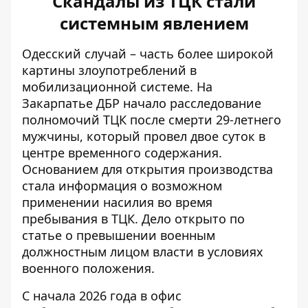
Скандалы из ТЦК стали
системным явлением
Одесский случай – часть более широкой
картины злоупотреблений в
мобилизационной системе. На
Закарпатье ДБР начало
расследование
полномочий ТЦК
после смерти 29-летнего
мужчины, который провел двое суток в
центре временного содержания.
Основанием для открытия производства
стала информация о возможном
применении насилия во время
пребывания в ТЦК. Дело открыто по
статье о превышении военным
должностным лицом власти в условиях
военного положения.
С начала 2026 года
в офис