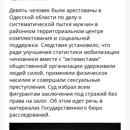
Девять человек были арестованы в
Одесской области по делу о
систематической пытке мужчин
в
районном территориальном центре
комплектования и социальной
поддержки. Следствие установило, что
ради улучшения статистики мобилизации
чиновники вместе с "активистами"
общественной организации удерживали
людей силой, применяли физическое
насилие и совершали сексуальные
преступления. Суд избрал всем
фигурантам заключения под стражей без
права на залог. Об этом идет речь в
материалах Государственного бюро
расследований.