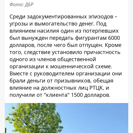
Фото: ДБР
Среди задокументированных эпизодов –
угрозы и вымогательство денег. Под
влиянием насилия один из потерпевших
был вынужден передать фигурантам 6000
долларов, после чего был отпущен. Кроме
того, следствие установило причастность
одного из членов общественной
организации к мошеннической схеме.
Вместе с руководителем организации они
брали деньги от призывников, обещая
влияние на должностных лиц РТЦК, и
получили от "клиента" 1500 долларов.