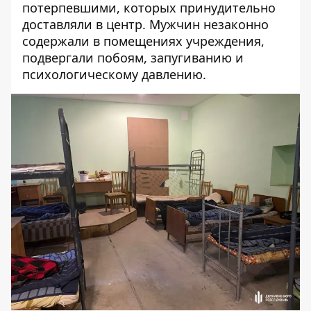
потерпевшими, которых принудительно
доставляли в центр. Мужчин незаконно
содержали в помещениях учреждения,
подвергали побоям, запугиванию и
психологическому давлению.