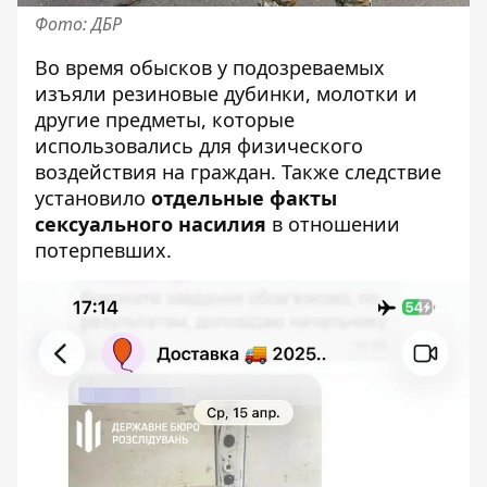
Фото: ДБР
Во время обысков у подозреваемых
изъяли резиновые дубинки, молотки и
другие предметы, которые
использовались для физического
воздействия на граждан. Также следствие
установило
отдельные факты
сексуального насилия
в отношении
потерпевших.