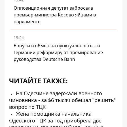
Оппозиционная депутат забросала
премьер-министра Косово яйцами в
парламенте
13:24
Бонусы в обмен на пунктуальность – в
Германии реформируют премирование
руководства Deutsche Bahn
ЧИТАЙТЕ ТАКЖЕ:
На Одесчине задержали военного
чиновника - за $6 тысяч обещал "решить"
вопрос по ТЦК
Жена помощника начальника
Одесского ТЦК за год приобрела две