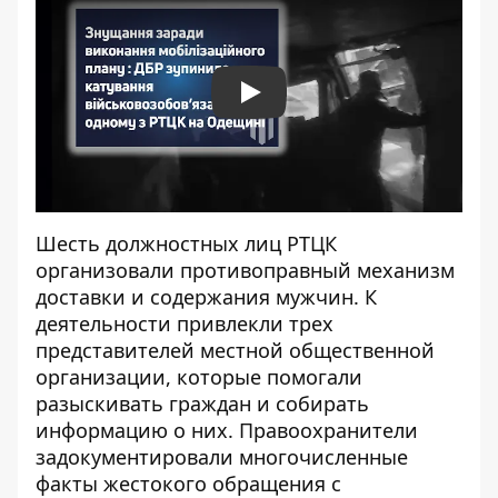
Play
Шесть должностных лиц РТЦК
организовали противоправный механизм
доставки и содержания мужчин. К
деятельности привлекли трех
представителей местной общественной
организации, которые помогали
разыскивать граждан и собирать
информацию о них. Правоохранители
задокументировали многочисленные
факты жестокого обращения с