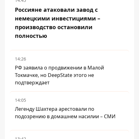
14:45
Россияне атаковали завод с
немецкими инвестициями –
производство остановили
полностью
14:26
РФ заявила о продвижении в Малой
Токмачке, но DeepState этого не
подтверждает
14:05
Легенду Шахтера арестовали по
подозрению в домашнем насилии – СМИ
13:42