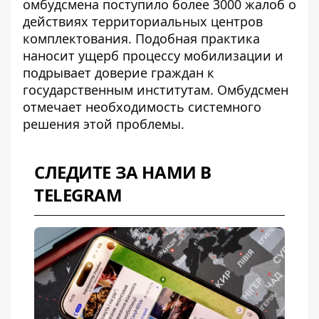
омбудсмена
поступило более 3000 жалоб о
действиях территориальных центров
комплектования. Подобная практика
наносит ущерб процессу мобилизации и
подрывает доверие граждан к
государственным институтам. Омбудсмен
отмечает необходимость системного
решения этой проблемы.
СЛЕДИТЕ ЗА НАМИ В
TELEGRAM