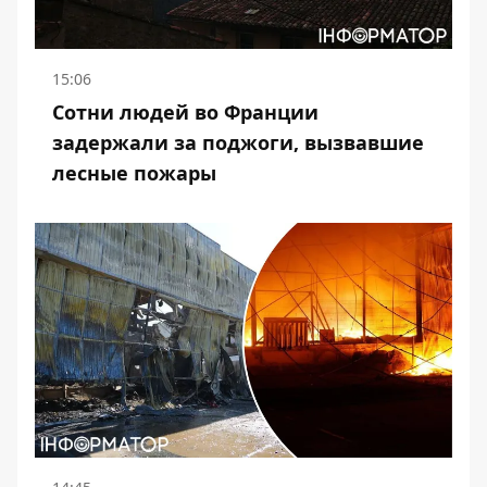
15:06
Сотни людей во Франции
задержали за поджоги, вызвавшие
лесные пожары