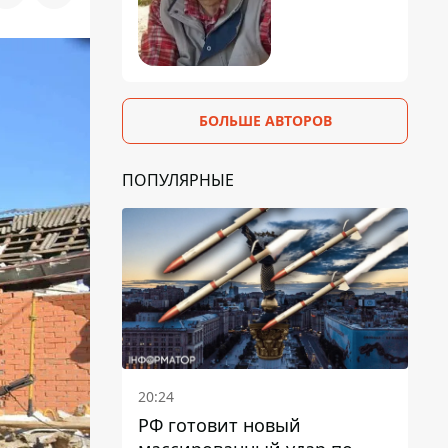
БОЛЬШЕ АВТОРОВ
ПОПУЛЯРНЫЕ
20:24
РФ готовит новый