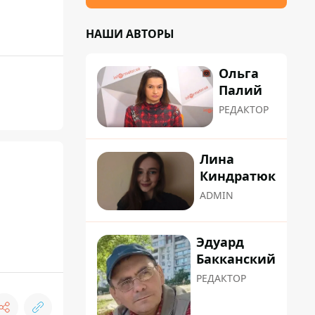
НАШИ АВТОРЫ
Ольга
Палий
РЕДАКТОР
Лина
Киндратюк
ADMIN
Эдуард
Бакканский
РЕДАКТОР