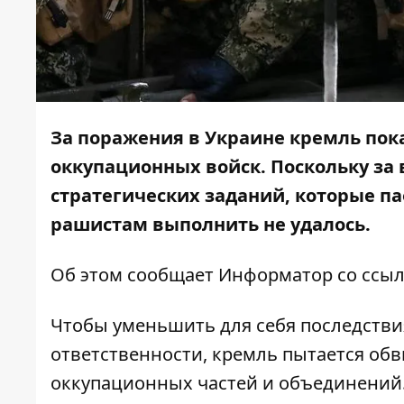
За поражения в Украине кремль пок
оккупационных войск. Поскольку за
стратегических заданий, которые па
рашистам выполнить не удалось.
Об этом сообщает
Информатор
со ссы
Чтобы уменьшить для себя последстви
ответственности, кремль пытается об
оккупационных частей и объединений