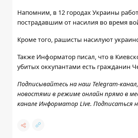
Напомним, в 12 городах Украины
рабо
пострадавшим от насилия
во время во
Кроме того, рашисты
насилуют украин
Также
Информатор
писал, что
в Киевск
убитых оккупантами есть гражданин Ч
Подписывайтесь на наш
Telegram-канал
новостями в режиме онлайн прямо в ме
канале
Информатор Live
. Подписаться н