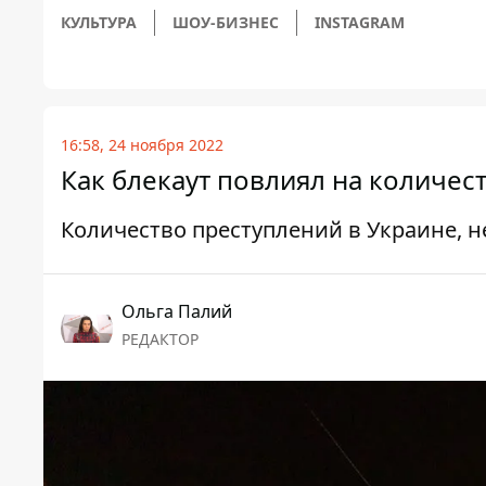
КУЛЬТУРА
ШОУ-БИЗНЕС
INSTAGRAM
16:58, 24 ноября 2022
Как блекаут повлиял на количес
Количество преступлений в Украине, н
Ольга Палий
РЕДАКТОР