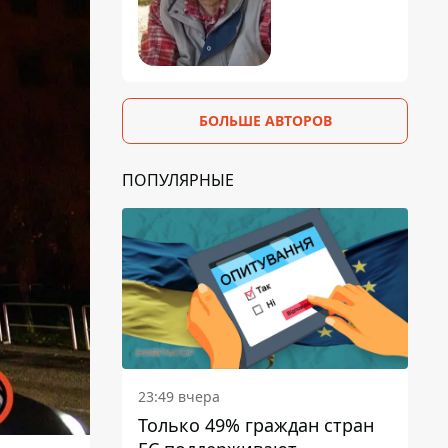
БОЛЬШЕ АВТОРОВ
ПОПУЛЯРНЫЕ
23:49 вчера
Только 49% граждан стран