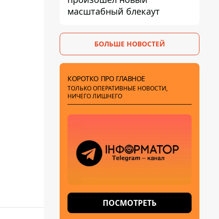
масштабный блекаут
БОЛЬШЕ НОВОСТЕЙ
КОРОТКО ПРО ГЛАВНОЕ
ТОЛЬКО ОПЕРАТИВНЫЕ НОВОСТИ,
НИЧЕГО ЛИШНЕГО
ПОСМОТРЕТЬ