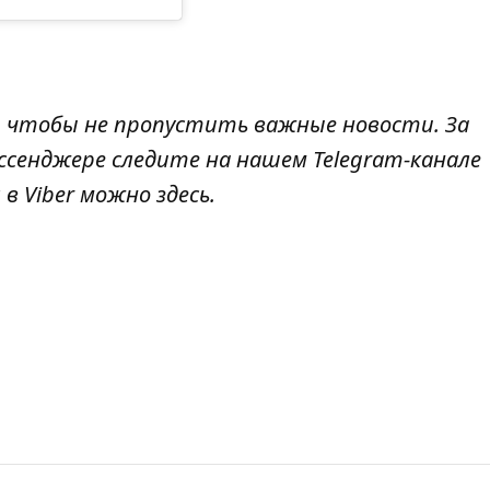
, чтобы не пропустить важные новости. За
ссенджере следите на нашем Telegram-канале
 в Viber можно
здесь
.