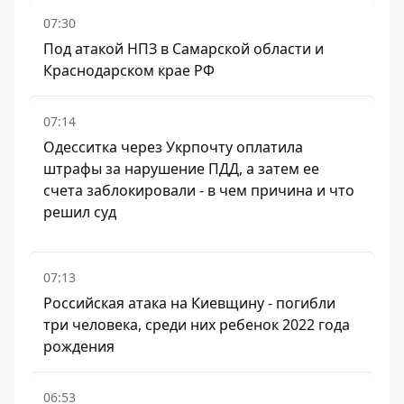
07:30
Под атакой НПЗ в Самарской области и
Краснодарском крае РФ
07:14
Одесситка через Укрпочту оплатила
штрафы за нарушение ПДД, а затем ее
счета заблокировали - в чем причина и что
решил суд
07:13
Российская атака на Киевщину - погибли
три человека, среди них ребенок 2022 года
рождения
06:53