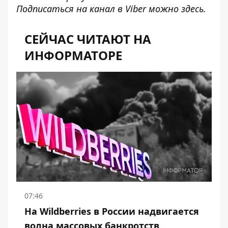
Подписаться на канал в Viber можно
здесь
.
СЕЙЧАС ЧИТАЮТ НА
ИНФОРМАТОРЕ
07:46
На Wildberries в России надвигается
волна массовых банкротств