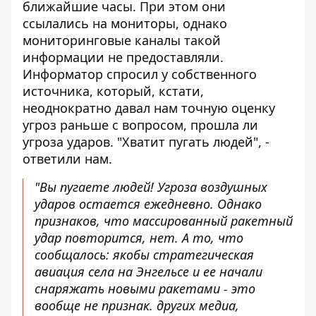
ближайшие часы
. При этом они
ссылались на мониторы, однако
мониторинговые каналы такой
информации не предоставляли.
Информатор спросил у собственного
источника, который, кстати,
неоднократно давал нам точную оценку
угроз раньше с вопросом, прошла ли
угроза ударов. "Хватит пугать людей", -
ответили нам.
"Вы пугаете людей! Угроза воздушных
ударов остается ежедневно. Однако
признаков, что массированный ракетный
удар повторится, нет. А то, что
сообщалось: якобы стратегическая
авиация села на Энгельсе и ее начали
снаряжать новыми ракетами - это
вообще не признак. других медиа,