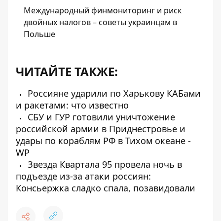
Международный финмониторинг и риск
двойных налогов – советы украинцам в
Польше
ЧИТАЙТЕ ТАКЖЕ:
Россияне ударили по Харькову КАБами
и ракетами: что известно
СБУ и ГУР готовили уничтожение
российской армии в Приднестровье и
удары по кораблям РФ в Тихом океане -
WP
Звезда Квартала 95 провела ночь в
подъезде из-за атаки россиян:
Консьержка сладко спала, позавидовали