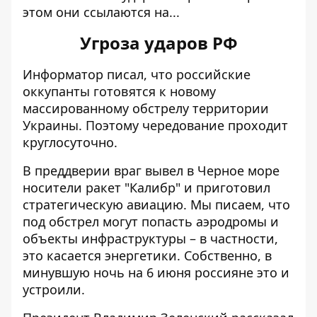
этом они ссылаются на...
Угроза ударов РФ
Информатор писал, что российские
оккупанты
готовятся к новому
массированному обстрелу
территории
Украины. Поэтому чередование проходит
круглосуточно.
В преддверии враг вывел в Черное море
носители ракет "Калибр" и приготовил
стратегическую авиацию. Мы писаем, что
под обстрел могут попасть аэродромы и
объекты инфраструктуры – в частности,
это касается энергетики. Собственно, в
минувшую ночь на 6 июня россияне это и
устроили.