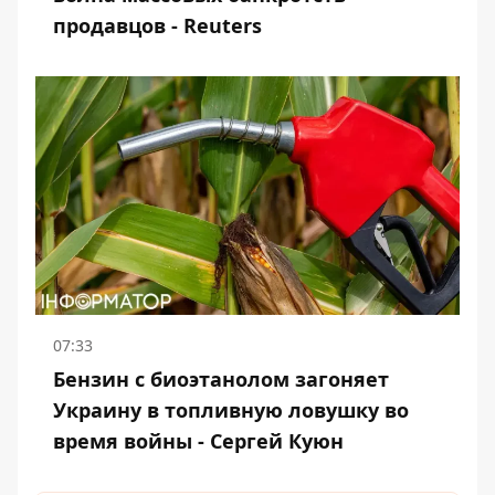
продавцов - Reuters
07:33
Бензин с биоэтанолом загоняет
Украину в топливную ловушку во
время войны - Сергей Куюн