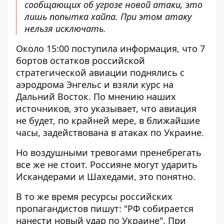
сообщающих об угрозе новой атаки, это
лишь попытка хайпа. При этом атаку
нельзя исключать.
Около 15:00 поступила информация, что 7
бортов остатков российской
стратегической авиации поднялись с
аэродрома Энгельс и взяли курс на
Дальний Восток. По мнению наших
источников, это указывает, что авиация
не будет, по крайней мере, в ближайшие
часы, задействована в атаках по Украине.
Но воздушными тревогами пренебрегать
все же не стоит. Россияне могут ударить
Искандерами и Шахедами, это понятно.
В то же время ресурсы российских
пропагандистов пишут: "РФ собирается
нанести новый удар по Украине". При