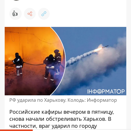
👍
РФ ударила по Харькову. Колодь: Информатор
Российские кафиры вечером в пятницу,
снова
начали обстреливать Харьков
. В
частности, враг ударил по городу