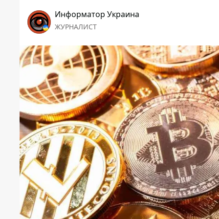
Информатор Украина
ЖУРНАЛИСТ