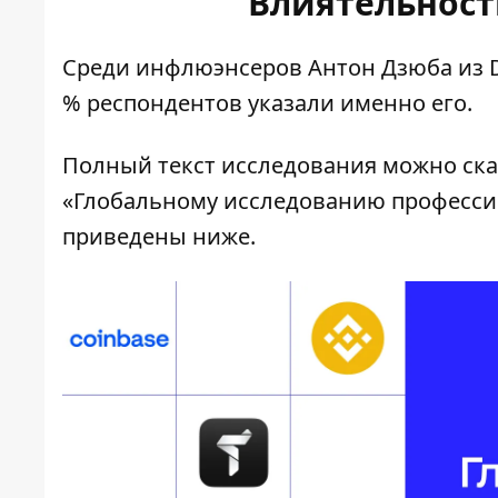
Влиятельност
Среди инфлюэнсеров Антон Дзюба из 
% респондентов указали именно его.
Полный текст исследования можно
ска
«Глобальному исследованию професси
приведены ниже.