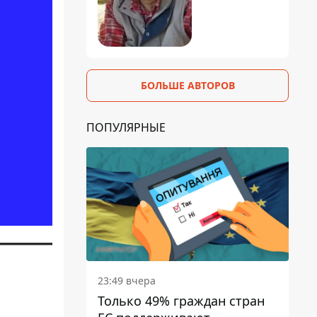
БОЛЬШЕ АВТОРОВ
ПОПУЛЯРНЫЕ
23:49 вчера
Только 49% граждан стран