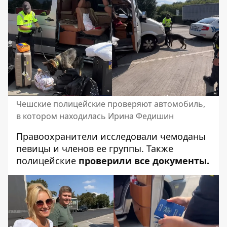
Чешские полицейские проверяют автомобиль,
в котором находилась Ирина Федишин
Правоохранители исследовали чемоданы
певицы и членов ее группы. Также
полицейские
проверили все документы.