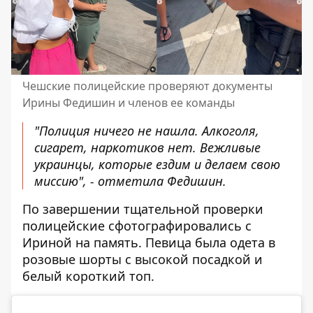
Чешские полицейские проверяют документы
Ирины Федишин и членов ее команды
"Полиция ничего не нашла. Алкоголя,
сигарет, наркотиков нет. Вежливые
украинцы, которые ездим и делаем свою
миссию", - отметила Федишин.
По завершении тщательной проверки
полицейские сфотографировались с
Ириной на память. Певица была одета в
розовые шорты с высокой посадкой и
белый короткий топ.