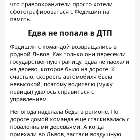
что правоохранители просто хотели
сфотографироваться с Федишин на
память.
Едва не попала в ДТП
Федишин с командой возвращались в
родной Львов. Как только они пересекли
государственную границу, едва не наехали
на дерево, которое было на дороге. К
счастью, скорость автомобиля была
невысокой, поэтому водителю (мужу
певицы) удалось справиться с
управлением.
Непогода наделала беды в регионе. По
дороге домой команда еще сталкивалась с
поваленными деревьями. А когда
приехали во Львов, застали воздушную