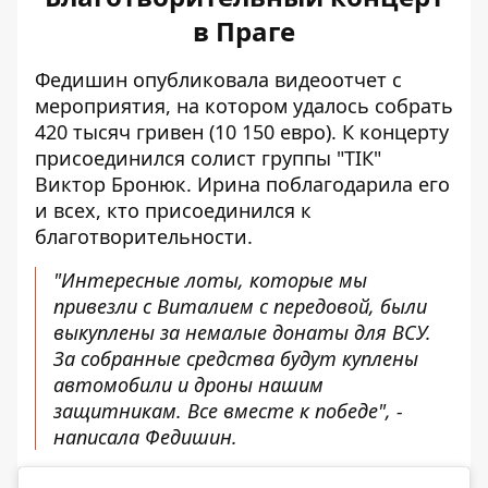
в Праге
Федишин опубликовала видеоотчет с
мероприятия, на котором удалось собрать
420 тысяч гривен (10 150 евро). К концерту
присоединился солист группы "ТІК"
Виктор Бронюк. Ирина поблагодарила его
и всех, кто присоединился к
благотворительности.
"Интересные лоты, которые мы
привезли с Виталием с передовой, были
выкуплены за немалые донаты для ВСУ.
За собранные средства будут куплены
автомобили и дроны нашим
защитникам. Все вместе к победе", -
написала Федишин.