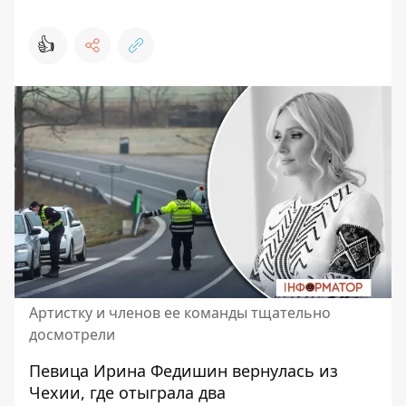
👍
Артистку и членов ее команды тщательно
досмотрели
Певица
Ирина Федишин
вернулась из
Чехии, где отыграла два