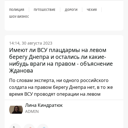
ПОЛИЦИЯ
ПУТЕШЕСТВИЕ
ДОРОГИ
ЧЕХИЯ
ШОУ-БИЗНЕС
14:14, 30 августа 2023
Имеют ли ВСУ плацдармы на левом
берегу Днепра и остались ли какие-
нибудь враги на правом - объяснение
Жданова
По словам эксперта, ни одного российского
солдата на правом берегу Днепра нет, в то же
время ВСУ проводят операции на левом
Лина Киндратюк
ADMIN