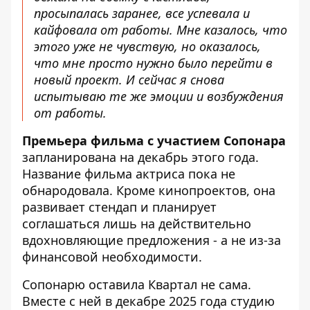
просыпалась заранее, все успевала и
кайфовала от работы. Мне казалось, что
этого уже не чувствую, но оказалось,
что мне просто нужно было перейти в
новый проект. И сейчас я снова
испытываю те же эмоции и возбуждения
от работы.
Премьера фильма с участием Сопонара
запланирована на декабрь этого года.
Название фильма актриса пока не
обнародовала. Кроме кинопроектов, она
развивает стендап и планирует
соглашаться лишь на действительно
вдохновляющие предложения - а не из-за
финансовой необходимости.
Сопонарю оставила Квартал не сама.
Вместе с ней в декабре 2025 года студию