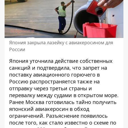
Япония закрыла лазейку с авиакеросином для
России
Япония уточнила действие собственных
санкций и подтвердила, что запрет на
поставку авиационного горючего в
Россию распространяется также на
отправку через третьи страны и
перевалку между судами в открытом море.
Ранее
Москва готовилась тайно получить
японский авиакеросин
в обход
ограничений. Разъяснение появилось
после того, как стало известно о схеме по