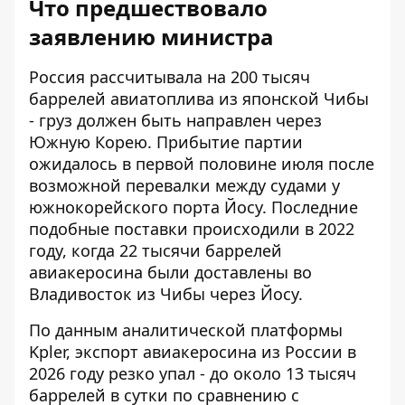
Что предшествовало
заявлению министра
Россия рассчитывала на 200 тысяч
баррелей авиатоплива из японской Чибы
- груз должен быть направлен через
Южную Корею. Прибытие партии
ожидалось в первой половине июля после
возможной перевалки между судами у
южнокорейского порта Йосу. Последние
подобные поставки происходили в 2022
году, когда 22 тысячи баррелей
авиакеросина были доставлены во
Владивосток из Чибы через Йосу.
По данным аналитической платформы
Kpler, экспорт авиакеросина из России в
2026 году резко упал - до около 13 тысяч
баррелей в сутки по сравнению с