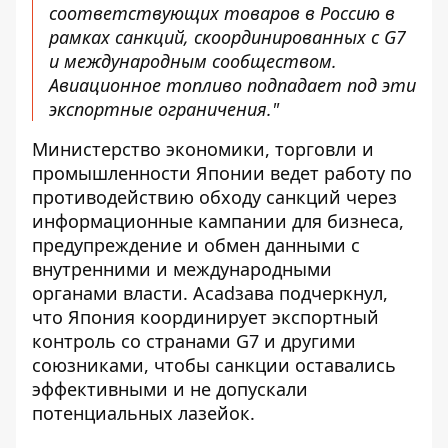
соответствующих товаров в Россию в
рамках санкций, скоординированных с G7
и международным сообществом.
Авиационное топливо подпадает под эти
экспортные ограничения."
Министерство экономики, торговли и
промышленности Японии ведет работу по
противодействию обходу санкций через
информационные кампании для бизнеса,
предупреждение и обмен данными с
внутренними и международными
органами власти. Acadзава подчеркнул,
что Япония координирует экспортный
контроль со странами G7 и другими
союзниками, чтобы санкции оставались
эффективными и не допускали
потенциальных лазейок.