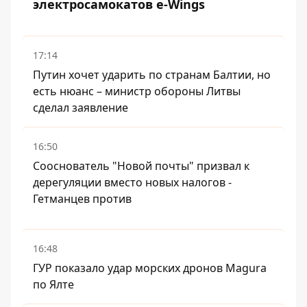
электросамокатов e-Wings
17:14
Путин хочет ударить по странам Балтии, но
есть нюанс – министр обороны Литвы
сделал заявление
16:50
Сооснователь "Новой почты" призвал к
дерегуляции вместо новых налогов -
Гетманцев против
16:48
ГУР показало удар морских дронов Magura
по Ялте