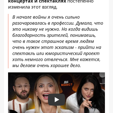
концертах и ​​спектаклях
постепенно
изменила этот взгляд.
В начале войны я очень сильно
разочаровалась в профессии. Думала, что
это никому не нужно. Но когда видишь
благодарность зрителей, понимаешь,
что в такое страшное время людям
очень нужен этот эскапизм - прийти на
спектакль или юмористический проект
хоть немного отвлечься. Мне кажется,
мы делаем очень хорошее дело.
Play