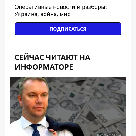
Оперативные новости и разборы:
Украина, война, мир
ПОДПИСАТЬСЯ
СЕЙЧАС ЧИТАЮТ НА
ИНФОРМАТОРЕ