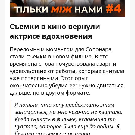
Съемки в кино вернули
актрисе вдохновения
Переломным моментом для Сопонара
стали съемки в новом фильме. В это
время она снова почувствовала азарт и
удовольствие от работы, которые считала
уже потерянными. Этот опыт
окончательно убедил ее: нужно двигаться
дальше, но в другом формате.
Я поняла, что хочу продолжать этим
заниматься, но мне чего-то не хватало.
Когда снялась в фильме, вспомнила то
чувство, которое было еще до войны. Я
бежала на съемку счастлива,