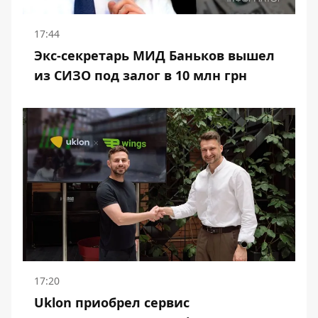
17:44
Экс-секретарь МИД Баньков вышел
из СИЗО под залог в 10 млн грн
17:20
Uklon приобрел сервис