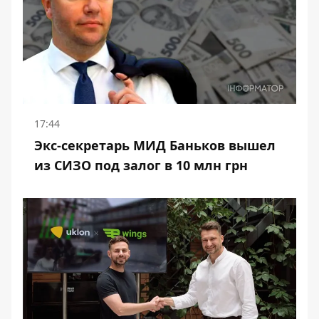
17:44
Экс-секретарь МИД Баньков вышел
из СИЗО под залог в 10 млн грн