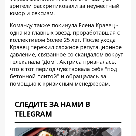
зрители раскритиковали за неуместный
юмор и сексизм.
Команду также покинула Елена Кравец -
одна из главных звезд, проработавшая с
коллективом более 25 лет. После ухода
Кравец пережил сложное репутационное
давление, связанное со скандалом вокруг
телеканала "Дом". Актриса призналась,
что в тот период чувствовала себя "под
бетонной плитой" и обращалась за
помощью к кризисным менеджерам.
СЛЕДИТЕ ЗА НАМИ В
TELEGRAM