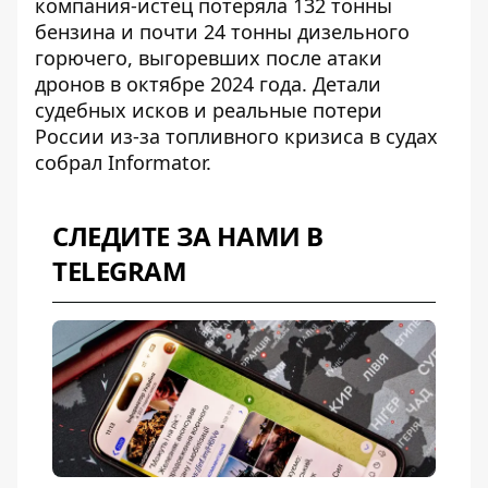
компания-истец потеряла 132 тонны
бензина и почти 24 тонны дизельного
горючего, выгоревших после атаки
дронов в октябре 2024 года. Детали
судебных исков и реальные потери
России из-за
топливного кризиса в судах
собрал Informator.
СЛЕДИТЕ ЗА НАМИ В
TELEGRAM