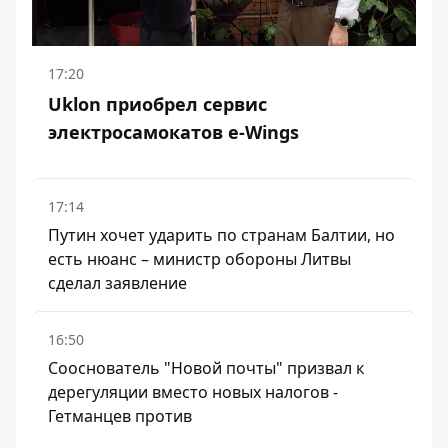
17:20
Uklon приобрел сервис
электросамокатов e-Wings
17:14
Путин хочет ударить по странам Балтии, но
есть нюанс – министр обороны Литвы
сделал заявление
16:50
Сооснователь "Новой почты" призвал к
дерегуляции вместо новых налогов -
Гетманцев против