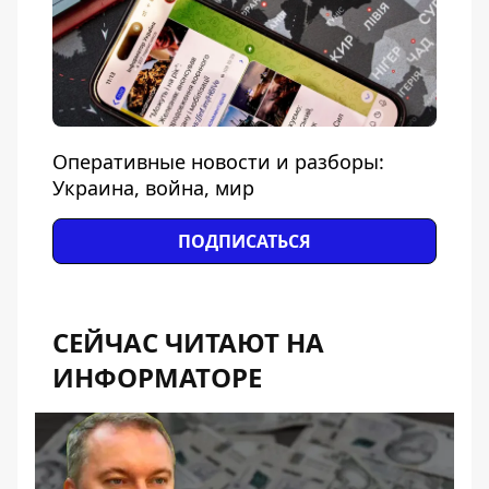
Оперативные новости и разборы:
Украина, война, мир
ПОДПИСАТЬСЯ
СЕЙЧАС ЧИТАЮТ НА
ИНФОРМАТОРЕ