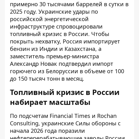
примерно 30 тысячами баррелей в сутки в
2025 году. Украинские удары по
российской энергетической
инфраструктуре спровоцировали
топливный кризис в России. Чтобы
покрыть нехватку, Россия импортирует
бензин из Индии и Казахстана, а
заместитель премьер-министра
Александр Новак подтвердил импорт
горючего из Белоруссии в объеме от 100
до 150 тысяч тонн в месяц.
Топливный кризис в России
набирает масштабы
По подсчетам Financial Times и Rochan
Consulting, украинские Силы обороны с
начала 2026 года поразили
нефтеперерабатывающие заводы России