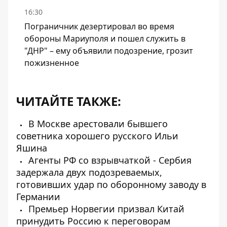
16:30
Пограничник дезертировал во время
обороны Мариуполя и пошел служить в
"ДНР" – ему объявили подозрение, грозит
пожизненное
ЧИТАЙТЕ ТАКЖЕ:
В Москве арестовали бывшего
советника хорошего русского Ильи
Яшина
Агенты РФ со взрывчаткой - Сербия
задержала двух подозреваемых,
готовивших удар по оборонному заводу в
Германии
Премьер Норвегии призвал Китай
принудить Россию к переговорам