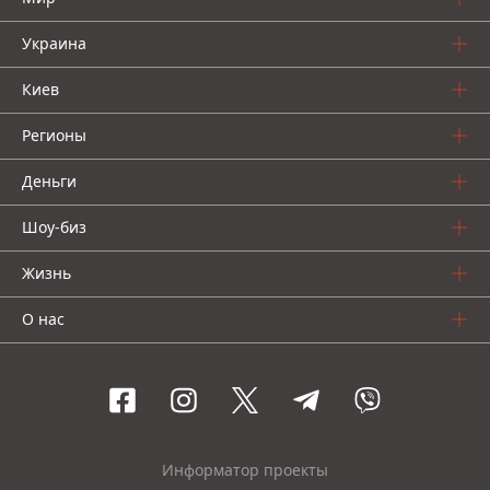
Украина
Киев
Регионы
Деньги
Шоу-биз
Жизнь
О нас
Информатор проекты