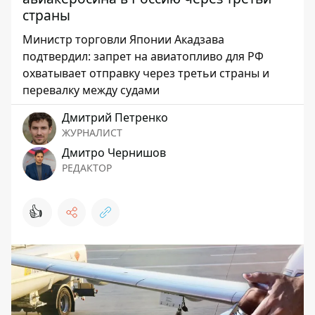
страны
Министр торговли Японии Акадзава
подтвердил: запрет на авиатопливо для РФ
охватывает отправку через третьи страны и
перевалку между судами
Дмитрий Петренко
ЖУРНАЛИСТ
Дмитро Чернишов
РЕДАКТОР
👍