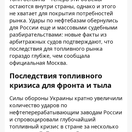
остаются внутри страны, однако и этого
не хватает для покрытия потребностей
рынка. Удары по нефтебазам обернулись
для России еще и массовыми судебными
разбирательствами: новые факты из
арбитражных судов подтверждают, что
последствия для топливного рынка
гораздо глубже, чем сообщала
официальная Москва.
Последствия топливного
кризиса для фронта и тыла
Силы обороны Украины кратно увеличили
количество ударов по
нефтеперерабатывающим заводам России
и спровоцировали глубочайший
топливный кризис в стране за несколько