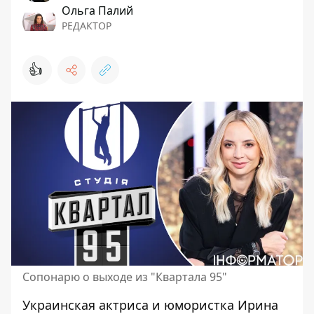
Ольга Палий
РЕДАКТОР
👍
Сопонарю о выходе из "Квартала 95"
Украинская актриса и юмористка Ирина