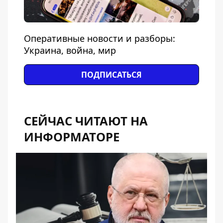
Оперативные новости и разборы:
Украина, война, мир
ПОДПИСАТЬСЯ
СЕЙЧАС ЧИТАЮТ НА
ИНФОРМАТОРЕ