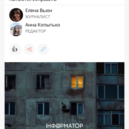
Елена Вьюн
ЖУРНАЛИСТ
Анна Копытько
РЕДАКТОР
👍