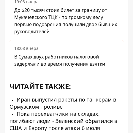
19:03 вчера
До $20 тысяч стоил билет за границу от
Мукачевского ТЦК - по громкому делу
первые подозрения получили двое бывших
руководителей
18:08 вчера
В Сумах двух работников налоговой
задержали во время получения взятки
ЧИТАЙТЕ ТАКЖЕ:
Иран выпустил ракеты по танкерам в
Ормузском проливе
Пока перехватчики на складах,
погибают люди - Зеленский обратился в
США и Европу после атаки 6 июля