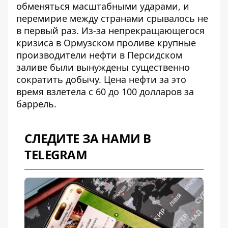
обменяться масштабными ударами, и
перемирие между странами срывалось не
в первый раз
. Из-за непрекращающегося
кризиса в Ормузском проливе крупные
производители нефти в Персидском
заливе были вынуждены существенно
сократить добычу. Цена нефти за это
время взлетела с 60 до 100 долларов за
баррель.
СЛЕДИТЕ ЗА НАМИ В
TELEGRAM