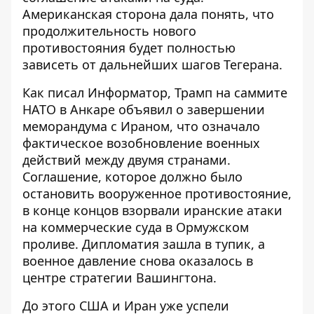
Американская сторона дала понять, что
продолжительность нового
противостояния будет полностью
зависеть от дальнейших шагов Тегерана.
Как писал Информатор, Трамп на саммите
НАТО в Анкаре
объявил о завершении
меморандума с Ираном
, что означало
фактическое возобновление военных
действий между двумя странами.
Соглашение, которое должно было
остановить вооруженное противостояние,
в конце концов взорвали иранские атаки
на коммерческие суда в Ормужском
проливе. Дипломатия зашла в тупик, а
военное давление снова оказалось в
центре стратегии Вашингтона.
До этого США и Иран уже успели