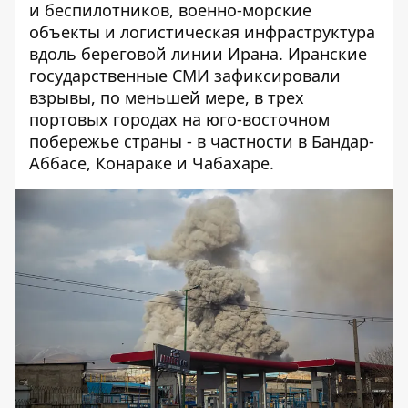
и беспилотников, военно-морские
объекты и логистическая инфраструктура
вдоль береговой линии Ирана. Иранские
государственные СМИ зафиксировали
взрывы, по меньшей мере, в трех
портовых городах на юго-восточном
побережье страны - в частности в Бандар-
Аббасе, Конараке и Чабахаре.