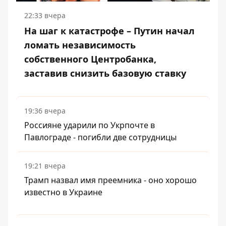
22:33 вчера
На шаг к катастрофе – Путин начал
ломать независимость
собственного Центробанка,
заставив снизить базовую ставку
19:36 вчера
Россияне ударили по Укрпочте в
Павлограде - погибли две сотрудницы
19:21 вчера
Трамп назвал имя преемника - оно хорошо
известно в Украине