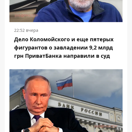
22:52 вчера
Дело Коломойского и еще пятерых
фигурантов о завладении 9,2 млрд
грн ПриватБанка направили в суд