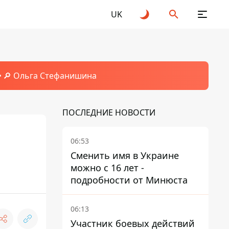
UK
🔎 Ольга Стефанишина
ПОСЛЕДНИЕ НОВОСТИ
06:53
Сменить имя в Украине
можно с 16 лет -
подробности от Минюста
06:13
Участник боевых действий