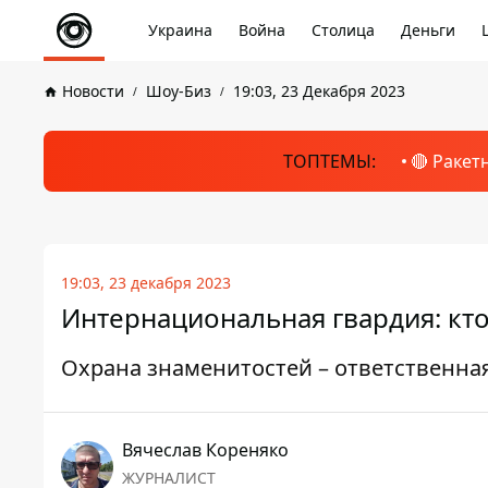
Украина
Война
Столица
Деньги
Новости
Шоу-Биз
19:03, 23 Декабря 2023
ТОПТЕМЫ:
🔴 Ракет
19:03, 23 декабря 2023
Интернациональная гвардия: кто 
Охрана знаменитостей – ответственна
Вячеслав Кореняко
ЖУРНАЛИСТ