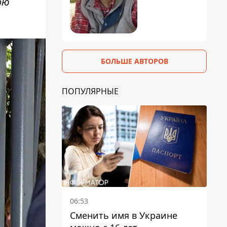
ою
БОЛЬШЕ АВТОРОВ
ПОПУЛЯРНЫЕ
06:53
Сменить имя в Украине