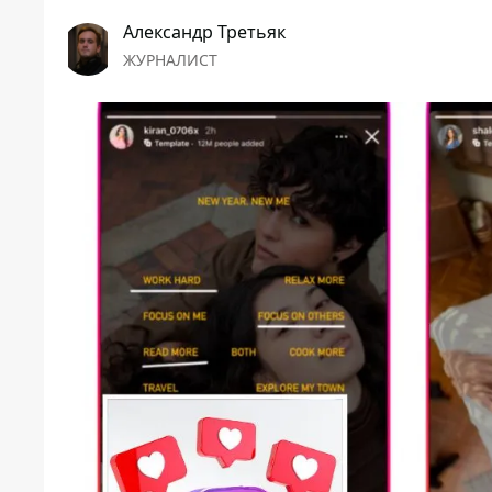
Александр Третьяк
ЖУРНАЛИСТ