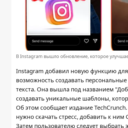
В Instagram вышло обновление, которое улучша
Instagram добавил новую функцию для
возможность
создавать персональные
текста
. Она вышла под названием "Доб
создавать уникальные шаблоны, котор
Об этом сообщает издание TechCrunch
нужно скачать стресс, добавить к ним G
Затем пользователю следует выбрать 