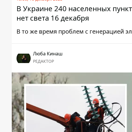
В Украине 240 населенных пункто
нет света 16 декабря
В то же время проблем с генерацией э
Люба Кинаш
РЕДАКТОР