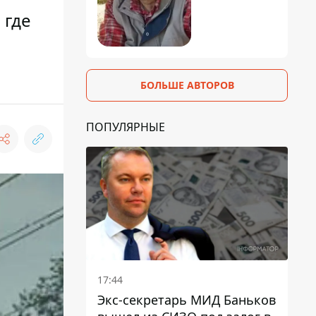
 где
БОЛЬШЕ АВТОРОВ
ПОПУЛЯРНЫЕ
17:44
Экс-секретарь МИД Баньков