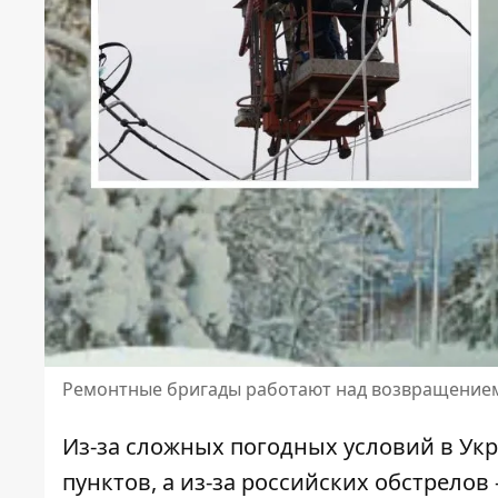
Ремонтные бригады работают над возвращением
Из-за сложных погодных условий в Ук
пунктов, а из-за российских обстрелов