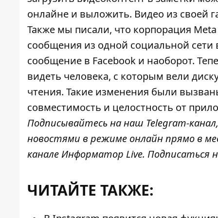
онлайне и выложить. Видео из своей г
Также мы писали, что
корпорация Meta
сообщения из одной социальной сети в
сообщение в Facebook и наоборот. Теп
видеть человека, с которым вели диск
чтения. Такие изменения были вызван
совместимость и целостность от прил
Подписывайтесь на наш
Telegram-канал
новостями в режиме онлайн прямо в ме
канале
Информатор Live
. Подписаться н
ЧИТАЙТЕ ТАКЖЕ: