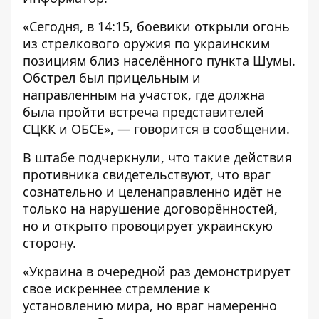
«Сегодня, в 14:15, боевики открыли огонь
из стрелкового оружия по украинским
позициям близ населённого пункта Шумы.
Обстрел был прицельным и
направленным на участок, где должна
была пройти встреча представителей
СЦКК и ОБСЕ», — говорится в сообщении.
В штабе подчеркнули, что такие действия
противника свидетельствуют, что враг
сознательно и целенаправленно идёт не
только на нарушение договорённостей,
но и открыто провоцирует украинскую
сторону.
«Украина в очередной раз демонстрирует
свое искреннее стремление к
установлению мира, но враг намеренно