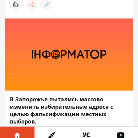
👍
В Запорожье пытались массово
изменить избирательные адреса с
целью фальсификации местных
выборов.
Об этом сообщает пресс-служба