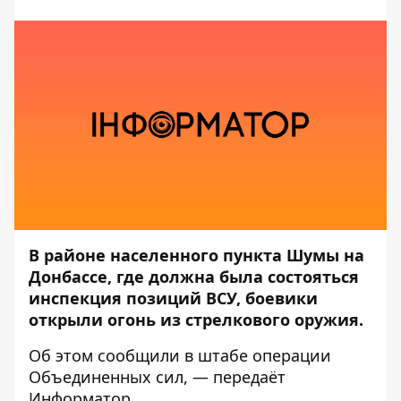
В районе населенного пункта Шумы на
Донбассе, где должна была состояться
инспекция позиций ВСУ, боевики
открыли огонь из стрелкового оружия.
Об этом сообщили в штабе
операции
Объединенных сил
, — передаёт
Информатор
.