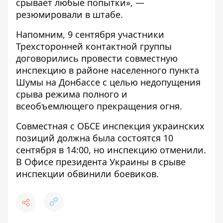
срывает любые попытки», —
резюмировали в штабе.
Напомним, 9 сентября участники
Трехсторонней контактной группы
договорились провести совместную
инспекцию в районе населенного пункта
Шумы на Донбассе с целью недопущения
срыва режима полного и
всеобъемлющего прекращения огня.
Совместная с ОБСЕ инспекция украинских
позиций должна была состоятся 10
сентября в 14:00, но инспекцию отменили.
В Офисе президента Украины в срыве
инспекции обвинили боевиков.