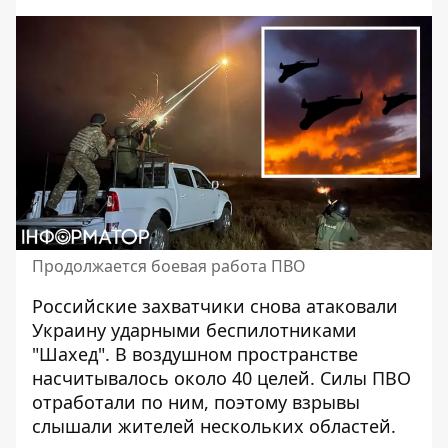
Продолжается боевая работа ПВО
Российские захватчики
снова атаковали
Украину
ударными беспилотниками
"Шахед". В воздушном пространстве
насчитывалось около 40 целей. Силы ПВО
отработали по ним, поэтому взрывы
слышали жителей нескольких областей.