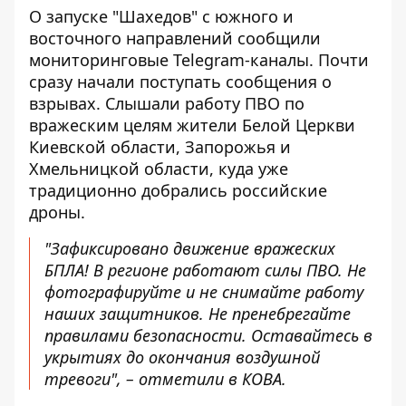
О запуске "Шахедов" с южного и
восточного направлений сообщили
мониторинговые Telegram-каналы. Почти
сразу начали поступать сообщения о
взрывах. Слышали
работу ПВО по
вражеским целям
жители Белой Церкви
Киевской области, Запорожья и
Хмельницкой области, куда уже
традиционно добрались российские
дроны.
"Зафиксировано движение вражеских
БПЛА! В регионе работают силы ПВО. Не
фотографируйте и не снимайте работу
наших защитников. Не пренебрегайте
правилами безопасности. Оставайтесь в
укрытиях до окончания воздушной
тревоги", – отметили в КОВА.