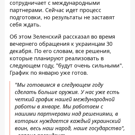
сотрудничает с международными
партнерами. Сейчас идет процесс
подготовки, но результаты не заставят
себя ждать.
Об этом Зеленский рассказал во время
вечернего обращения к украинцам 30
декабря. По его словам, все решения,
которые планируют реализовать в
следующем году, "будут очень сильными".
График по январю уже готов
.
"Мы готовимся в следующем году
сделать больше оружия. У нас уже есть
четкий график нашей международной
работы в январе. Мы работаем с
нашими партнерами над решениями, в
которых нуждается каждый украинский
воин, весь наш народ, наше государство",