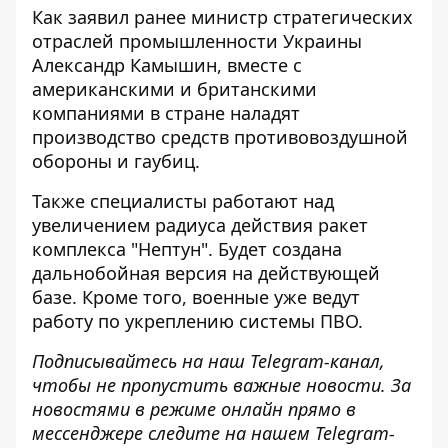
Как заявил ранее министр стратегических
отраслей промышленности Украины
Александр Камышин, вместе с
американскими и британскими
компаниями
в стране наладят
производство средств противовоздушной
обороны и гаубиц
.
Также специалисты работают над
увеличением радиуса действия ракет
комплекса "Нептун"
. Будет создана
дальнобойная версия на действующей
базе. Кроме того, военные уже ведут
работу по укреплению системы ПВО.
Подписывайтесь на наш
Telegram-канал
,
чтобы не пропустить важные новости. За
новостями в режиме онлайн прямо в
мессенджере следите на нашем Telegram-