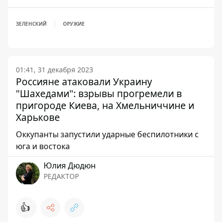
ЗЕЛЕНСКИЙ
ОРУЖИЕ
01:41, 31 декабря 2023
Россияне атаковали Украину
"Шахедами": взрывы прогремели в
пригороде Киева, на Хмельниччине и
Харькове
Оккупанты запустили ударные беспилотники с
юга и востока
Юлия Дюдюн
РЕДАКТОР
👍