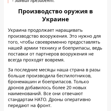
- заявил президент.
Производство оружия в
Украине
Украина продолжает
наращивать
производство вооружения
. Это нужно для
того, чтобы своевременно предоставлять
нашей армии технику и боеприпасы, ведь
поставки от партнеров вооружения не
всегда проходят вовремя.
За последние месяцы наша страна в разы
больше производила беспилотников,
бронемашин и боеприпасов. Только
дронов добавилось более 20 новых
наименований
. Все они отвечают
стандартам НАТО. Дроны оперативно
передают на фронт.