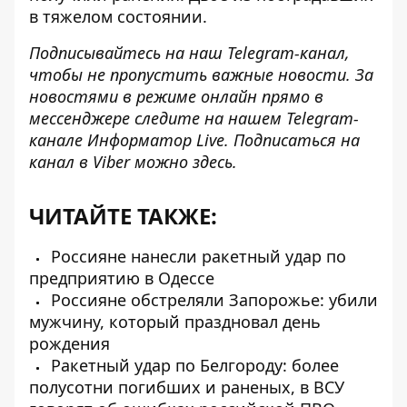
в тяжелом состоянии.
Подписывайтесь на наш
Telegram-канал
,
чтобы не пропустить важные новости. За
новостями в режиме онлайн прямо в
мессенджере следите на нашем Telegram-
канале
Информатор Live
. Подписаться на
канал в Viber можно
здесь
.
ЧИТАЙТЕ ТАКЖЕ:
Россияне нанесли ракетный удар по
предприятию в Одессе
Россияне обстреляли Запорожье: убили
мужчину, который праздновал день
рождения
Ракетный удар по Белгороду: более
полусотни погибших и раненых, в ВСУ