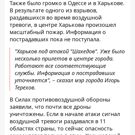
Также было громко в Одессе и в Харькове.
В результате одного из взрывов,
раздавшихся во время воздушной
тревоги, в центре Харькова произошел
масштабный пожар. Информация о
пострадавших пока не поступала.
"Харьков под атакой "Шахедов". Уже было
несколько прилетов в центре города.
Работают все соответствующие
службы. Информация о пострадавших
уточняется", – сказал мэр города Игорь
Терехов.
В Силах противовоздушной обороны
заявили, что почти все дроны
уничтожены. Если в начале атаки сигнал
воздушной тревоги раздавался в 11
областях страны, то сейчас опасность