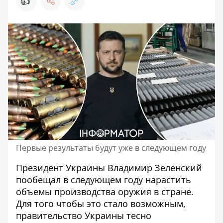
👍
Первые результаты будут уже в следующем году
Президент Украины Владимир Зеленский
пообещал в следующем году
нарастить
объемы производства оружия в стране
.
Для того чтобы это стало возможным,
правительство Украины тесно