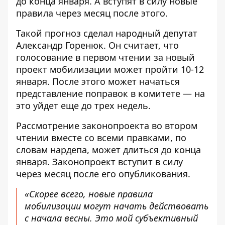
до конца января. А вступят в силу новые
правила через месяц после этого.
Такой прогноз сделал
народный депутат
Александр Горенюк. Он считает, что
голосование в первом чтении за новый
проект мобилизации может пройти 10-12
января. После этого может начаться
представление поправок в комитете — на
это уйдет еще до трех недель.
Рассмотрение законопроекта во втором
чтении вместе со всеми правками, по
словам нардепа, может длиться до конца
января. Законопроект вступит в силу
через месяц после его опубликования.
«Скорее всего, новые правила
мобилизации могут начать действовать
с начала весны. Это мой субъективный