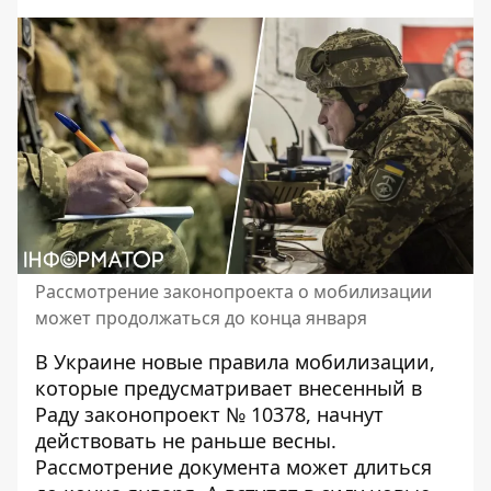
Рассмотрение законопроекта о мобилизации
может продолжаться до конца января
В Украине
новые правила мобилизации,
которые предусматривает внесенный в
Раду законопроект № 10378, начнут
действовать не раньше весны.
Рассмотрение документа может длиться