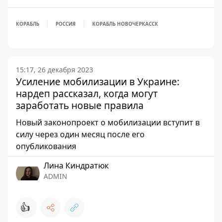
КОРАБЛЬ
РОССИЯ
КОРАБЛЬ НОВОЧЕРКАССК
15:17, 26 декабря 2023
Усиление мобилизации в Украине:
нардеп рассказал, когда могут
заработать новые правила
Новый законопроект о мобилизации вступит в
силу через один месяц после его
опубликования
Лина Киндратюк
ADMIN
👍