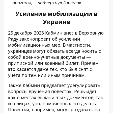
прогноз», – подчеркнул Горенюк.
Усиление мобилизации в
Украине
25 декабря 2023 Кабмин внес в Верховную
Раду
законопроект об усилении
мобилизационных мер
. В частности,
украинцев могут обязать всегда носить с
собой военно-учетные документы —
приписной или военный билет. Причем
это касается даже тех, кто был снят с
учета по тем или иным причинам.
Также Кабмин предлагает урегулировать
вопросы вручения повесток
. Речь идет
как о местах выдачи этих документов, так
и о лицах, уполномоченных это делать.
Повестки, например, могут раздавать на