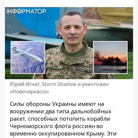
Юрий Игнат, Storm Shadow и уничтожен
«Новочеркасск»
Силы обороны Украины имеют на
вооружении два типа дальнобойных
ракет, способных потопить корабли
Черноморского флота россиян во
временно оккупированном Крыму. Эти