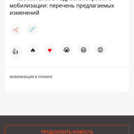
мобилизации: перечень предлагаемых
изменений
♥
🔥
😭
😆
😡
👍
МОБИЛИЗАЦИЯ В УКРАИНЕ
ПРЕДЛОЖИТЬ НОВОСТЬ