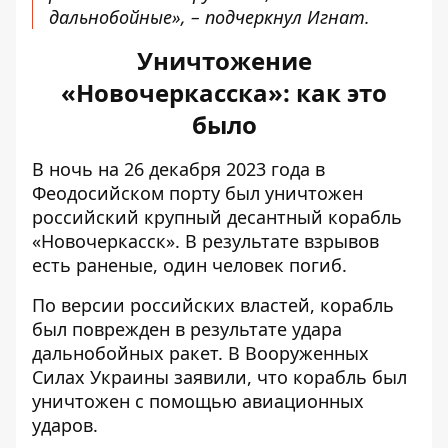
дальнобойные», – подчеркнул Игнат.
Уничтожение
«Новочеркасска»: как это
было
В ночь на 26 декабря 2023 года в
Феодосийском порту
был уничтожен
российский крупный десантный корабль
«Новочеркасск»
. В результате взрывов
есть раненые, один человек погиб.
По версии российских властей, корабль
был поврежден в результате удара
дальнобойных ракет. В Вооруженных
Силах Украины заявили, что корабль был
уничтожен с помощью авиационных
ударов.