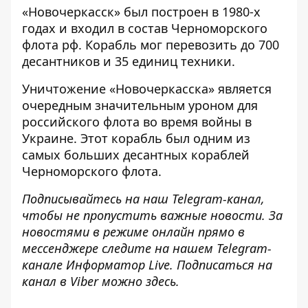
«Новочеркасск» был построен в 1980-х
годах и входил в состав Черноморского
флота рф. Корабль мог перевозить до 700
десантников и 35 единиц техники.
Уничтожение «Новочеркасска» является
очередным значительным уроном для
российского флота во время войны в
Украине. Этот корабль был одним из
самых больших десантных кораблей
Черноморского флота.
Подписывайтесь на наш
Telegram-канал
,
чтобы не пропустить важные новости. За
новостями в режиме онлайн прямо в
мессенджере следите на нашем Telegram-
канале
Информатор Live
. Подписаться на
канал в Viber можно
здесь
.