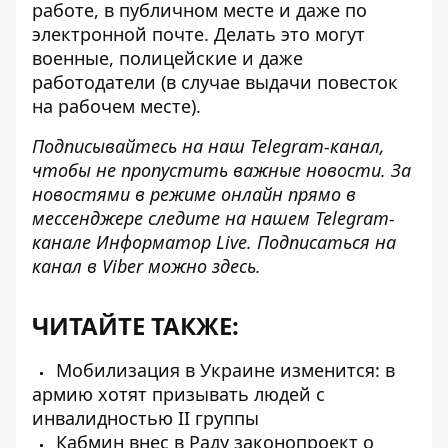
работе, в публичном месте и даже по
электронной почте. Делать это могут
военные, полицейские и даже
работодатели (в случае выдачи повесток
на рабочем месте).
Подписывайтесь на наш
Telegram-канал
,
чтобы не пропустить важные новости. За
новостями в режиме онлайн прямо в
мессенджере следите на нашем Telegram-
канале
Информатор Live
. Подписаться на
канал в Viber можно
здесь
.
ЧИТАЙТЕ ТАКЖЕ:
Мобилизация в Украине изменится: в
армию хотят призывать людей с
инвалидностью II группы
Кабмин внес в Раду законопроект о