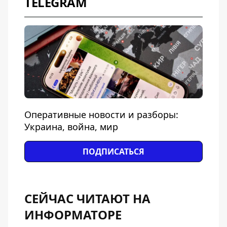
TELEGRAM
Оперативные новости и разборы:
Украина, война, мир
ПОДПИСАТЬСЯ
СЕЙЧАС ЧИТАЮТ НА
ИНФОРМАТОРЕ