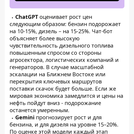
ChatGPT
оценивает рост цен
следующим образом: бензин подорожает
на 10-15%, дизель – на 15-25%. Чат-бот
объясняет более высокую
чувствительность дизельного топлива
повышенным спросом со стороны
агросектора, логистических компаний и
генераторов. В случае масштабной
эскалации на Ближнем Востоке или
перекрытия ключевых маршрутов
поставки скачок будет больше. Если же
мировая экономика замедлится и цены на
нефть пойдут вниз - подорожание
останется умеренным.
Gemini
прогнозирует рост и для
бензина, и для дизеля на уровне 15–20%.
По оценке этой модели каждый этап