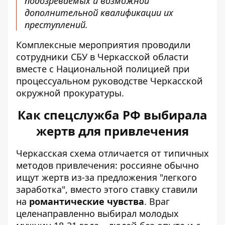
подозреваемых и возможной
дополнительной квалификации их
преступлений.
Комплексные мероприятия проводили
сотрудники СБУ в Черкасской области
вместе с Национальной полицией при
процессуальном руководстве Черкасской
окружной прокуратуры.
Как спецслужба РФ выбирала
жертв для привлечения
Черкасская схема отличается от типичных
методов привлечения: россияне обычно
ищут жертв из-за предложения "легкого
заработка", вместо этого ставку ставили
на
романтические чувства
. Враг
целенаправленно выбирал молодых