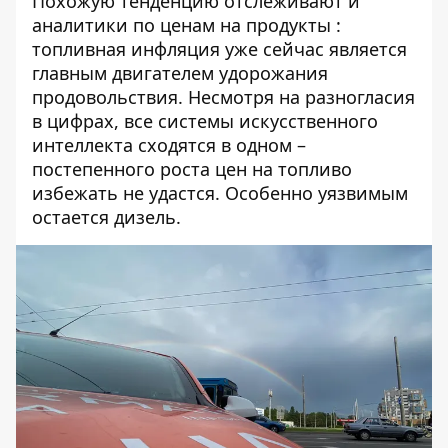
Похожую тенденцию отслеживают и
аналитики по ценам на продукты
:
топливная инфляция уже сейчас является
главным двигателем удорожания
продовольствия. Несмотря на разногласия
в цифрах, все системы искусственного
интеллекта сходятся в одном –
постепенного роста цен на топливо
избежать не удастся. Особенно уязвимым
остается дизель.