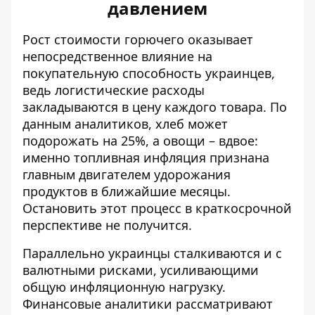
давлением
Рост стоимости горючего оказывает
непосредственное влияние на
покупательную способность украинцев,
ведь логистические расходы
закладываются в цену каждого товара. По
данным аналитиков,
хлеб может
подорожать на 25%
, а овощи – вдвое:
именно топливная инфляция признана
главным двигателем удорожания
продуктов в ближайшие месяцы.
Остановить этот процесс в краткосрочной
перспективе не получится.
Параллельно украинцы сталкиваются и с
валютными рисками, усиливающими
общую инфляционную нагрузку.
Финансовые аналитики рассматривают