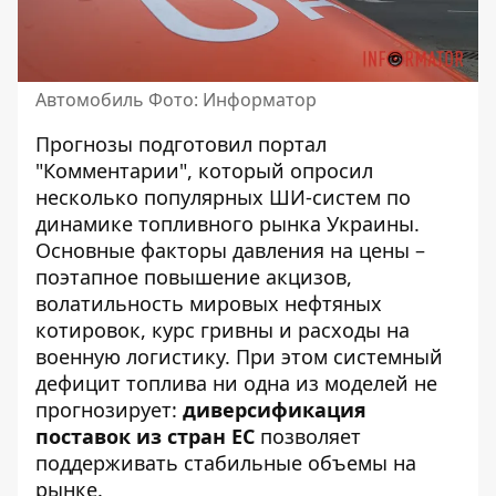
Автомобиль Фото: Информатор
Прогнозы подготовил портал
"Комментарии"
, который опросил
несколько популярных ШИ-систем по
динамике топливного рынка Украины.
Основные факторы давления на цены –
поэтапное повышение акцизов,
волатильность мировых нефтяных
котировок, курс гривны и расходы на
военную логистику. При этом системный
дефицит топлива ни одна из моделей не
прогнозирует:
диверсификация
поставок из стран ЕС
позволяет
поддерживать стабильные объемы на
рынке.