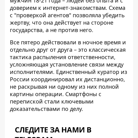
мужчин 18-21 года – людей без опыта и с
доверием к интернет-знакомствам. Схема
с "проверкой агентов" позволяла убедить
жертву, что она действует на стороне
государства, а не против него.
Все пятеро действовали в ночное время и
отдельно друг от друга – это классическая
тактика распыления ответственности
,
усложняющая установление связи между
исполнителями. Единственный куратор из
России координировал их дистанционно,
не раскрывая ни одному из них полной
картины операции. Смартфоны с
перепиской стали ключевыми
доказательствами по делу.
СЛЕДИТЕ ЗА НАМИ В