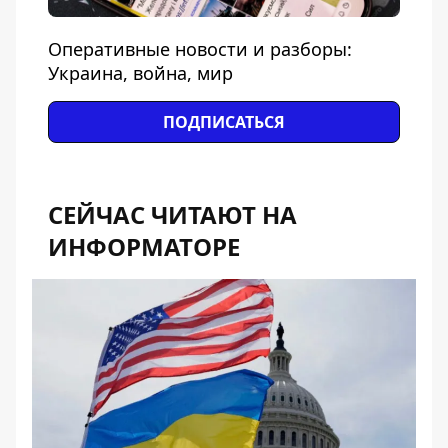
Оперативные новости и разборы:
Украина, война, мир
ПОДПИСАТЬСЯ
СЕЙЧАС ЧИТАЮТ НА
ИНФОРМАТОРЕ