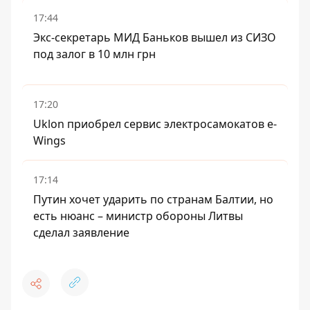
17:44
Экс-секретарь МИД Баньков вышел из СИЗО
под залог в 10 млн грн
17:20
Uklon приобрел сервис электросамокатов e-
Wings
17:14
Путин хочет ударить по странам Балтии, но
есть нюанс – министр обороны Литвы
сделал заявление