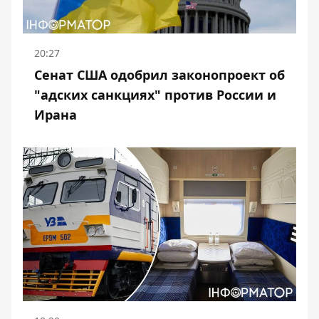
20:27
Сенат США одобрил законопроект об
"адских санкциях" против России и
Ирана