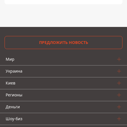
ПРЕДЛОЖИТЬ НОВОСТЬ
Мир
Украина
Киев
Регионы
Деньги
Шоу-биз