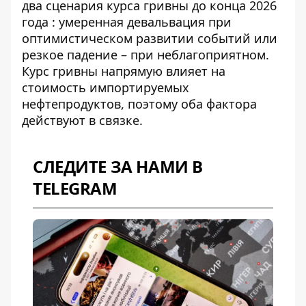
два сценария
курса гривны до конца 2026
года
: умеренная девальвация при
оптимистическом развитии событий или
резкое падение – при неблагоприятном.
Курс гривны напрямую влияет на
стоимость импортируемых
нефтепродуктов, поэтому оба фактора
действуют в связке.
СЛЕДИТЕ ЗА НАМИ В
TELEGRAM