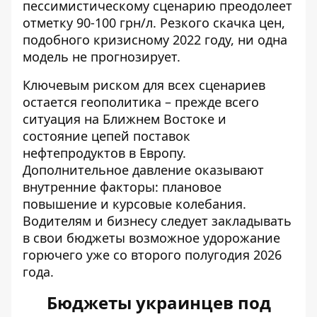
пессимистическому сценарию преодолеет
отметку 90-100 грн/л. Резкого скачка цен,
подобного кризисному 2022 году, ни одна
модель не прогнозирует.
Ключевым риском для всех сценариев
остается геополитика – прежде всего
ситуация на Ближнем Востоке и
состояние цепей поставок
нефтепродуктов в Европу.
Дополнительное давление оказывают
внутренние факторы: плановое
повышение и курсовые колебания.
Водителям и бизнесу следует закладывать
в свои бюджеты возможное удорожание
горючего уже со второго полугодия 2026
года.
Бюджеты украинцев под