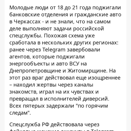
Молодые люди от 18 до 21 года поджигали
банковские отделения и гражданские авто
в Черкассах - и не знали, что на самом
деле выполняют задачи российской
спецслужбы. Похожая схема уже
сработала в нескольких других регионах:
ранее через
Telegram завербовали
агентов
, которые поджигали
энергообъекты и авто ВСУ на
Днепропетровщине и Житомирщине. На
этот раз враг действовал еще изощреннее
– находил жертвы через каналы
знакомств, играл на их чувствах и
превращал в исполнителей диверсий.
Всех пятерых задержали "по горячим
следам".
Спецслужба РФ действовала через