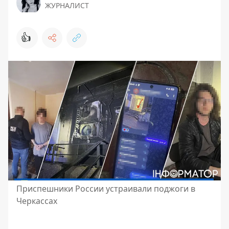
ЖУРНАЛИСТ
👍
Приспешники России устраивали поджоги в
Черкассах