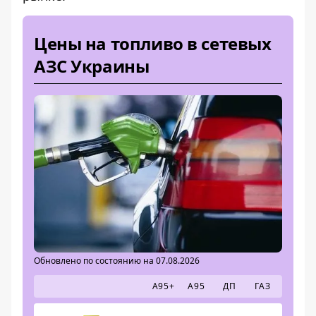
Цены на топливо в сетевых
АЗС Украины
Обновлено по состоянию на 07.08.2026
А95+
А95
ДП
ГАЗ