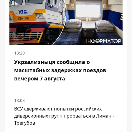
18:20
Укрзализныця сообщила о
масштабных задержках поездов
вечером 7 августа
18:08
ВСУ сдерживают попытки российских
диверсионных групп прорваться в Лиман -
Трегубов