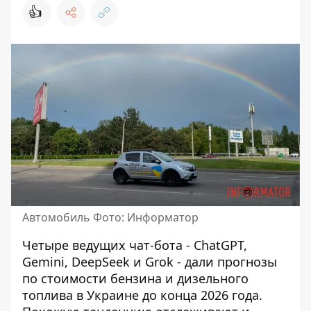
👍
Автомобиль Фото: Информатор
Четыре ведущих чат-бота - ChatGPT,
Gemini, DeepSeek и Grok - дали прогнозы
по стоимости бензина и дизельного
топлива в Украине до конца 2026 года.