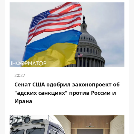
20:27
Сенат США одобрил законопроект об
"адских санкциях" против России и
Ирана