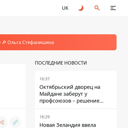
UK
🔎 Ольга Стефанишина
ПОСЛЕДНИЕ НОВОСТИ
16:37
Октябрьский дворец на
Майдане заберут у
профсоюзов – решение
Хозяйственного суда
16:29
Новая Зеландия ввела