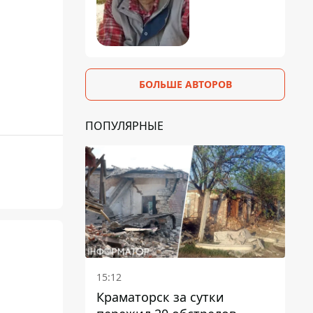
БОЛЬШЕ АВТОРОВ
ПОПУЛЯРНЫЕ
15:12
Краматорск за сутки