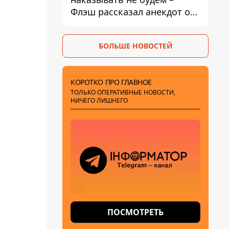
Флэш рассказал анекдот о
незаменимой работе
связистов на фронте
БОЛЬШЕ НОВОСТЕЙ
КОРОТКО ПРО ГЛАВНОЕ
ТОЛЬКО ОПЕРАТИВНЫЕ НОВОСТИ,
НИЧЕГО ЛИШНЕГО
ПОСМОТРЕТЬ