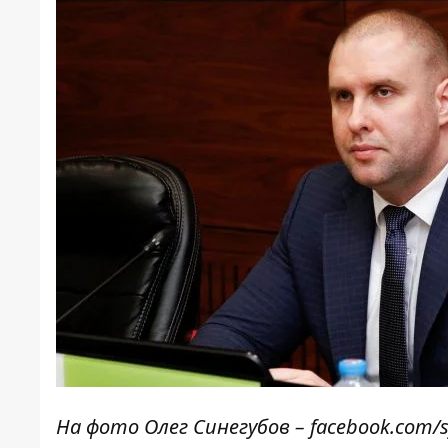
На фото Олег Синегубов – facebook.com/