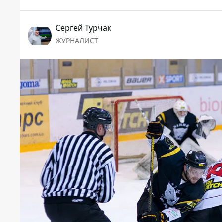
Сергей Турчак
ЖУРНАЛИСТ