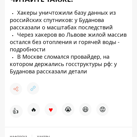
Хакеры уничтожили базу данных из
российских спутников: у Буданова
рассказали о масштабах последствий
Через хакеров во Львове жилой массив
остался без отопления и горячей воды -
подробности
В Москве сломался провайдер, на
котором держались госструктуры рф: у
Буданова рассказали детали
♥
🔥
😭
😆
😡
👍