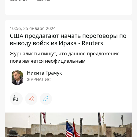
НАФТОГАЗ
ХАКЕРЫ
10:56, 25 января 2024
США предлагают начать переговоры по
выводу войск из Ирака - Reuters
Журналисты пишут, что данное предложение
пока является неофициальным
Никита Трачук
ЖУРНАЛИСТ
👍