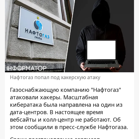
Нафтогаз попал под хакерскую атаку
Газоснабжающую
компанию "Нафтогаз"
атаковали
хакеры. Масштабная
кибератака была направлена ​​на один из
дата-центров. В настоящее время
вебсайты и колл-центр не работают. Об
этом сообщили в пресс-службе Нафтогаза.