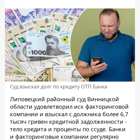
Суд взыскал долг по кредиту ОТП Банка
Липовецкий районный суд Винницкой
области удовлетворил иск факторинговой
компании и взыскал с должника более 6,7
тысяч гривен кредитной задолженности -
тело кредита и проценты по ссуде.
Банки
и факторинговые компании
регулярно