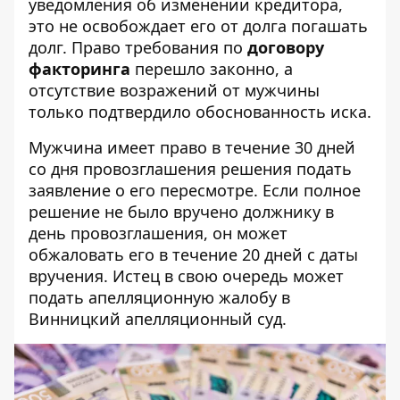
уведомления об изменении кредитора,
это не освобождает его от долга погашать
долг. Право требования по
договору
факторинга
перешло законно, а
отсутствие возражений от мужчины
только подтвердило обоснованность иска.
Мужчина имеет право в течение 30 дней
со дня провозглашения решения подать
заявление о его пересмотре. Если полное
решение не было вручено должнику в
день провозглашения, он может
обжаловать его в течение 20 дней с даты
вручения. Истец в свою очередь может
подать апелляционную жалобу в
Винницкий апелляционный суд.