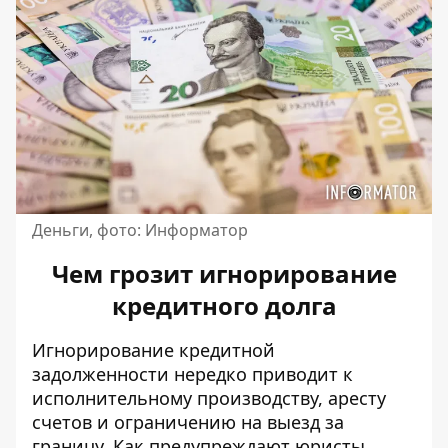
Деньги, фото: Информатор
Чем грозит игнорирование
кредитного долга
Игнорирование кредитной
задолженности нередко приводит к
исполнительному производству, аресту
счетов и ограничению на выезд за
границу. Как предупреждают юристы,