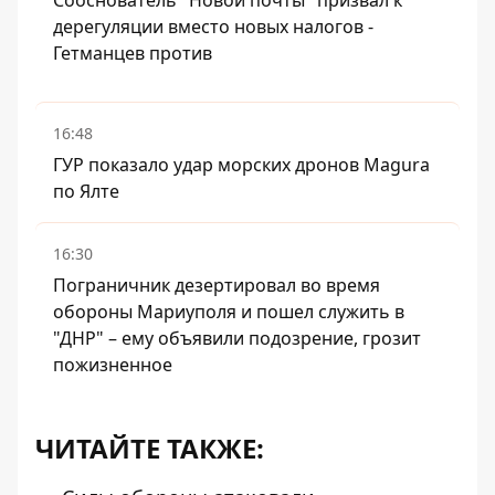
дерегуляции вместо новых налогов -
Гетманцев против
16:48
ГУР показало удар морских дронов Magura
по Ялте
16:30
Пограничник дезертировал во время
обороны Мариуполя и пошел служить в
"ДНР" – ему объявили подозрение, грозит
пожизненное
ЧИТАЙТЕ ТАКЖЕ: