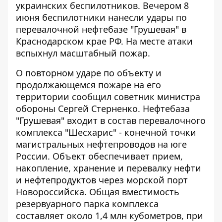
украинских беспилотников. Вечером 8
июня беспилотники нанесли удары по
перевалочной нефтебазе "Грушевая" в
Краснодарском крае РФ. На месте атаки
вспыхнул масштабный пожар.
О повторном ударе по объекту и
продолжающемся пожаре на его
территории
сообщил
советник министра
обороны Сергей Стерненко. Нефтебаза
"Грушевая" входит в состав перевалочного
комплекса "Шесхарис" - конечной точки
магистральных нефтепроводов на юге
России. Объект обеспечивает прием,
накопление, хранение и перевалку нефти
и нефтепродуктов через морской порт
Новороссийска. Общая вместимость
резервуарного парка комплекса
составляет около 1,4 млн кубометров, при