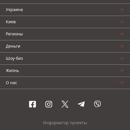
Украина
Киев
Регионы
Деньги
Шоу-биз
Жизнь
О нас
Информатор проекты