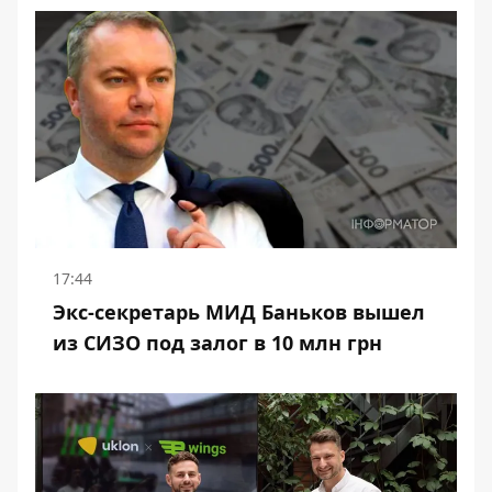
17:44
Экс-секретарь МИД Баньков вышел
из СИЗО под залог в 10 млн грн