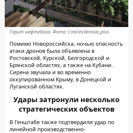
Горит нефтебаза. Фото: t.me/exilenova_plus
Помимо Новороссийска, ночью опасность
атаки дронов была объявлена в
Ростовской, Курской, Белгородской и
Брянской областях, а также на Кубани.
Сирена звучала и во временно
оккупированном Крыму, в Донецкой и
Луганской областях.
Удары затронули несколько
стратегических объектов
В Генштабе также подтвердили
удар по
линейной производственно-