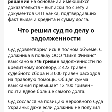
решение
на основании имеющихся
доказательств – выписки по счету и
документов ОТП Банка, подтвердивших
факт выдачи кредита и сумму долга.
Что решил суд по делу о
задолженности
Суд удовлетворил иск в полном объеме. С
должника в пользу ООО "Цикл Финанс"
взыскано
6 716 гривен
задолженности по
кредитному договору, 2 422 гривен
судебного сбора и 3 000 гривен расходов
на правовую помощь. Общая сумма
взыскания превышает 12 100 гривен -
почти вдвое больше самого долга.
Суд сослался на позицию Верховного Суда
Украины: даже если должник не получил