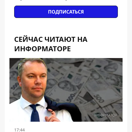
ПОДПИСАТЬСЯ
СЕЙЧАС ЧИТАЮТ НА
ИНФОРМАТОРЕ
17:44