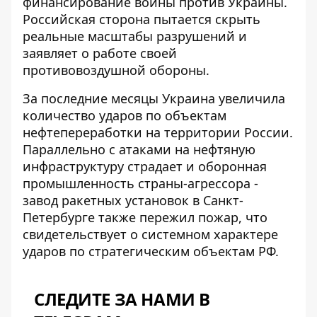
финансирование войны против Украины.
Российская сторона пытается скрыть
реальные масштабы разрушений и
заявляет о работе своей
противовоздушной обороны.
За последние месяцы Украина увеличила
количество ударов по объектам
нефтепереработки на территории России.
Параллельно с атаками на нефтяную
инфраструктуру страдает и оборонная
промышленность страны-агрессора -
завод ракетных установок в Санкт-
Петербурге также пережил пожар, что
свидетельствует о системном характере
ударов по стратегическим объектам РФ.
СЛЕДИТЕ ЗА НАМИ В