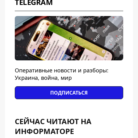
TELEGRAM
Оперативные новости и разборы:
Украина, война, мир
ПОДПИСАТЬСЯ
СЕЙЧАС ЧИТАЮТ НА
ИНФОРМАТОРЕ