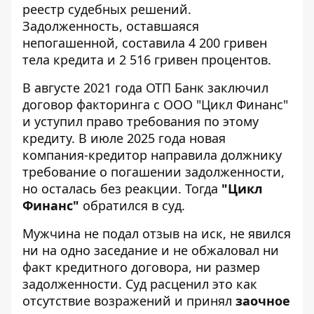
реестр судебных решений
.
Задолженность, оставшаяся
непогашенной, составила 4 200 гривен
тела кредита и 2 516 гривен процентов.
В августе 2021 года ОТП Банк заключил
договор факторинга с ООО "Цикл Финанс"
и уступил право требования по этому
кредиту. В июле 2025 года новая
компания-кредитор направила должнику
требование о погашении задолженности,
но осталась без реакции. Тогда
"Цикл
Финанс"
обратился в суд.
Мужчина не подал отзыв на иск, не явился
ни на одно заседание и не обжаловал ни
факт кредитного договора, ни размер
задолженности. Суд расценил это как
отсутствие возражений и принял
заочное