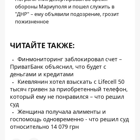
обороны Мариуполя и пошел служить в
"ДНР" – ему объявили подозрение, грозит
пожизненное
ЧИТАЙТЕ ТАКЖЕ:
Финмониторинг заблокировал счет –
ПриватБанк объяснил, что будет с
деньгами и кредитами
Киевлянин хотел взыскать с Lifecell 50
тысяч гривен за приобретенный телефон,
который ему не понравился – что решил
суд
Женщина получала алименты и
госпомощь одновременно - что решил суд
относительно 14 079 грн