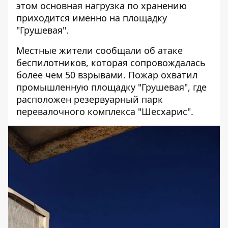
этом основная нагрузка по хранению
приходится именно на площадку
"Грушевая".
Местные жители сообщали об атаке
беспилотников, которая сопровождалась
более чем 50 взрывами. Пожар охватил
промышленную площадку "Грушевая", где
расположен резервуарный парк
перевалочного комплекса "Шесхарис".