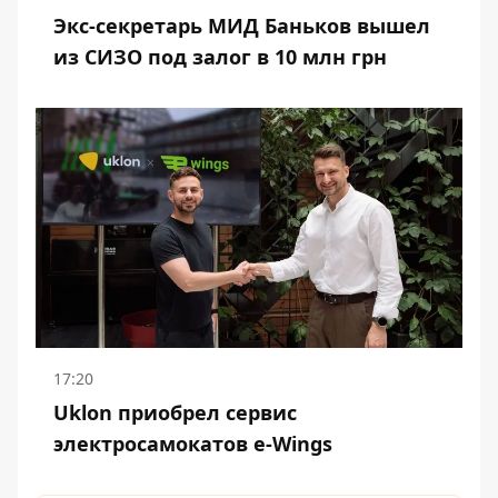
Экс-секретарь МИД Баньков вышел
из СИЗО под залог в 10 млн грн
17:20
Uklon приобрел сервис
электросамокатов e-Wings