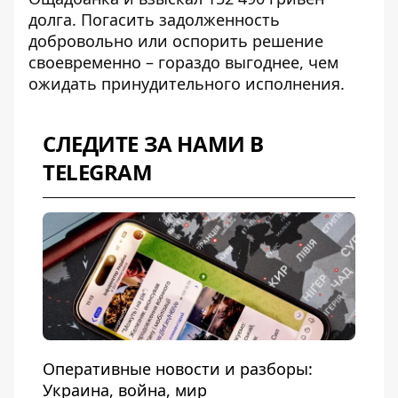
долга. Погасить задолженность
добровольно или оспорить решение
своевременно – гораздо выгоднее, чем
ожидать принудительного исполнения.
СЛЕДИТЕ ЗА НАМИ В
TELEGRAM
Оперативные новости и разборы:
Украина, война, мир