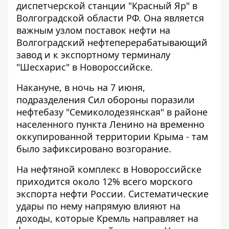
диспетчерской станции
"Красный Яр" в
Волгоградской области РФ. Она является
важным узлом поставок нефти на
Волгоградский нефтеперерабатывающий
завод и к экспортному терминалу
"Шесхарис" в Новороссийске.
Накануне, в ночь на 7 июня,
подразделения Сил обороны поразили
нефтебазу "Семиколодезянская"
в районе
населенного пункта Ленино на временно
оккупированной территории Крыма - там
было зафиксировано возгорание.
На нефтяной комплекс в Новороссийске
приходится около 12% всего морского
экспорта нефти России. Систематические
удары по нему напрямую влияют на
доходы, которые Кремль направляет на