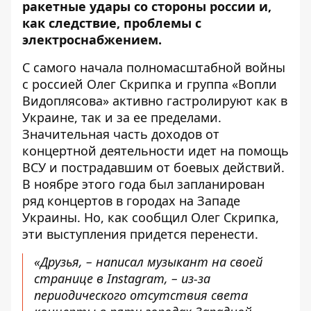
ракетные удары со стороны россии и,
как следствие, проблемы с
электроснабжением.
С самого начала полномасштабной войны
с россией Олег Скрипка и группа «Вопли
Видоплясова» активно гастролируют как в
Украине, так и за ее пределами.
Значительная часть доходов от
концертной деятельности идет на помощь
ВСУ и пострадавшим от боевых действий.
В ноябре этого года был запланирован
ряд концертов в городах на Западе
Украины. Но, как сообщил Олег Скрипка,
эти выступления придется перенести.
«Друзья, – написал музыкант на своей
странице в
Instagram
,
– из-за
периодического отсутствия света