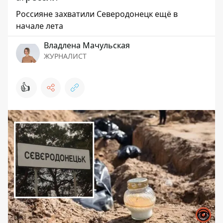
Россияне захватили Северодонецк ещё в
начале лета
Владлена Мачульская
ЖУРНАЛИСТ
👍