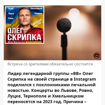
Встреча со зрителями обязательно состоится
Лидер легендарной группы «ВВ» Олег
Скрипка на своей странице в Instagram
поделился с поклонниками
печальной
новостью
. Концерты во Львове, Ровно,
Луцке, Тернополе и Хмельницком
переносятся на 2023 год. Причина –