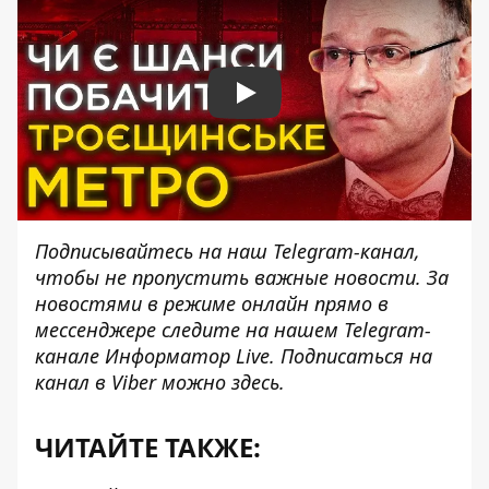
Play
Подписывайтесь на наш
Telegram-канал
,
чтобы не пропустить важные новости. За
новостями в режиме онлайн прямо в
мессенджере следите на нашем Telegram-
канале
Информатор Live
. Подписаться на
канал в Viber можно
здесь
.
ЧИТАЙТЕ ТАКЖЕ: