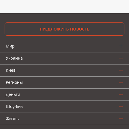
ПРЕДЛОЖИТЬ НОВОСТЬ
Мир
Украина
Киев
Регионы
Деньги
Шоу-биз
Жизнь