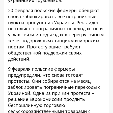
украинских грузовиков.
20 февраля польские фермеры обещают
снова
заблокировать все пограничные
пункты пропуска
из Украины. Речь идет
не только о пограничных переходах, но и
узлах связи и подъездах к перегрузочным
железнодорожным станциям и морским
портам. Протестующие требуют
общественной поддержки своих
действий.
9 февраля польские фермеры
предупредили, что снова
готовят
протесты
. Они собираются на месяц
заблокировать пограничные переходы с
Украиной. Одна из причин протеста –
решение Еврокомиссии продлить
беспошлинную торговлю
сельскохозяйственными товарами с