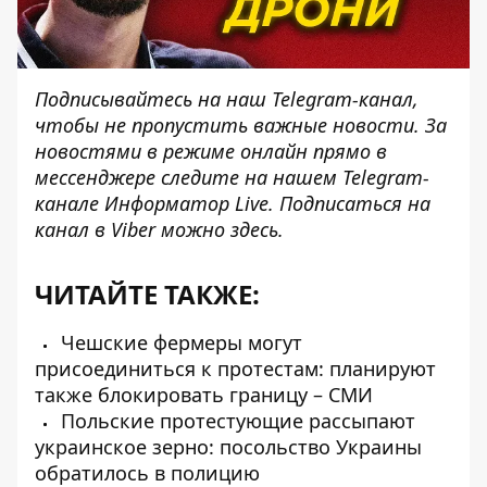
Подписывайтесь на наш
Telegram-канал
,
чтобы не пропустить важные новости. За
новостями в режиме онлайн прямо в
мессенджере следите на нашем Telegram-
канале
Информатор Live
. Подписаться на
канал в Viber можно
здесь
.
ЧИТАЙТЕ ТАКЖЕ:
Чешские фермеры могут
присоединиться к протестам: планируют
также блокировать границу – СМИ
Польские протестующие рассыпают
украинское зерно: посольство Украины
обратилось в полицию