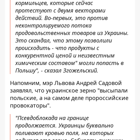
кормильцев, которые сейчас
протестуют с двумя векторами
действий. Во-первых, это против
неконтролируемого потока
продовольственных товаров из Украины.
Это скандал, что этому позволили
происходить - что продукты с
конкурентной ценой и неизвестным
химическим составом" могли попасть в
Польшу", - сказал Згожельский.
Напомним, мэр Львова Андрей Садовой
заявлял, что
украинское зерно
"высыпали
польские, а на самом деле пророссийские
провокаторы".
"Псевдоблокада на границе
продолжается. Украинцы буквально
поливают кровью поля, на которых