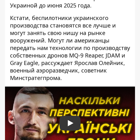
Украиной до июня 2025 года.
Кстати, беспилотники украинского
производства становятся все лучше и
могут занять свою нишу на рынке
вооружений. Могут ли американцы
передать нам технологии по производству
собственных дронов MQ-9 Reaper, JDAM и
Gray Eagle, рассуждает Ярослав Олейник,
военный аэроразведчик, советник
Минстратегпрома.
Play