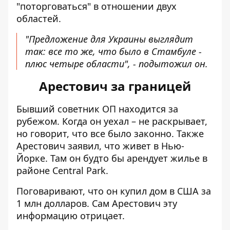
"поторговаться" в отношении двух
областей.
"Предложение для Украины выглядит
так: все то же, что было в Стамбуле -
плюс четыре области", - подытожил он.
Арестович за границей
Бывший советник ОП находится за
рубежом. Когда он уехал – не раскрывает,
но говорит, что
все было законно
.
Также
Арестович заявил, что живет в Нью-
Йорке. Там он будто бы арендует жилье в
районе Central Park.
Поговаривают, что он купил
дом в США за
1 млн долларов
. Сам Арестович эту
информацию отрицает.