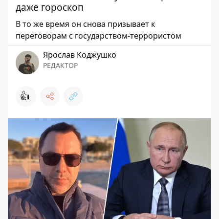
даже гороскоп
В то же время он снова призывает к
переговорам с государством-террористом
Ярослав Коджушко
РЕДАКТОР
👍