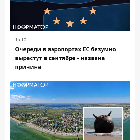
15:10
Очереди в аэропортах ЕС безумно
вырастут в сентябре - названа
причина