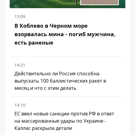
15:09
В Коблево в Черном море
взорвалась мина - погиб мужчина,
есть раненые
14:21
Действительно ли Россия способна
выпускать 100 баллистических ракет в
месяц и что с этим делать
14:10
ЕС ввел новые санкции против РФ в ответ
на массированные удары по Украине -
Каллас раскрыла детали