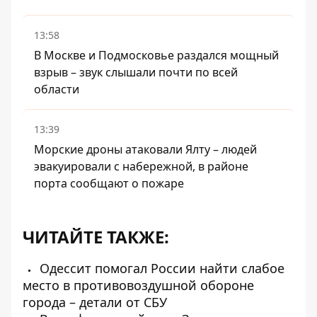
13:58
В Москве и Подмосковье раздался мощный
взрыв – звук слышали почти по всей
области
13:39
Морские дроны атаковали Ялту – людей
эвакуировали с набережной, в районе
порта сообщают о пожаре
ЧИТАЙТЕ ТАКЖЕ:
Одессит помогал России найти слабое
место в противовоздушной обороне
города – детали от СБУ