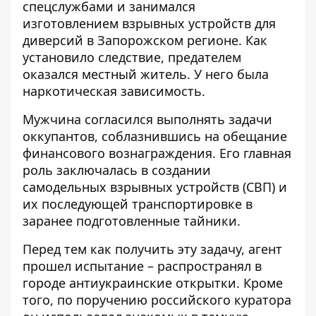
спецслужбами и занимался
изготовлением взрывных
устройств для
диверсий
в Запорожском регионе. Как
установило следствие, предателем
оказался местный житель. У него была
наркотическая зависимость.
Мужчина согласился выполнять задачи
оккупантов, соблазнившись на
обещание
финансового вознаграждения
. Его главная
роль заключалась в создании
самодельных взрывных устройств (СВП) и
их последующей транспортировке в
заранее подготовленные тайники.
Перед тем как получить эту задачу, агент
прошел испытание – распространял в
городе антиукраинские открытки. Кроме
того, по поручению российского куратора