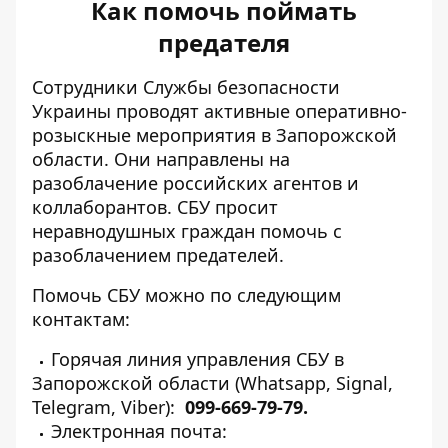
Как помочь поймать
предателя
Сотрудники Службы безопасности
Украины проводят активные оперативно-
розыскные мероприятия в Запорожской
области. Они направлены на
разоблачение российских агентов и
коллаборантов. СБУ просит
неравнодушных граждан помочь с
разоблачением предателей
.
Помочь СБУ можно по следующим
контактам:
Горячая линия управления СБУ в
Запорожской области (Whatsapp, Signal,
Telegram, Viber):
099-669-79-79.
Электронная почта: