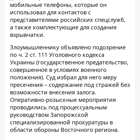
мобильные телефоны, которые он
использовал для контактов с
представителями российских спецслужб,
а также комплектующие для создания
взрывчатки.
Злоумышленнику объявлено подозрение
по ч. 2 ст. 111 Уголовного кодекса
Украины (государственное предательство,
совершенное в условиях военного
положения). Суд избрал для него меру
пресечения – содержание под стражей без
возможности внесения залога.
Оперативно-розыскные мероприятия
проводились под процессуальным
руководством Запорожской
специализированной прокуратуры в
области обороны Восточного региона.