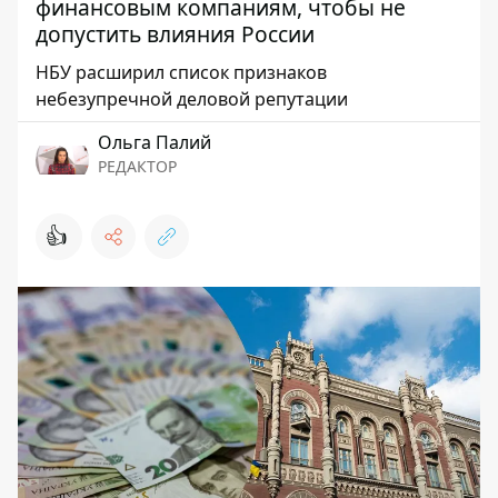
финансовым компаниям, чтобы не
допустить влияния России
НБУ расширил список признаков
небезупречной деловой репутации
Ольга Палий
РЕДАКТОР
👍