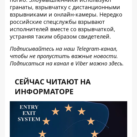
гранаты
, взрывчатку с дистанционными
взрывниками и онлайн-камеры. Нередко
российские спецслужбы
взрывают
исполнителей
вместе со взрывчаткой,
устраняя таким образом свидетелей.
Подписывайтесь на наш
Telegram-канал
,
чтобы не пропустить важные новости.
Подписаться на канал в Viber можно
здесь
.
СЕЙЧАС ЧИТАЮТ НА
ИНФОРМАТОРЕ