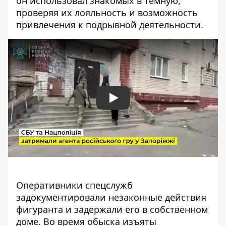
он использовал знакомых в темную,
проверяя их лояльность и возможность
привлечения к подрывной деятельности.
Play
Оперативники спецслужб
задокументировали незаконные действия
фигуранта и задержали его в собственном
доме. Во время обыска изъяты