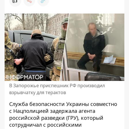
👍
В Запорожье приспешник РФ производил
взрывчатку для терактов
Служба безопасности Украины совместно
с Нацполицией задержала агента
российской разведки (ГРУ), который
сотрудничал с российскими