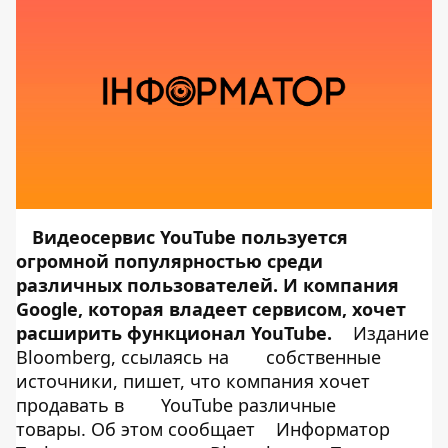
Видеосервис YouTube пользуется
огромной популярностью среди
различных пользователей. И компания
Google, которая владеет сервисом, хочет
расширить функционал YouTube.
Издание
Bloomberg, ссылаясь на
собственные
источники, пишет, что компания хочет
продавать в
YouTube различные
товары. Об этом сообщает
Информатор