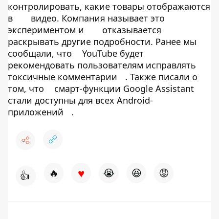
контролировать, какие товары отображаются
в
видео. Компания называет это
экспериментом и
отказывается
раскрывать другие подробности. Ранее мы
сообщали, что
YouTube будет
рекомендовать пользователям исправлять
токсичные комментарии
. Также писали о
том, что
смарт-функции Google Assistant
стали доступны для всех Android-
приложений
.
♥
🔥
😭
😆
😡
👍