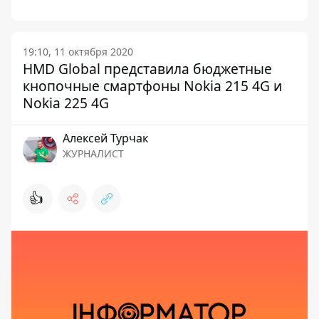
19:10, 11 октября 2020
HMD Global представила бюджетные
кнопочные смартфоны Nokia 215 4G и
Nokia 225 4G
Алексей Турчак
ЖУРНАЛИСТ
👍