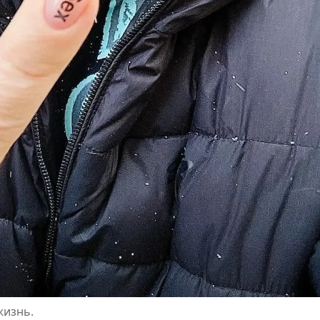
жизнь.