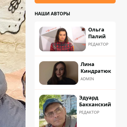
НАШИ АВТОРЫ
Ольга
Палий
РЕДАКТОР
Лина
Киндратюк
ADMIN
Эдуард
Бакканский
РЕДАКТОР