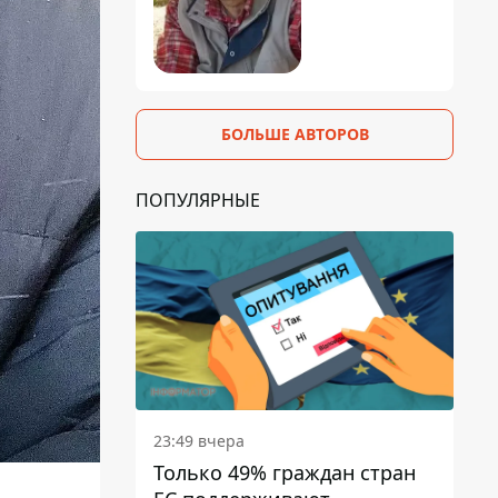
БОЛЬШЕ АВТОРОВ
ПОПУЛЯРНЫЕ
23:49 вчера
Только 49% граждан стран