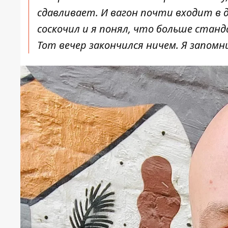
сдавливает. И вагон почти входит в 
соскочил и я понял, что больше стан
Тот вечер закончился ничем. Я запомни