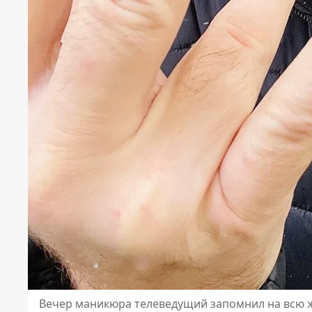
Вечер маникюра телеведущий запомнил на всю 