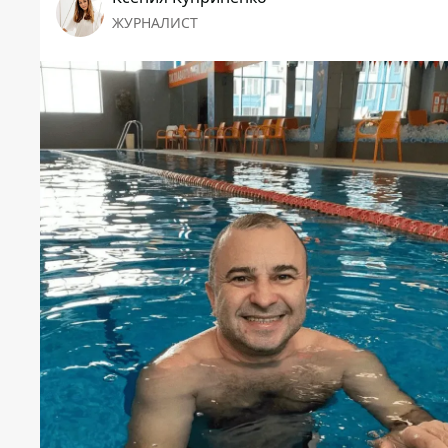
ЖУРНАЛИСТ