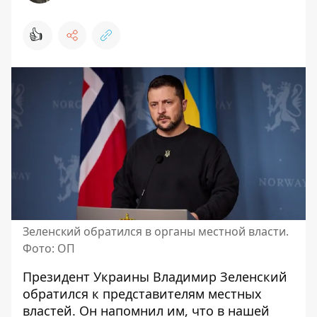
👍
Зеленский обратился в органы местной власти.
Фото: ОП
Президент Украины Владимир Зеленский
обратился к представителям местных
властей. Он напомнил им, что в нашей