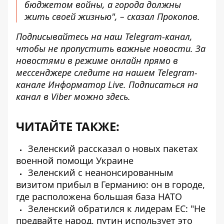
бюджетом войны, а города должны
жить своей жизнью", – сказал Прокопов.
Подписывайтесь на наш
Telegram-канал
,
чтобы не пропустить важные новости. За
новостями в режиме онлайн прямо в
мессенджере следите на нашем Telegram-
канале
Информатор Live
. Подписаться на
канал в Viber можно
здесь
.
ЧИТАЙТЕ ТАКЖЕ:
Зеленский рассказал о новых пакетах
военной помощи Украине
Зеленский с неанонсированным
визитом прибыл в Германию: он в городе,
где расположена большая база НАТО
Зеленский обратился к лидерам ЕС: "Не
предвайте народ, путин использует это