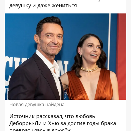
девушку и даже жениться.
Новая девушка найдена
Источник рассказал, что любовь
Деборры-Ли и Хью за долгие годы брака
превратилась в дружбу: