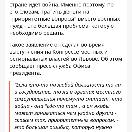
стране идет война. Именно поэтому, по
его словам,
тратить деньги на
"приоритетные вопросы"
вместо военных
нужд – это большая проблема, которую
необходимо решать.
Такое заявление он сделал во время
выступления на Конгрессе местных и
региональных властей
во Львове. Об этом
сообщает пресс-служба Офиса
президента.
“Если кто-то на любой должности то ли
в государстве, то ли в органах местного
самоуправления почему-то считает, что
война - она ​​"где-то там", а он якобы
может заниматься чем угодно другим -
скажем так, приоритетным вопросом, -
это большая ошибка, которую нужно