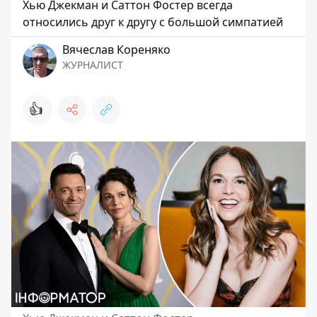
Хью Джекман и Саттон Фостер всегда
относились друг к другу с большой симпатией
Вячеслав Кореняко
ЖУРНАЛИСТ
👍