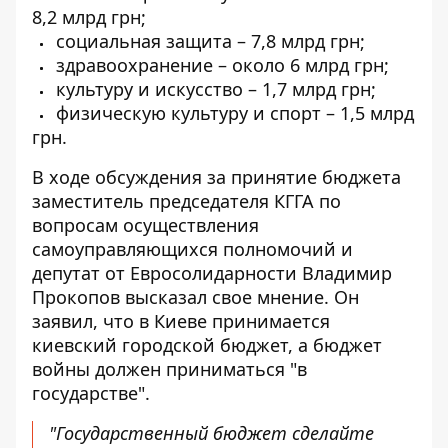
8,2 млрд грн;
социальная защита – 7,8 млрд грн;
здравоохранение – около 6 млрд грн;
культуру и искусство – 1,7 млрд грн;
физическую культуру и спорт – 1,5 млрд
грн.
В ходе обсуждения за принятие бюджета
заместитель председателя КГГА по
вопросам осуществления
самоуправляющихся полномочий и
депутат от Евросолидарности Владимир
Прокопов высказал свое мнение. Он
заявил, что в Киеве принимается
киевский городской бюджет, а бюджет
войны должен приниматься "в
государстве".
"Государственный бюджет сделайте