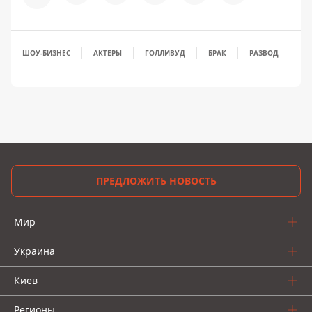
ШОУ-БИЗНЕС
АКТЕРЫ
ГОЛЛИВУД
БРАК
РАЗВОД
ПРЕДЛОЖИТЬ НОВОСТЬ
Мир
Украина
Киев
Регионы