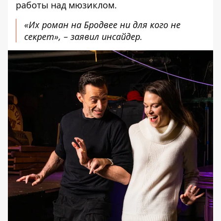
работы над мюзиклом.
«Их роман на Бродвее ни для кого не
секрет», –
заявил инсайдер
.