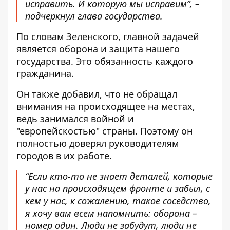
исправить. И которую мы исправим”, –
подчеркнул глава государства.
По словам Зеленского, главной задачей
является оборона и защита нашего
государства. Это обязанность каждого
гражданина.
Он также добавил, что не обращал
внимания на происходящее на местах,
ведь занимался войной и
"европейскостью" страны. Поэтому он
полностью доверял руководителям
городов в их работе.
“Если кто-то не знает деталей, которые
у нас на происходящем фронте и забыл, с
кем у нас, к сожалению, такое соседство,
я хочу вам всем напомнить: оборона –
номер один. Люди не забудут, люди не