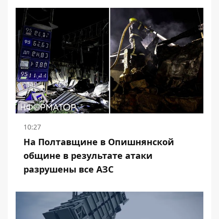
10:27
На Полтавщине в Опишнянской
общине в результате атаки
разрушены все АЗС