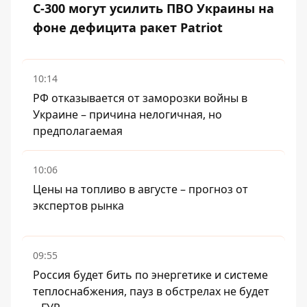
С-300 могут усилить ПВО Украины на
фоне дефицита ракет Patriot
10:14
РФ отказывается от заморозки войны в
Украине – причина нелогичная, но
предполагаемая
10:06
Цены на топливо в августе – прогноз от
экспертов рынка
09:55
Россия будет бить по энергетике и системе
теплоснабжения, пауз в обстрелах не будет