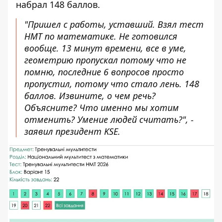
набрал 148 баллов.
"Пришел с работы, уставший. Взял тест
НМТ по математике. Не готовился
вообще. 13 минут времени, все в уме,
геометрию пропускал потому что не
помню, последние 6 вопросов просто
пропустил, потому что стало лень. 148
баллов. Извините, о чем речь?
Объясните? Что именно мы хотим
отменить? Умение людей считать?", -
заявил президент KSE.