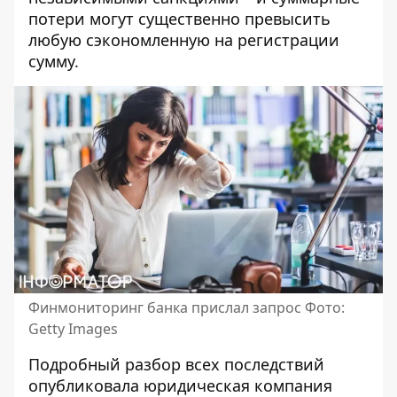
потери могут существенно превысить
любую сэкономленную на регистрации
сумму.
Финмониторинг банка прислал запрос Фото:
Getty Images
Подробный разбор всех последствий
опубликовала
юридическая компания