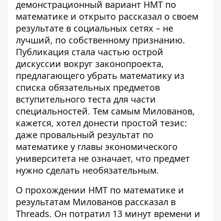
демонстрационный вариант
НМТ по
математике
и открыто рассказал о своем
результате в социальных сетях – не
лучший, по собственному признанию.
Публикация стала частью острой
дискуссии вокруг законопроекта,
предлагающего убрать математику из
списка обязательных предметов
вступительного теста для части
специальностей. Тем самым Милованов,
кажется, хотел донести простой тезис:
даже провальный результат по
математике у главы экономического
университета не означает, что предмет
нужно сделать необязательным.
О прохождении НМТ по математике и
результатам Милованов рассказал в
Threads. Он потратил 13 минут времени и