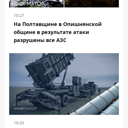
10:27
На Полтавщине в Опишнянской
общине в результате атаки
разрушены все АЗС
10:20