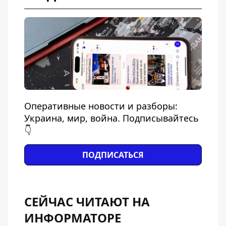
Оперативные новости и разборы:
Украина, мир, война. Подписывайтесь
👇
ПОДПИСАТЬСЯ
СЕЙЧАС ЧИТАЮТ НА
ИНФОРМАТОРЕ