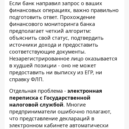
Если банк направил запрос о ваших
финансовых операциях, важно правильно
подготовить ответ.
Прохождение
финансового мониторинга банка
предполагает четкий алгоритм:
объяснить свой статус, подтвердить
источники дохода и предоставить
соответствующие документы.
Незарегистрированное лицо оказывается
в худшей позиции - оно не может
предоставить ни выписку из ЕГР, ни
справку ФЛП.
Отдельная проблема -
электронная
переписка с Государственной
налоговой службой
. Многие
предприниматели ошибочно полагают,
что представление деклараций в
электронном кабинете автоматически