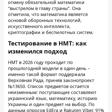
отмену обязательной математики
"выстрелом в главу страны". Она
отметила, что математика является
основой оборонных технологий,
искусственного интеллекта,
криптографии и беспилотных систем.
Тестирование в НМТ: как
изменился подход
НМТ в 2026 году проходит по
прошлогодней модели в один день –
именно такой формат поддержала
Верховная Рада, приняв законопроект
№13650. Список предметов остается
неизменным: поступающие составляют
украинский язык, математику, историю
Украины и один предмет на выбор. По
данным опросов EdEra и Rakuten Viber, 91%