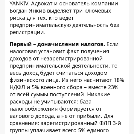
YANKIV
. Адвокат и основатель компании
Богдан Янкив выделяет три ключевых
риска для тех, кто ведет
предпринимательскую деятельность без
регистрации.
Первый – доначисления налогов.
Если
налоговая установит факт получения
доходов от незарегистрированной
предпринимательской деятельности, то
весь доход будет считаться доходом
физического лица. Из него насчитают 18%
НДФЛ и 5% военного сбора – вместе 23%
от всей суммы поступлений. Никакие
расходы не учитываются: база
налогообложения формируется от
валового дохода, а не от прибыли. Для
сравнения: зарегистрированный ФЛП 3-й
группы уплачивает всего 5% единого