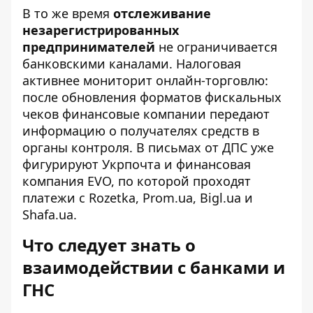
В то же время
отслеживание
незарегистрированных
предпринимателей
не ограничивается
банковскими каналами. Налоговая
активнее мониторит онлайн-торговлю:
после обновления форматов фискальных
чеков финансовые компании передают
информацию о получателях средств в
органы контроля. В письмах от ДПС уже
фигурируют Укрпочта и финансовая
компания EVO, по которой проходят
платежи с Rozetka, Prom.ua, Bigl.ua и
Shafa.ua.
Что следует знать о
взаимодействии с банками и
ГНС