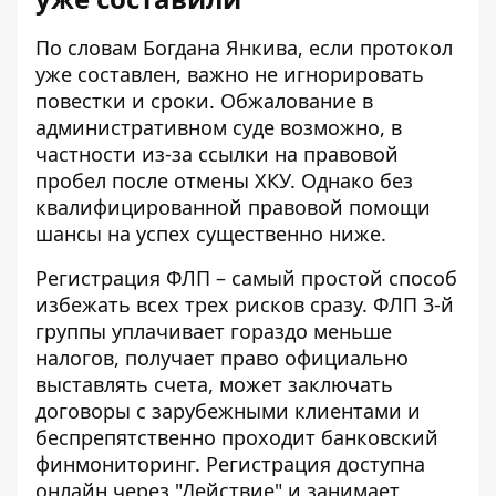
По словам Богдана Янкива, если протокол
уже составлен, важно не игнорировать
повестки и сроки. Обжалование в
административном суде возможно, в
частности из-за ссылки на правовой
пробел после отмены ХКУ. Однако без
квалифицированной правовой помощи
шансы на успех существенно ниже.
Регистрация ФЛП – самый простой способ
избежать всех трех рисков сразу. ФЛП 3-й
группы уплачивает гораздо меньше
налогов, получает право официально
выставлять счета, может заключать
договоры с зарубежными клиентами и
беспрепятственно проходит банковский
финмониторинг. Регистрация доступна
онлайн через "Действие" и занимает