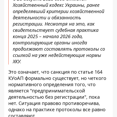
Хозяйственный кодекс Украины, ранее
определявший критерии хозяйственной
деятельности и обязанность
регистрации. Несмотря на это, как
свидетельствует судебная практика
конца 2025 – начала 2026 года,
контролирующие органы иногда
продолжают составлять протоколы со
ссылкой на уже недействующие нормы
ХКУ.
Это означает, что санкция по статье 164
КУоАП формально существует, но четкого
нормативного определения того, что
является "предпринимательской
деятельностью без регистрации", пока
нет. Ситуация правово противоречива,
однако на практике протоколы все равно
составляют.