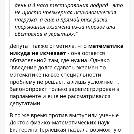
день и 4 часа тестирования подряд - это
не просто чрезмерная психологическая
нагрузка, а еще и прямой риск риска
прерывания экзамена из-за тревог или
обстрелов в укрытиях."
Депутат также отметила, что
математика
никуда не исчезает
- она ​​остается
обязательной там, где нужна. Однако
"введение долга сдавать экзамен по
математике на все специальности
проблему не решает, а лишь усложняет".
Законопроект только зарегистрирован в
парламенте и еще не рассматривался
депутатами.
В то же время против выступили ученые.
Доктор физико-математических наук
Екатерина Терлецкая назвала возможную