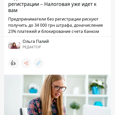
регистрации – Налоговая уже идет к
вам
Предприниматели без регистрации рискуют
получить до 34 000 грн штрафа, доначисление
23% платежей и блокирование счета банком
Ольга Палий
РЕДАКТОР
👍