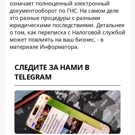
означает полноценный электронный
документооборот по ГНС. На самом деле
это разные процедуры с разными
юридическими последствиями. Детальнее
о том, как
переписка с Налоговой службой
может повлиять на ваш бизнес, - в
материале Информатора.
СЛЕДИТЕ ЗА НАМИ В
TELEGRAM