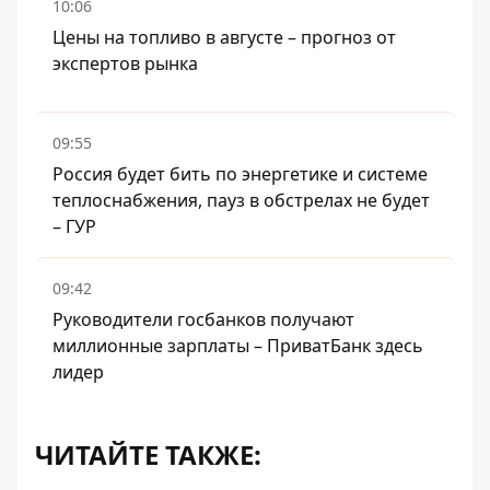
10:06
Цены на топливо в августе – прогноз от
экспертов рынка
09:55
Россия будет бить по энергетике и системе
теплоснабжения, пауз в обстрелах не будет
– ГУР
09:42
Руководители госбанков получают
миллионные зарплаты – ПриватБанк здесь
лидер
ЧИТАЙТЕ ТАКЖЕ: