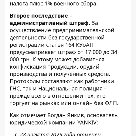
налога плюс 1% военного сбора.
Второе последствие –
административный штраф.
За
осуществление предпринимательской
деятельности без государственной
регистрации статья 164 КУоАП
предусматривает штраф от 17 000 до 34
000 грн. К этому может добавиться
конфискация продукции, орудий
производства и полученных средств.
Протоколы составляют как работники
ГНС, так и Национальная полиция -
прежде всего в отношении тех, кто
торгует на рынках или онлайн без ФЛП.
Как отмечает Богдан Янкив, основатель
юридической компании YANKIV:
С 28 августа 2025 года отменен