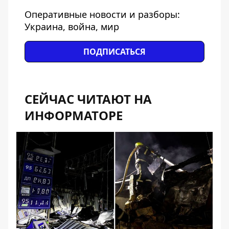
Оперативные новости и разборы:
Украина, война, мир
ПОДПИСАТЬСЯ
СЕЙЧАС ЧИТАЮТ НА
ИНФОРМАТОРЕ