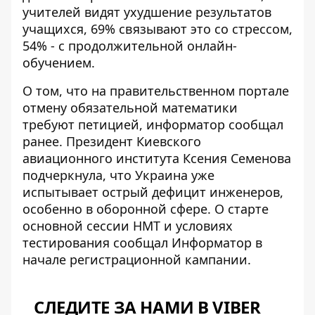
учителей видят ухудшение результатов
учащихся, 69% связывают это со стрессом,
54% - с продолжительной онлайн-
обучением.
О том, что на правительственном портале
отмену обязательной математики
требуют петицией
, информатор сообщал
ранее. Президент Киевского
авиационного института Ксения Семенова
подчеркнула, что Украина уже
испытывает острый дефицит инженеров,
особенно в оборонной сфере. О старте
основной сессии НМТ и условиях
тестирования сообщал Информатор в
начале регистрационной кампании.
СЛЕДИТЕ ЗА НАМИ В VIBER