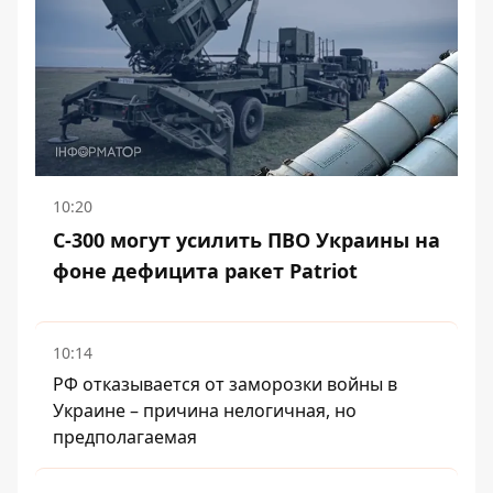
10:20
С-300 могут усилить ПВО Украины на
фоне дефицита ракет Patriot
10:14
РФ отказывается от заморозки войны в
Украине – причина нелогичная, но
предполагаемая