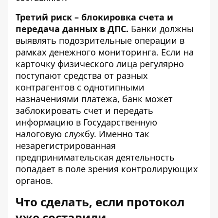
Третий риск – блокировка счета и
передача данных в ДПС.
Банки должны
выявлять подозрительные операции в
рамках денежного мониторинга. Если на
карточку физического лица регулярно
поступают средства от разных
контрагентов с однотипными
назначениями платежа, банк может
заблокировать счет и передать
информацию в Государственную
налоговую службу. Именно так
незарегистрированная
предпринимательская деятельность
попадает в поле зрения контролирующих
органов.
Что сделать, если протокол
уже составили