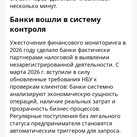
несколько минут.
Банки вошли в систему
контроля
Ужесточение финансового мониторинга в
2026 году сделало банки фактически
партнерами налоговой в выявлении
незарегистрированной деятельности. С
марта 2026 г. вступили в силу
обновленные требования НБУ к
проверкам клиентов: банки системно
анализируют экономическую сущность
операций, наличие реальных затрат и
прозрачность бизнес-процессов.
Регулярные поступления без легального
статуса предпринимателя становятся
автоматическим триггером для запроса.