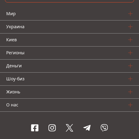
Мир
Украина
Киев
Регионы
Деньги
Шоу-биз
Жизнь
О нас