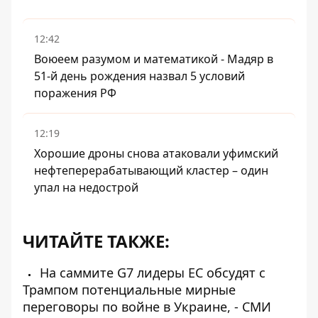
12:42
Воюеем разумом и математикой - Мадяр в
51-й день рождения назвал 5 условий
поражения РФ
12:19
Хорошие дроны снова атаковали уфимский
нефтеперерабатывающий кластер – один
упал на недострой
ЧИТАЙТЕ ТАКЖЕ:
На саммите G7 лидеры ЕС обсудят с
Трампом потенциальные мирные
переговоры по войне в Украине, - СМИ