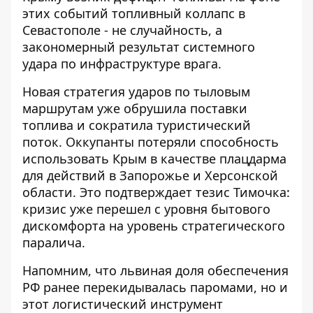
этих событий топливный коллапс в
Севастополе - не случайность, а
закономерный результат системного
удара по инфраструктуре врага.
Новая стратегия ударов по тыловым
маршрутам уже обрушила поставки
топлива и сократила туристический
поток. Оккупанты
потеряли способность
использовать Крым в качестве плацдарма
для действий в Запорожье и Херсонской
области. Это подтверждает тезис Тимочка:
кризис уже перешел с уровня бытового
дискомфорта на уровень стратегического
паралича.
Напомним, что львиная доля обеспечения
РФ ранее перекидывалась паромами, но и
этот логистический инструмент