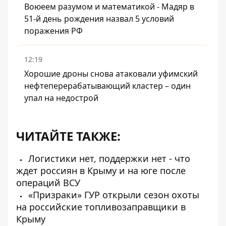
Воюеем разумом и математикой - Мадяр в
51-й день рождения назвал 5 условий
поражения РФ
12:19
Хорошие дроны снова атаковали уфимский
нефтеперерабатывающий кластер – один
упал на недострой
ЧИТАЙТЕ ТАКЖЕ:
Логистики нет, поддержки нет - что
ждет россиян в Крыму и на юге после
операций ВСУ
«Призраки» ГУР открыли сезон охоты
на российские топливозаправщики в
Крыму