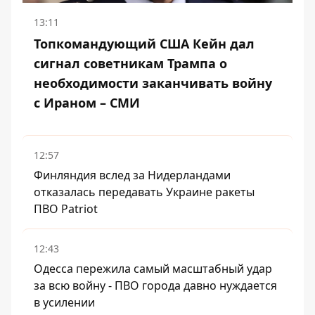
13:11
Топкомандующий США Кейн дал
сигнал советникам Трампа о
необходимости заканчивать войну
с Ираном – СМИ
12:57
Финляндия вслед за Нидерландами
отказалась передавать Украине ракеты
ПВО Patriot
12:43
Одесса пережила самый масштабный удар
за всю войну - ПВО города давно нуждается
в усилении