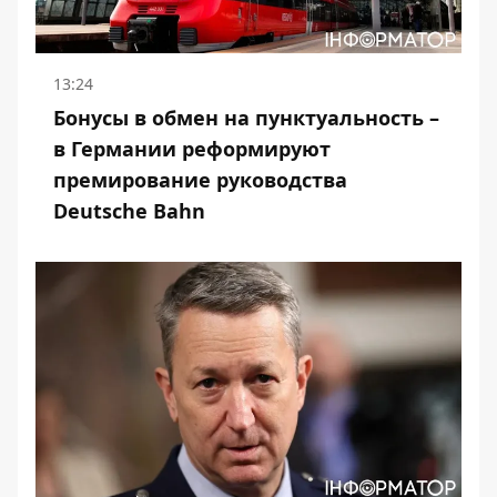
13:24
Бонусы в обмен на пунктуальность –
в Германии реформируют
премирование руководства
Deutsche Bahn