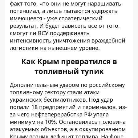
факт того, что они не могут наращивать
потенциал, а лишь пытаются удержать
имеющееся - уже стратегический
результат. И будет зависеть все от того,
смогут ли ВСУ поддерживать
интенсивность уничтожения враждебной
логистики на нынешнем уровне.
Как Крым превратился в
топливный тупик
Дополнительным ударом по российскому
топливному сектору стали атаки
украинских беспилотников. Под удар
попали 18 предприятий и терминалов, из-
за чего нефтепереработка РФ упала
минимум на 10%. Остановилась половина
атакуемых объектов, а в оккупированном
Крыму возник дефицит топлива. На фоне