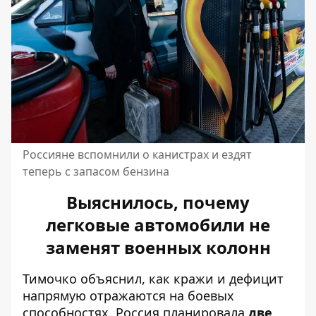
Россияне вспомнили о канистрах и ездят
теперь с запасом бензина
Выяснилось, почему
легковые автомобили не
заменят военных колонн
Тимочко объяснил, как кражи и дефицит
напрямую отражаются на боевых
способностях. Россия планировала
две