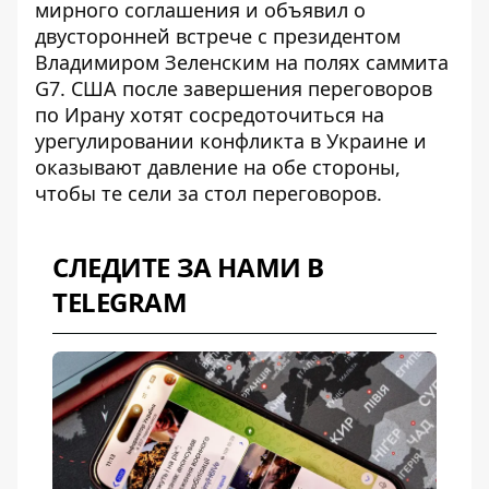
мирного соглашения
и объявил о
двусторонней встрече с президентом
Владимиром Зеленским на полях саммита
G7. США после завершения переговоров
по Ирану хотят сосредоточиться на
урегулировании конфликта в Украине и
оказывают давление на обе стороны,
чтобы те сели за стол переговоров.
СЛЕДИТЕ ЗА НАМИ В
TELEGRAM