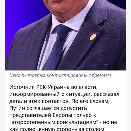
Цена пытается контактировать с Кремлем.
Источник РБК-Украина во власти,
информированный о ситуации,
рассказал
детали этих контактов. По его словам,
Путин соглашается допустить
представителей Европы только к
"второстепенным консультациям" - но не
как полноценную сторону за столом