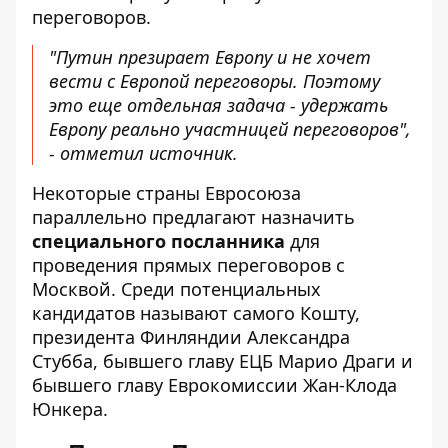
переговоров.
"Путин презирает Европу и не хочет
вести с Европой переговоры. Поэтому
это еще отдельная задача - удержать
Европу реально участницей переговоров",
- отметил источник.
Некоторые страны Евросоюза
параллельно предлагают назначить
специального посланника
для
проведения прямых переговоров с
Москвой. Среди потенциальных
кандидатов называют самого Кошту,
президента Финляндии Александра
Стубба
, бывшего главу ЕЦБ Марио Драги и
бывшего главу Еврокомиссии Жан-Клода
Юнкера.