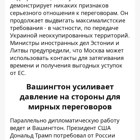
демонстрирует никаких признаков
серьезного отношения к переговорам. Он
продолжает выдвигать максималистские
требования - в частности, по передаче
Украиной неоккупированных территорий.
Министры иностранных дел Эстонии и
Литвы предупредили, что Москва может
использовать контакты для затягивания
времени и получения выгодных уступок
от ЕС.
Вашингтон усиливает
давление на стороны для
мирных переговоров
Параллельно дипломатическую работу
ведет и Вашингтон. Президент США
Дональд
Трамп потребовал от России