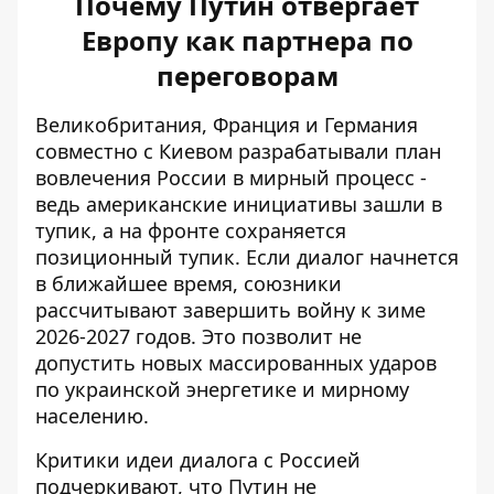
Почему Путин отвергает
Европу как партнера по
переговорам
Великобритания, Франция и Германия
совместно с Киевом
разрабатывали план
вовлечения России в мирный процесс
-
ведь американские инициативы зашли в
тупик, а на фронте сохраняется
позиционный тупик. Если диалог начнется
в ближайшее время, союзники
рассчитывают завершить войну к зиме
2026-2027 годов. Это позволит не
допустить новых массированных ударов
по украинской энергетике и мирному
населению.
Критики идеи диалога с Россией
подчеркивают, что Путин не