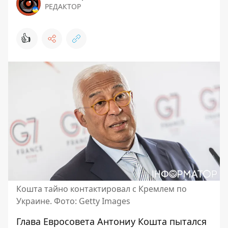
РЕДАКТОР
👍
Кошта тайно контактировал с Кремлем по
Украине. Фото: Getty Images
Глава Евросовета Антониу Кошта пытался