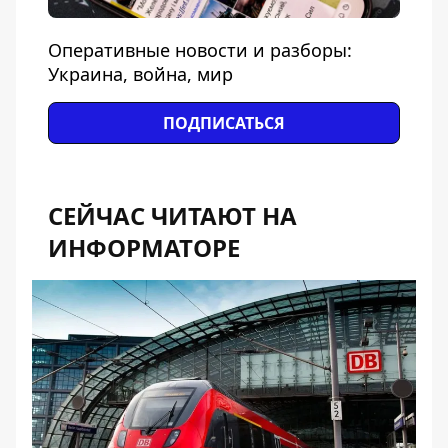
Оперативные новости и разборы:
Украина, война, мир
ПОДПИСАТЬСЯ
СЕЙЧАС ЧИТАЮТ НА
ИНФОРМАТОРЕ