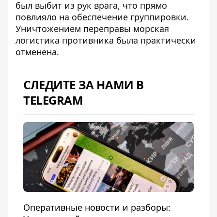
был
выбит из рук врага
, что прямо
повлияло на обеспечение группировки.
Уничтожением переправы морская
логистика противника была практически
отменена.
СЛЕДИТЕ ЗА НАМИ В
TELEGRAM
Оперативные новости и разборы: