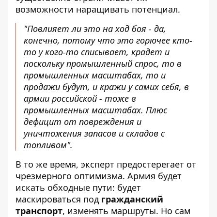
возможности наращивать потенциал.
"Повлияет ли это на ход боя - да,
конечно, потому что это горючее кто-
то у кого-то списывает, крадет и
поскольку промышленный спрос, то в
промышленных масштабах, то и
продажи будут, и кражи у самих себя, в
армии российской - тоже в
промышленных масштабах. Плюс
дефицит от повреждения и
уничтожения запасов и складов с
топливом".
В то же время, эксперт предостерегает от
чрезмерного оптимизма. Армия будет
искать обходные пути: будет
маскироваться под
гражданский
транспорт
, изменять маршруты. Но сам