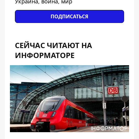
Украина, война, мир
ПОДПИСАТЬСЯ
СЕЙЧАС ЧИТАЮТ НА
ИНФОРМАТОРЕ