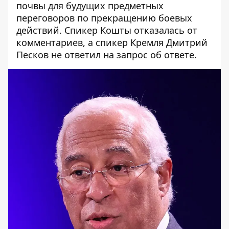
почвы для будущих предметных
переговоров по прекращению боевых
действий. Спикер Кошты отказалась от
комментариев, а спикер Кремля Дмитрий
Песков не ответил на запрос об ответе.