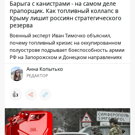
Барыга с канистрами - на самом деле
прапорщик. Как топливный коллапс в
Крыму лишит россиян стратегического
резерва
Военный эксперт Иван Тимочко объяснил,
почему топливный кризис на оккупированном
полуострове подрывает боеспособность армии
РФ на Запорожском и Донецком направлениях
Анна Копытько
РЕДАКТОР
👍