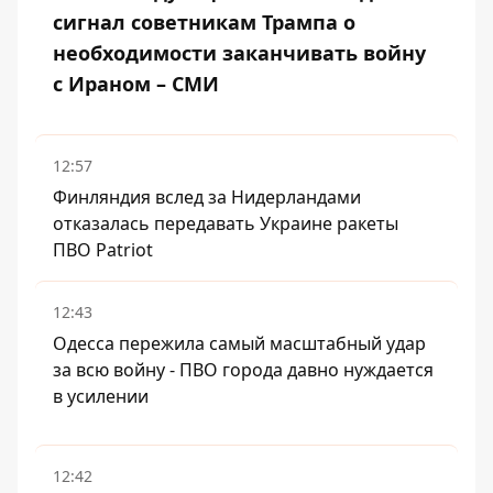
сигнал советникам Трампа о
необходимости заканчивать войну
с Ираном – СМИ
12:57
Финляндия вслед за Нидерландами
отказалась передавать Украине ракеты
ПВО Patriot
12:43
Одесса пережила самый масштабный удар
за всю войну - ПВО города давно нуждается
в усилении
12:42