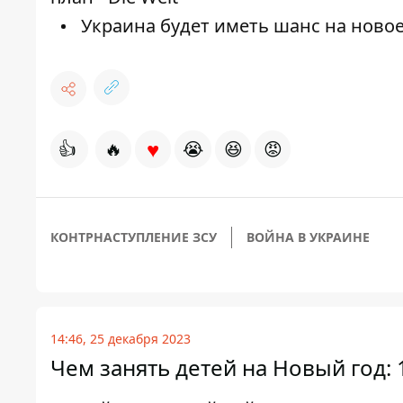
Украина будет иметь шанс на новое
♥
👍
🔥
😭
😆
😡
КОНТРНАСТУПЛЕНИЕ ЗСУ
ВОЙНА В УКРАИНЕ
14:46, 25 декабря 2023
Чем занять детей на Новый год: 