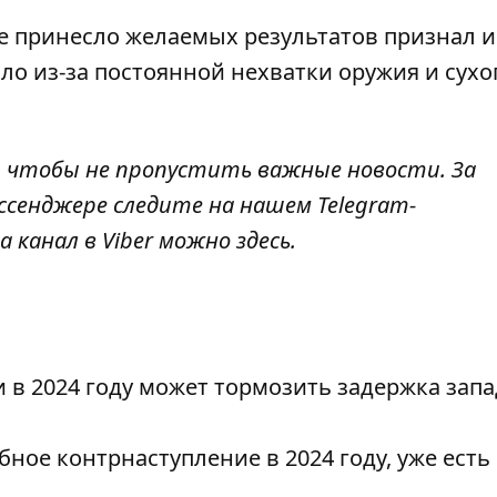
е принесло желаемых результатов признал и
шло из-за постоянной нехватки оружия и сух
, чтобы не пропустить важные новости. За
ссенджере следите на нашем Telegram-
а канал в Viber можно
здесь
.
 в 2024 году может тормозить задержка зап
ое контрнаступление в 2024 году, уже есть 