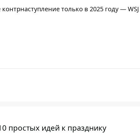
 контрнаступление только в 2025 году — WSJ
10 простых идей к празднику