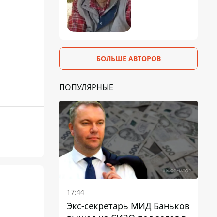
БОЛЬШЕ АВТОРОВ
ПОПУЛЯРНЫЕ
17:44
Экс-секретарь МИД Баньков