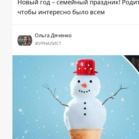
Новый год – семейный праздник! Родит
чтобы интересно было всем
Ольга Дяченко
ЖУРНАЛИСТ