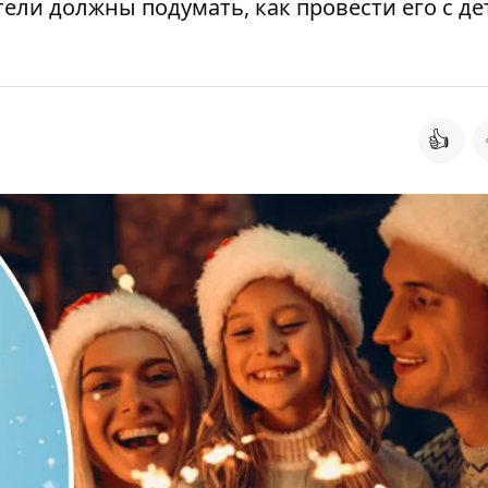
ели должны подумать, как провести его с де
👍