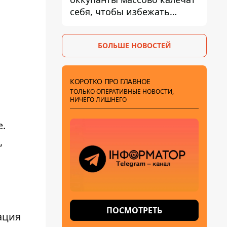
себя, чтобы избежать
штурмов - ГУР
БОЛЬШЕ НОВОСТЕЙ
КОРОТКО ПРО ГЛАВНОЕ
ТОЛЬКО ОПЕРАТИВНЫЕ НОВОСТИ,
НИЧЕГО ЛИШНЕГО
е.
,
ПОСМОТРЕТЬ
ация