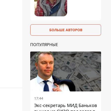
БОЛЬШЕ АВТОРОВ
ПОПУЛЯРНЫЕ
17:44
Экс-секретарь МИД Баньков