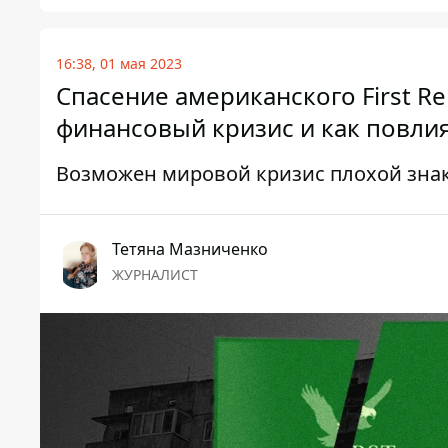
16:38, 01 мая 2023
Спасение американского First Re
финансовый кризис и как повлия
Возможен мировой кризис плохой зна
Тетяна Мазниченко
ЖУРНАЛИСТ