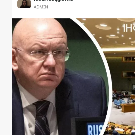
ADMIN