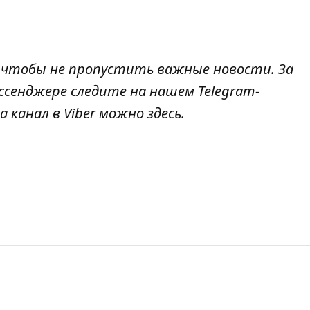
, чтобы не пропустить важные новости. За
ссенджере следите на нашем Telegram-
а канал в Viber можно
здесь
.