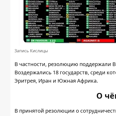
Запись Кислицы
В частности, резолюцию поддержали Ве
Воздержались 18 государств, среди кот
Эритрея, Иран и Южная Африка.
О чё
В принятой резолюции о сотрудничест