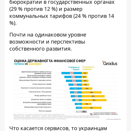
бюрократии в государственных органах
(29 % против 12 %) и размер
коммунальных тарифов (24 % против 14
%).
Почти на одинаковом уровне
возможности и перспективы
собственного развития.
Что касается сервисов, то украинцам