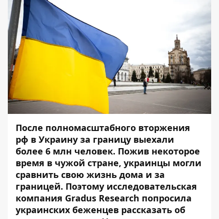
После полномасштабного вторжения
рф в Украину за границу выехали
более 6 млн человек. Пожив некоторое
время в чужой стране, украинцы могли
сравнить свою жизнь дома и за
границей. Поэтому исследовательская
компания Gradus Research попросила
украинских беженцев рассказать об