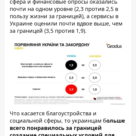
сфера и финансовые опросы оказались
почти на одном уровне (2,3 против 2,5 в
пользу жизни за границей), а сервисы в
Украине оценили почти вдвое выше, чем
за границей (3,5 против 1,9).
Что касается благоустройства и
социальной сферы, то украинцам б
ольше
всего понравилось за границей
создание специальных условий для