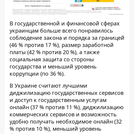
В государственной и финансовой сферах
украинцам больше всего понравилось
соблюдение закона и порядка за границей
(46 % против 17 %), размер заработной
платы (42 % против 20 %), а также
социальная защита со стороны
государства и меньший уровень
коррупции (по 36 %).
В Украине считают лучшими
диджилизацию государственных сервисов
и доступ к государственным услугам
онлайн (37 % против 11 %), диджилизацию
коммерческих сервисов и возможность
удобно получать необходимое онлайн (32
% против 10 %), меньший уровень