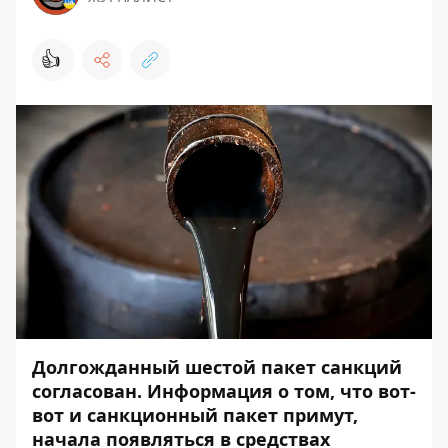
👍
Долгожданный шестой пакет санкций
согласован. Информация о том, что вот-
вот и санкционный пакет примут,
начала появляться в средствах