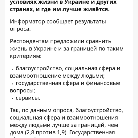
условиях жизни в Украине и других
странах, и где им лучше живётся.
Информатор
сообщает
результаты
опроса
.
Респондентам предложили сравнить
жизнь в Украине и за границей по таким
критериям:
благоустройство, социальная сфера и
взаимоотношение между людьми;
государственная сфера и финансовые
вопросы;
сервисы.
Так, по данным опроса, благоустройство,
социальная сфера и взаимоотношения
между людьми лучше за границей, чем
дома (2,8 против 1,9). Государственная