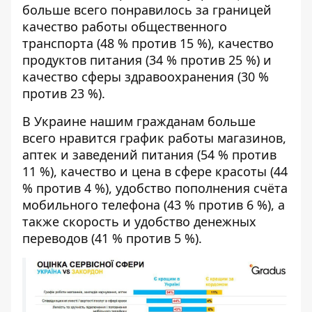
больше всего понравилось за границей
качество работы общественного
транспорта (48 % против 15 %), качество
продуктов питания (34 % против 25 %) и
качество сферы здравоохранения (30 %
против 23 %).
В Украине нашим гражданам больше
всего нравится график работы магазинов,
аптек и заведений питания (54 % против
11 %), качество и цена в сфере красоты (44
% против 4 %), удобство пополнения счёта
мобильного телефона (43 % против 6 %), а
также скорость и удобство денежных
переводов (41 % против 5 %).