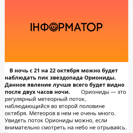
В ночь с 21 на 22 октября можно будет
наблюдать пик звездопада Ориониды.
Данное явление лучше всего будет видно
после двух часов ночи.
Ориониды — это
регулярный метеорный поток,
наблюдающийся во второй половине
октября. Метеоров в нем не очень много.
Увидеть поток Ориониды можно, если
внимательно смотреть на небо не отрываясь.