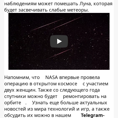
наблюдениям может помешать Луна, которая
будет засвечивать слабые метеоры.
Play
Напомним, что
NASA впервые провела
операцию в открытом космосе
с участием
двух женщин. Также со следующего года
спутники можно будет
ремонтировать на
орбите
.
Узнать еще больше актуальных
новостей из мира технологий и игр, а также
обсудить их можно в нашем
Telegram-