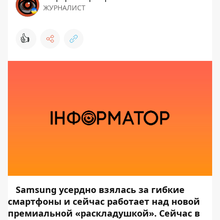
ЖУРНАЛИСТ
👍
Samsung усердно взялась за гибкие
смартфоны и сейчас работает над новой
премиальной «раскладушкой». Сейчас в