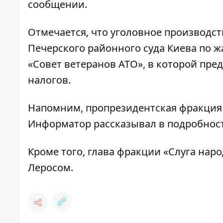
сообщении.
Отмечается, что уголовное производст
Печерского районного суда Киева по 
«Совет ветеранов АТО», в которой пре
налогов.
Напомним, пропрезидентская фракция 1
Информатор
рассказывал в подробнос
Кроме того,
глава фракции «Слуга нар
Леросом.