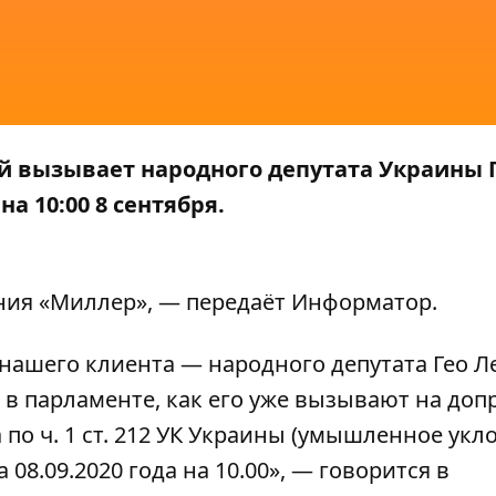
й вызывает народного депутата Украины 
а 10:00 8 сентября.
ия «Миллер», — передаёт
Информатор
.
 нашего клиента — народного депутата Гео Л
в парламенте, как его уже вызывают на допр
 по ч. 1 ст. 212 УК Украины (умышленное укл
 08.09.2020 года на 10.00», — говорится в