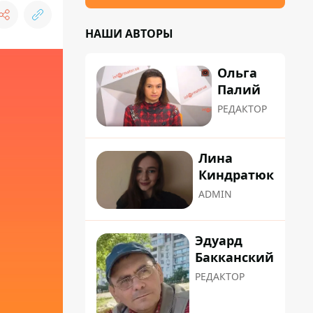
НАШИ АВТОРЫ
Ольга
Палий
РЕДАКТОР
Лина
Киндратюк
ADMIN
Эдуард
Бакканский
РЕДАКТОР