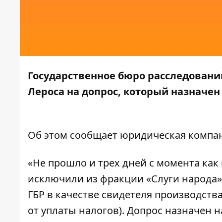
Государственное бюро расследовани
Лероса на допрос, который назначен н
Об этом
сообщает
юридическая компан
«Не прошло и трех дней с момента как
исключили из фракции «Слуги народа» 
ГБР в качестве свидетеля производства
от уплаты налогов). Допрос назначен на