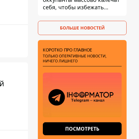
себя, чтобы избежать
штурмов - ГУР
БОЛЬШЕ НОВОСТЕЙ
КОРОТКО ПРО ГЛАВНОЕ
ТОЛЬКО ОПЕРАТИВНЫЕ НОВОСТИ,
НИЧЕГО ЛИШНЕГО
й
ПОСМОТРЕТЬ