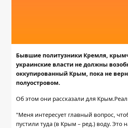
Бывшие политузники Кремля, крымча
украинские власти не должны возоб
оккупированный Крым, пока не верн
полуостровом.
Об этом они рассказали для
Крым.Реал
"Меня интересует главный вопрос, что
пустили туда (в Крым – ред.) воду. Эт