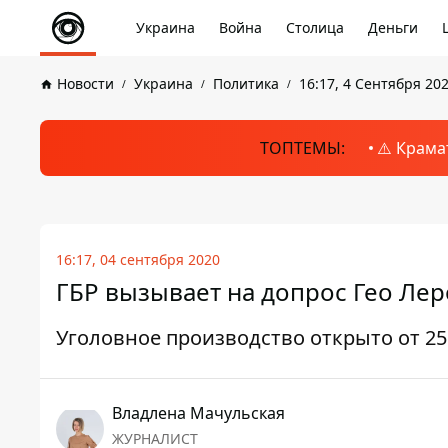
Украина
Война
Столица
Деньги
Новости
Украина
Политика
16:17, 4 Сентября 20
ТОПТЕМЫ:
⚠️ Крама
16:17, 04 сентября 2020
ГБР вызывает на допрос Гео Лер
Уголовное производство открыто от 25
Владлена Мачульская
ЖУРНАЛИСТ