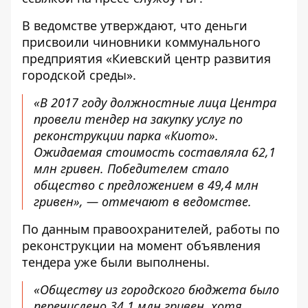
В ведомстве утверждают, что деньги
присвоили чиновники коммунального
предприятия «Киевский центр развития
городской среды».
«В 2017 году должностные лица Центра
провели тендер на закупку услуг по
реконструкции парка «Киото».
Ожидаемая стоимость составляла 62,1
млн гривен. Победителем стало
общество с предложением в 49,4 млн
гривен», — отмечают в ведомстве.
По данным правоохранителей, работы по
реконструкции на момент объявления
тендера уже были выполнены.
«Обществу из городского бюджета было
перечислено 34,1 млн гривен, хотя,