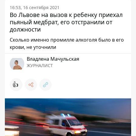
16:53, 16 сентября 2021
Во Львове на вызов к ребенку приехал
пьяный медбрат, его отстранили от
должности
Сколько именно промилле алкоголя было в его
крови, не уточнили
Владлена Мачульская
ЖУРНАЛИСТ
👍