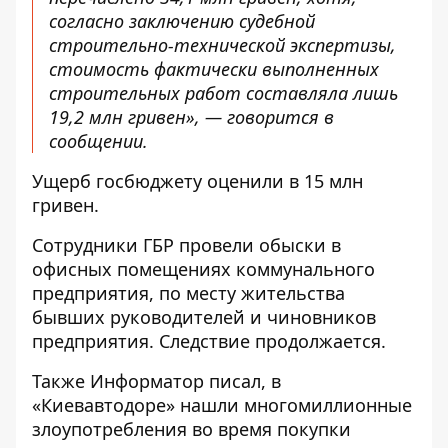
согласно заключению судебной
строительно-технической экспертизы,
стоимость фактически выполненных
строительных работ составляла лишь
19,2 млн гривен», — говорится в
сообщении.
Ущерб госбюджету оценили в 15 млн
гривен.
Сотрудники ГБР провели обыски в
офисных помещениях коммунального
предприятия, по месту жительства
бывших руководителей и чиновников
предприятия. Следствие продолжается.
Также
Информатор
писал, в
«Киевавтодоре»
нашли многомиллионные
злоупотребления
во время покупки