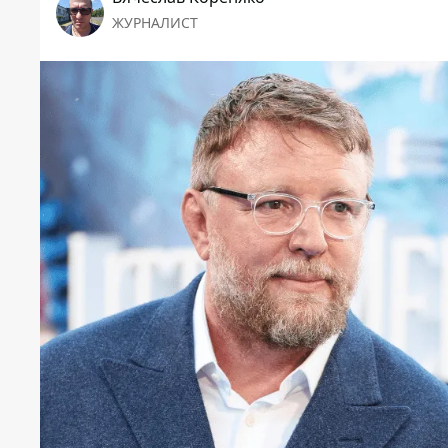
ЖУРНАЛИСТ