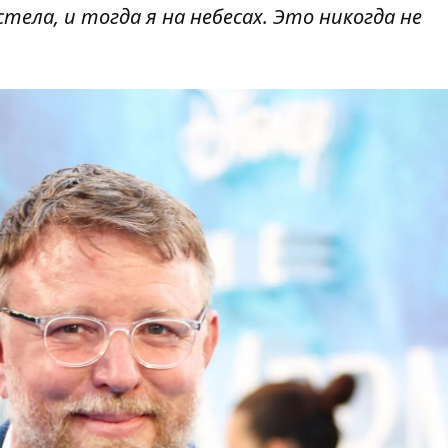
тела, и тогда я на небесах. Это никогда не