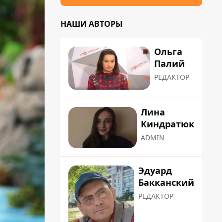
НАШИ АВТОРЫ
Ольга
Палий
РЕДАКТОР
Лина
Киндратюк
ADMIN
Эдуард
Бакканский
РЕДАКТОР