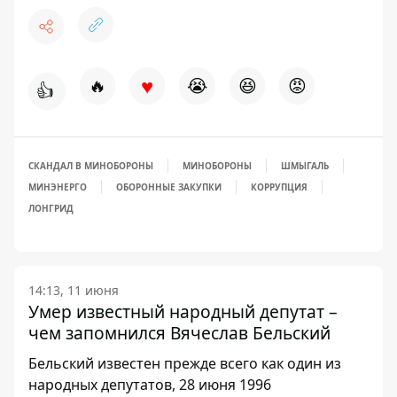
♥
🔥
😭
😆
😡
👍
СКАНДАЛ В МИНОБОРОНЫ
МИНОБОРОНЫ
ШМЫГАЛЬ
МИНЭНЕРГО
ОБОРОННЫЕ ЗАКУПКИ
КОРРУПЦИЯ
ЛОНГРИД
14:13, 11 июня
Умер известный народный депутат –
чем запомнился Вячеслав Бельский
Бельский известен прежде всего как один из
народных депутатов, 28 июня 1996