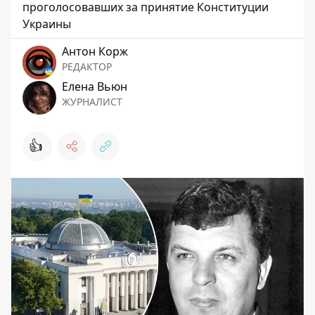
проголосовавших за принятие Конституции
Украины
Антон Корж
РЕДАКТОР
Елена Вьюн
ЖУРНАЛИСТ
👍