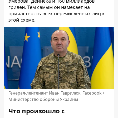
Умерова, Дейнека и 160 миллиардов
гривен. Тем самым он намекает на
причастность всех перечисленных лиц к
этой схеме.
Генерал-лейтенант Иван Гаврилюк. Facebook /
Министерство обороны Украины
Что произошло с