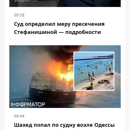
09:58
Суд определил меру пресечения
Стефанишиной — подробности
09:44
Шахед попал по судну возле Одессы