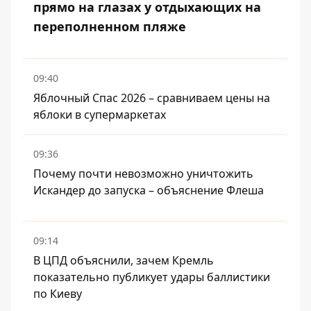
прямо на глазах у отдыхающих на
переполненном пляже
09:40
Яблочный Спас 2026 – сравниваем цены на
яблоки в супермаркетах
09:36
Почему почти невозможно уничтожить
Искандер до запуска – объяснение Флеша
09:14
В ЦПД объяснили, зачем Кремль
показательно публикует удары баллистики
по Киеву