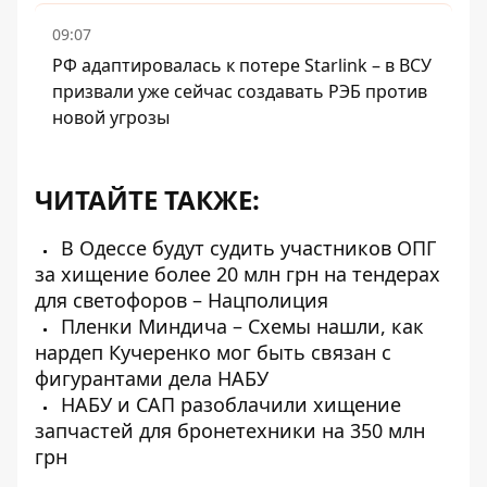
09:07
РФ адаптировалась к потере Starlink – в ВСУ
призвали уже сейчас создавать РЭБ против
новой угрозы
ЧИТАЙТЕ ТАКЖЕ:
В Одессе будут судить участников ОПГ
за хищение более 20 млн грн на тендерах
для светофоров – Нацполиция
Пленки Миндича – Схемы нашли, как
нардеп Кучеренко мог быть связан с
фигурантами дела НАБУ
НАБУ и САП разоблачили хищение
запчастей для бронетехники на 350 млн
грн