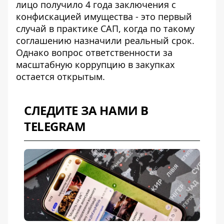
лицо получило 4 года заключения с
конфискацией имущества - это первый
случай в практике САП, когда по такому
соглашению назначили реальный срок.
Однако вопрос ответственности за
масштабную коррупцию в закупках
остается открытым.
СЛЕДИТЕ ЗА НАМИ В
TELEGRAM