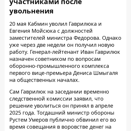
участниками после
увольнения
20 мая Кабмин
уволил Гаврилюка
и
Евгения Мойсюка с должностей
заместителей министра Федорова. Однако
уже через две недели он получил новую
работу. Генерал-лейтенант Иван Гаврилюк
назначен советником по вопросам
оборонно-промышленного комплекса
первого вице-премьера Дениса Шмыгаля
на общественных началах.
Сам Гаврилюк на заседании временно
следственной комиссии заявил, что
решение уволиться он принял в апреле
2025 года. Тогдашний министр обороны
Рустем Умеров публично обвинил его во
время совещания в воровстве денег на