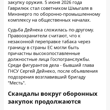
закупку оружия. 5 июня 2026 года
Гаврилюк стал советником Шмыгаля в
Минэнерго по оборонно-промышленному
комплексу на общественных началах.
Судьба Дейнека сложилась по-другому.
Правоохранители считают, что к
незаконной переправке табака через
границу в страны ЕС могли быть
причастны высокопоставленные
должностные лица Госпогранслужбы.
Среди фигурантов дела - бывший глава
ГНСУ Сергей Дейнеко, после объявления
подозрения
возглавивший бригаду
"Месть"
.
Скандалы вокруг оборонных
закупок продолжаются