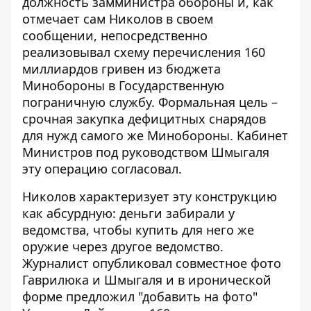
должность замминистра обороны и, как
отмечает
сам Николов в своем
сообщении
, непосредственно
реализовывал схему перечисления 160
миллиардов гривен из бюджета
Минобороны в Государственную
пограничную службу. Формальная цель –
срочная закупка дефицитных снарядов
для нужд самого же Минобороны. Кабинет
Министров под руководством Шмыгаля
эту операцию согласовал.
Николов характеризует эту конструкцию
как абсурдную: деньги забирали у
ведомства, чтобы купить для него же
оружие через другое ведомство.
Журналист опубликовал совместное фото
Гаврилюка и Шмыгаля и в иронической
форме предложил "добавить на фото"