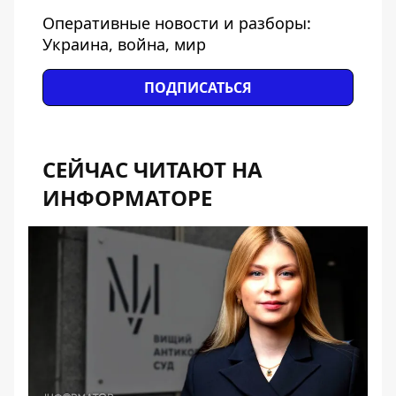
Оперативные новости и разборы:
Украина, война, мир
ПОДПИСАТЬСЯ
СЕЙЧАС ЧИТАЮТ НА
ИНФОРМАТОРЕ