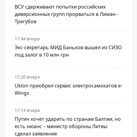
ВСУ сдерживают попытки российских
диверсионных групп прорваться в Лиман -
Трегубов
17:44 вчера
Экс-секретарь МИД Баньков вышел из СИЗО
под залог в 10 млн грн
17:20 вчера
Uklon приобрел сервис электросамокатов e-
Wings
17:14 вчера
Путин хочет ударить по странам Балтии, но
есть нюанс – министр обороны Литвы
сделал заявление