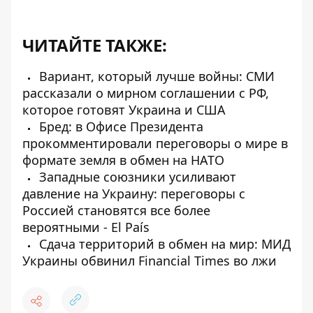
ЧИТАЙТЕ ТАКЖЕ:
Вариант, который лучше войны: СМИ
рассказали о мирном соглашении с РФ,
которое готовят Украина и США
Бред: в Офисе Президента
прокомментировали переговоры о мире в
формате земля в обмен на НАТО
Западные союзники усиливают
давление на Украину: переговоры с
Россией становятся все более
вероятными - El País
Сдача территорий в обмен на мир: МИД
Украины обвинил Financial Times во лжи