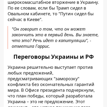
широкомасштабное вторжение в Украину.
По ее словам, если бы Трамп сидел в
Овальном кабинете, то "Путин сидел бы
сейчас в Киеве".
"Он говорит о том, что он может
закончить это в первый день. Вы знаете,
что это? Речь идет о капитуляции", -
отметила Гаррис.
Переговоры Украины и РФ
Украина решительно выступает против
любых предложений,
предусматривающих "заморозку"
конфликта без
окончательных гарантий
мира
. В Офисе президента подчеркнули,
что план победы, который разработала
Украина – это не предложение. Этот