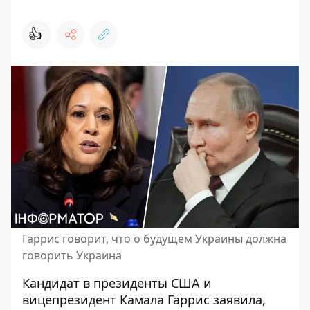
👍
Гаррис говорит, что о будущем Украины должна
говорить Украина
Кандидат в президенты США и
вицепрезидент Камала Гаррис
заявила,