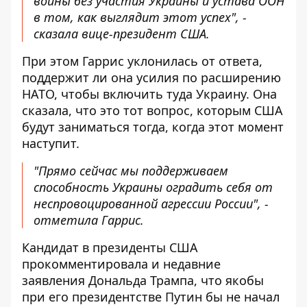
войны без участия Украины и устава ООН
в том, как выглядит этот успех", -
сказала вице-президент США.
При этом Гаррис уклонилась от ответа,
поддержит ли она усилия по расширению
НАТО, чтобы включить туда Украину. Она
сказала, что это тот вопрос, которым США
будут заниматься тогда, когда этот момент
наступит.
"Прямо сейчас мы поддерживаем
способность Украины оградить себя от
неспровоцированной агрессии России", -
отметила Гаррис.
Кандидат в президенты США
прокомментировала и недавние
заявления Дональда Трампа, что якобы
при его президентстве Путин бы не начал