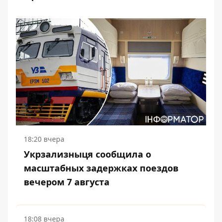
18:20 вчера
Укрзализныця сообщила о
масштабных задержках поездов
вечером 7 августа
18:08 вчера