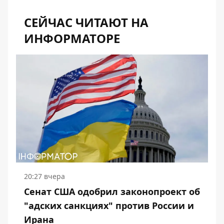
СЕЙЧАС ЧИТАЮТ НА
ИНФОРМАТОРЕ
20:27 вчера
Сенат США одобрил законопроект об
"адских санкциях" против России и
Ирана