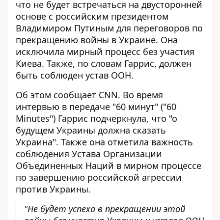
что не будет встречаться на двусторонней
основе с российским президентом
Владимиром Путиным для переговоров по
прекращению войны в Украине. Она
исключила мирный процесс без участия
Киева. Также, по словам Гаррис, должен
быть соблюден устав ООН.
Об этом сообщает CNN. Во время
интервью в передаче "60 минут" ("60
Minutes") Гаррис подчеркнула, что "о
будущем Украины должна сказать
Украина". Также она отметила важность
соблюдения Устава Организации
Объединенных Наций в мирном процессе
по завершению
российской агрессии
против Украины
.
"Не будет успеха в прекращении этой