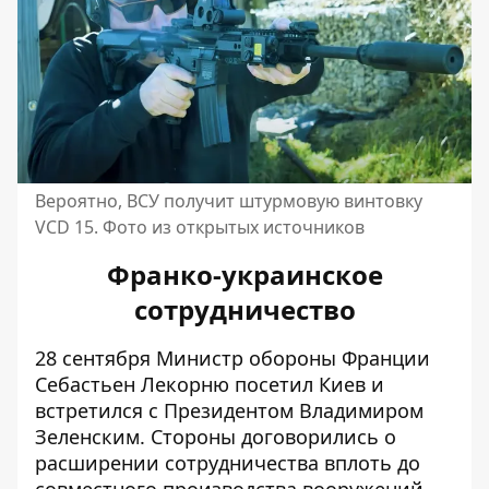
Вероятно, ВСУ получит штурмовую винтовку
VCD 15. Фото из открытых источников
Франко-украинское
сотрудничество
28 сентября Министр обороны Франции
Себастьен Лекорню
посетил Киев
и
встретился с Президентом Владимиром
Зеленским. Стороны договорились о
расширении сотрудничества вплоть до
совместного производства вооружений.