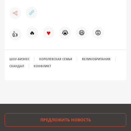
♥
🔥
😭
😆
😡
👍
ШОУ-БИЗНЕС
КОРОЛЕВСКАЯ СЕМЬЯ
ВЕЛИКОБРИТАНИЯ
СКАНДАЛ
КОНФЛИКТ
ПРЕДЛОЖИТЬ НОВОСТЬ