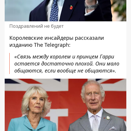
Поздравлений не будет
Королевские инсайдеры рассказали
изданию The Telegraph:
«Связь между королем и принцем Гарри
остается достаточно плохой. Они мало
общаются, если вообще не общаются».