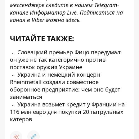
мессенджере следите в нашем Telegram-
канале
Информатор Live
. Подписаться на
канал в Viber можно
здесь
.
ЧИТАЙТЕ ТАКЖЕ:
Словацкий премьер Фицо передумал:
он уже не так категорично против
поставок оружия Украине
Украина и немецкий концерн
Rheinmetall создали совместное
оборонное предприятие: чем оно будет
заниматься
Украина возьмет кредит у Франции на
116 млн евро для покупки 20 патрульных
катеров