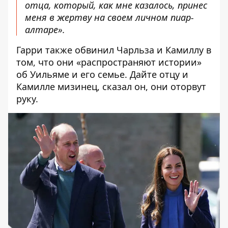
отца, который, как мне казалось, принес
меня в жертву на своем личном пиар-
алтаре».
Гарри также обвинил Чарльза и Камиллу в
том, что они «распространяют истории»
об Уильяме и его семье. Дайте отцу и
Камилле мизинец, сказал он, они оторвут
руку.