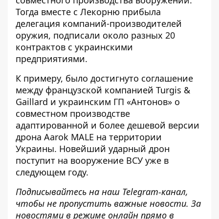
Тогда вместе с Лекорню прибыла
делегация компаний-производителей
оружия, подписали около разных 20
контрактов с украинскими
предприятиями.
К примеру, было достигнуто соглашение
между французской компанией Turgis &
Gaillard и украинским ГП «Антонов» о
совместном производстве
адаптированной и более дешевой версии
дрона Aarok MALE на территории
Украины. Новейший ударный дрон
поступит на вооружение ВСУ уже в
следующем году.
Подписывайтесь на наш
Telegram-канал
,
чтобы не пропустить важные новости. За
новостями в режиме онлайн прямо в