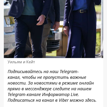
Уильям и Кейт
Подписывайтесь на наш
Telegram-
канал,
чтобы не пропустить важные
новости. За новостями в режиме онлайн
прямо в мессенджере следите на нашем
Telegram-канале
Информатор Live
.
Подписаться на канал в Viber можно
здесь
.