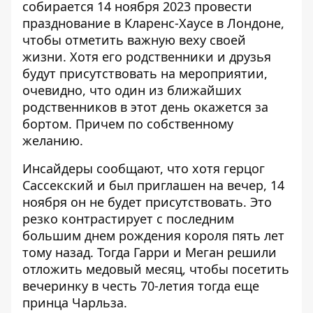
собирается 14 ноября 2023 провести
празднование в Кларенс-Хаусе в Лондоне,
чтобы отметить важную веху своей
жизни. Хотя его родственники и друзья
будут присутствовать на мероприятии,
очевидно, что один из ближайших
родственников в этот день окажется за
бортом. Причем по собственному
желанию.
Инсайдеры сообщают
, что хотя
герцог
Сассекский
и был приглашен на вечер, 14
ноября
он не будет присутствовать
. Это
резко контрастирует с последним
большим днем ​​рождения короля пять лет
тому назад. Тогда Гарри и
Меган
решили
отложить медовый месяц, чтобы посетить
вечеринку в честь 70-летия тогда еще
принца Чарльза.