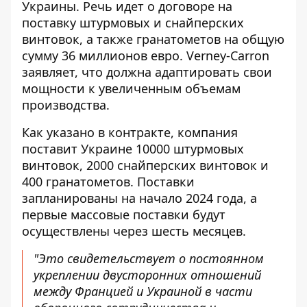
Украины. Речь идет о договоре на
поставку штурмовых и снайперских
винтовок
, а также гранатометов на общую
сумму 36 миллионов евро. Verney-Carron
заявляет, что должна адаптировать свои
мощности к увеличенным объемам
производства.
Как указано в контракте,
компания
поставит Украине 10000
штурмовых
винтовок, 2000 снайперских винтовок и
400 гранатометов. Поставки
запланированы на начало 2024 года, а
первые массовые поставки будут
осуществлены через шесть месяцев.
"Это свидетельствует о постоянном
укреплении двусторонних отношений
между Францией и Украиной в части