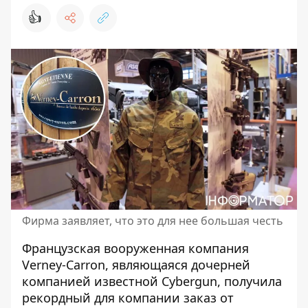
👍
Фирма заявляет, что это для нее большая честь
Французская вооруженная компания
Verney-Carron, являющаяся дочерней
компанией известной Cybergun, получила
рекордный для компании заказ от