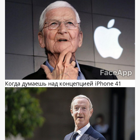
Когда думаешь над концепцией iPhone 41