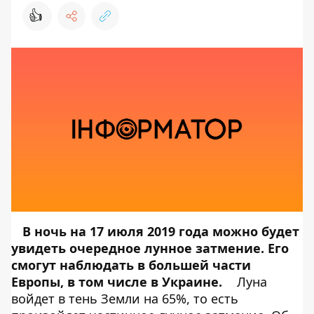
👍
В ночь на 17 июля 2019 года можно будет
увидеть очередное лунное затмение. Его
смогут наблюдать в большей части
Европы, в том числе в Украине.
Луна
войдет в тень Земли на 65%, то есть