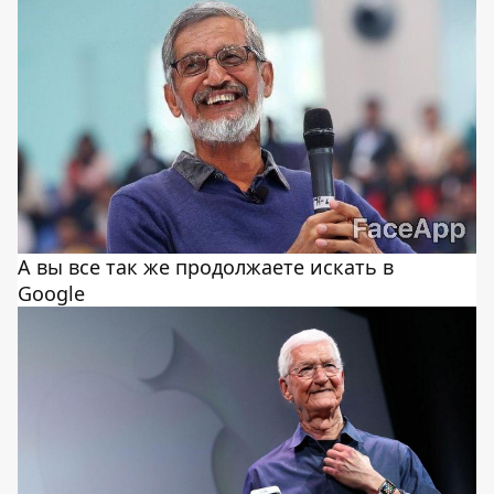
А вы все так же продолжаете искать в
Google