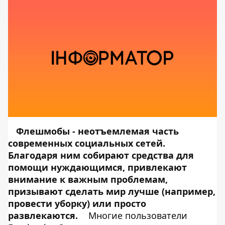
Флешмобы - неотъемлемая часть
современных социальных сетей.
Благодаря ним собирают средства для
помощи нуждающимся, привлекают
внимание к важным проблемам,
призывают сделать мир лучше (например,
провести уборку) или просто
развлекаются.
Многие пользователи