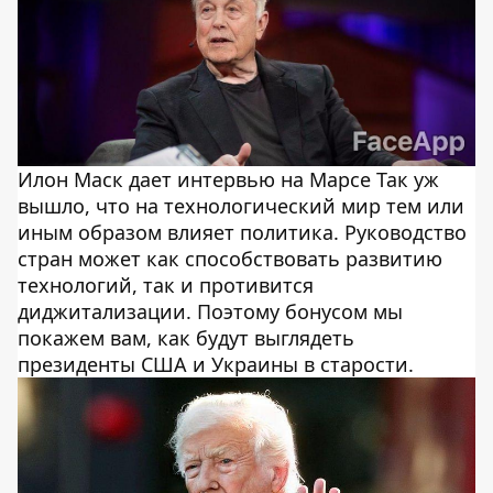
Илон Маск дает интервью на Марсе Так уж
вышло, что на технологический мир тем или
иным образом влияет политика. Руководство
стран может как способствовать развитию
технологий, так и противится
диджитализации. Поэтому бонусом мы
покажем вам, как будут выглядеть
президенты США и Украины в старости.