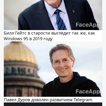
Билл Гейтс в старости выглядит так же, как
Windows 95 в 2019 году
Павел Дуров доволен развитием Telegram