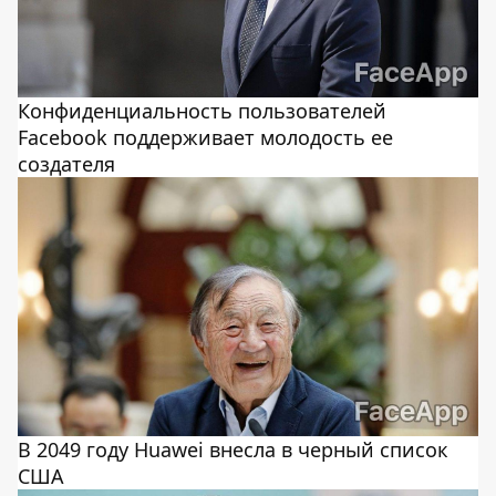
Конфиденциальность пользователей
Facebook поддерживает молодость ее
создателя
В 2049 году Huawei внесла в черный список
США