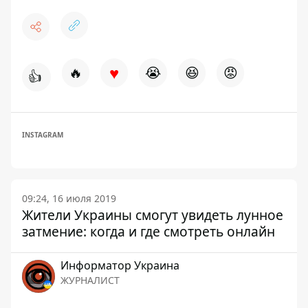
♥
🔥
😭
😆
😡
👍
INSTAGRAM
09:24, 16 июля 2019
Жители Украины смогут увидеть лунное
затмение: когда и где смотреть онлайн
Информатор Украина
ЖУРНАЛИСТ