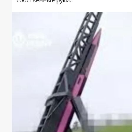
собственные руки.