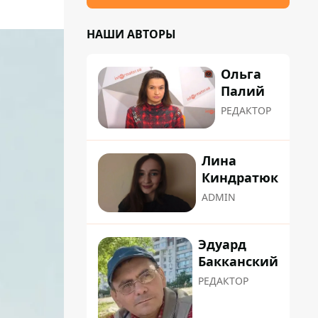
НАШИ АВТОРЫ
Ольга
Палий
РЕДАКТОР
Лина
Киндратюк
ADMIN
Эдуард
Бакканский
РЕДАКТОР