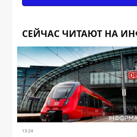
СЕЙЧАС ЧИТАЮТ НА И
13:24