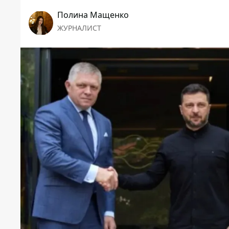
Полина Мащенко
ЖУРНАЛИСТ