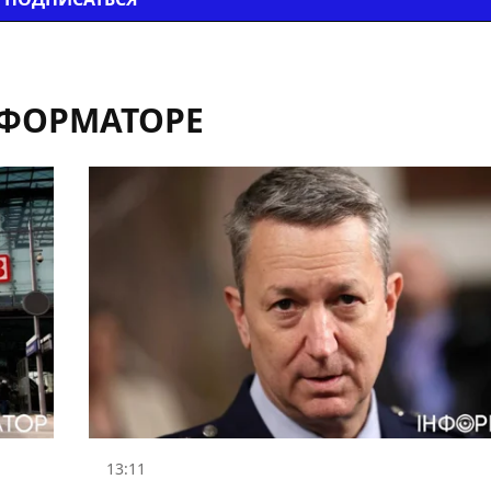
НФОРМАТОРЕ
13:11