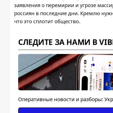
заявления о перемирии и угрозе массир
россиян в последние дни. Кремлю нужн
что это сплотит общество.
СЛЕДИТЕ ЗА НАМИ В VIB
Оперативные новости и разборы: Укр