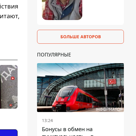
йствия
читают,
БОЛЬШЕ АВТОРОВ
ПОПУЛЯРНЫЕ
13:24
Бонусы в обмен на