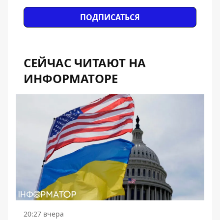
ПОДПИСАТЬСЯ
СЕЙЧАС ЧИТАЮТ НА
ИНФОРМАТОРЕ
20:27 вчера