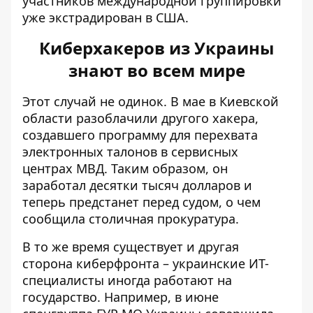
участников международной группировки
уже экстрадирован в США.
Киберхакеров из Украины
знают во всем мире
Этот случай не одинок. В мае в Киевской
области разоблачили другого хакера,
создавшего программу для перехвата
электронных талонов в
сервисных
центрах МВД
. Таким образом, он
заработал десятки тысяч долларов и
теперь предстанет перед судом, о чем
сообщила столичная прокуратура.
В то же время существует и другая
сторона киберфронта – украинские ИТ-
специалисты иногда работают на
государство. Например, в июне