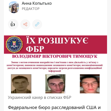
Анна Копытько
РЕДАКТОР
👍
Украинский хакер в списках ФБР
Федеральное бюро расследований США и