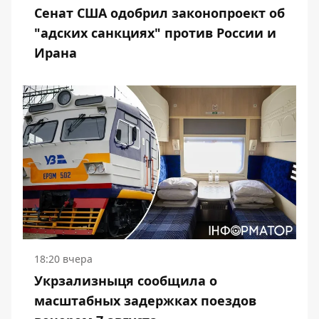
Сенат США одобрил законопроект об
"адских санкциях" против России и
Ирана
18:20 вчера
Укрзализныця сообщила о
масштабных задержках поездов