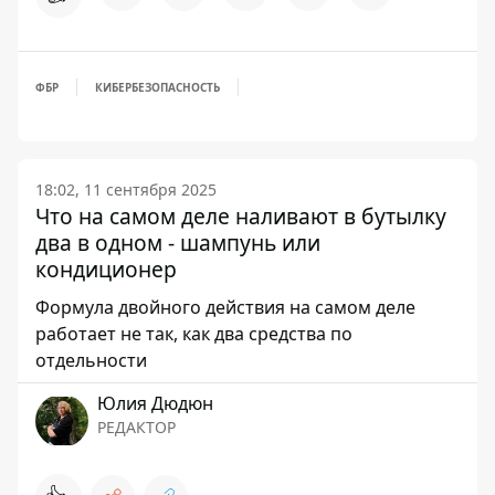
ФБР
КИБЕРБЕЗОПАСНОСТЬ
18:02, 11 сентября 2025
Что на самом деле наливают в бутылку
два в одном - шампунь или
кондиционер
Формула двойного действия на самом деле
работает не так, как два средства по
отдельности
Юлия Дюдюн
РЕДАКТОР