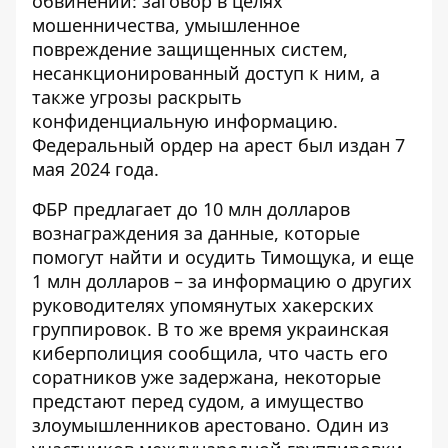
обвинений: заговор в целях
мошенничества, умышленное
повреждение защищенных систем,
несанкционированный доступ к ним, а
также угрозы раскрыть
конфиденциальную информацию.
Федеральный ордер на арест был издан 7
мая 2024 года.
ФБР предлагает до 10 млн долларов
вознаграждения за данные, которые
помогут найти и осудить Тимощука, и еще
1 млн долларов – за информацию о других
руководителях упомянутых хакерских
группировок. В то же время украинская
киберполиция сообщила, что часть его
соратников уже задержана, некоторые
предстают перед судом, а имущество
злоумышленников арестовано. Один из