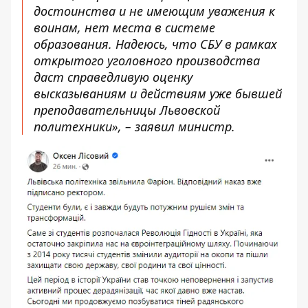
достоинства и не имеющим уважения к
воинам, нет места в системе
образования. Надеюсь, что СБУ в рамках
открытого уголовного производства
даст справедливую оценку
высказываниям и действиям уже бывшей
преподавательницы Львовской
политехники», – заявил министр.