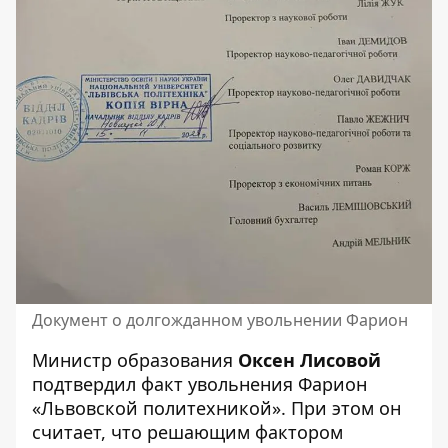
Документ о долгожданном увольнении Фарион
Министр образования
Оксен Лисовой
подтвердил факт увольнения Фарион
«Львовской политехникой». При этом он
считает, что решающим фактором