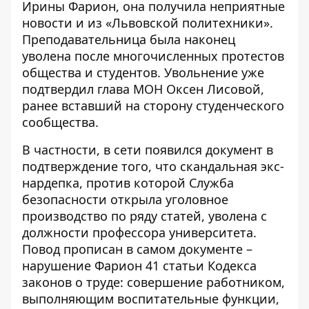
Ирины Фарион, она получила неприятные
новости и из «Львовской политехники».
Преподавательница была наконец
уволена после многочисленных протестов
общества и студентов. Увольнение уже
подтвердил глава МОН Оксен Лисовой,
ранее вставший на сторону студенческого
сообщества.
В частности, в сети появился документ в
подтверждение того, что скандальная экс-
нардепка, против которой Служба
безопасности открыла уголовное
производство по ряду статей, уволена с
должности профессора университета.
Повод прописан в самом документе –
нарушение Фарион 41 статьи Кодекса
законов о труде: совершение работником,
выполняющим воспитательные функции,