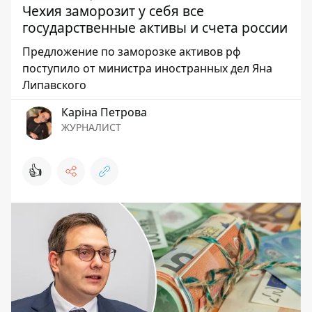
Чехия заморозит у себя все
государственные активы и счета россии
Предложение по заморозке активов рф
поступило от министра иностранных дел Яна
Липавского
Каріна Петрова
ЖУРНАЛИСТ
👍