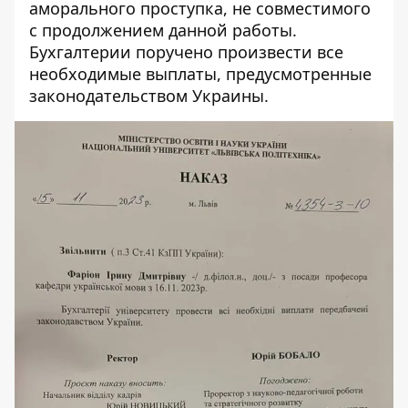
аморального проступка, не совместимого
с продолжением данной работы.
Бухгалтерии поручено произвести все
необходимые выплаты, предусмотренные
законодательством Украины.