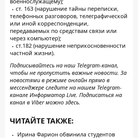
военнослужащему);
ст. 163 (нарушение тайны переписки,
телефонных разговоров, телеграфической
или иной корреспонденции,
передаваемых по средствам связи или
через компьютер);
ст.182 (нарушение неприкосновенности
частной жизни).
Подписывайтесь на наш
Telegram-канал
,
чтобы не пропустить важные новости. За
новостями в режиме онлайн прямо в
мессенджере следите на нашем Telegram-
канале
Информатор Live
. Подписаться на
канал в Viber можно
здесь
.
ЧИТАЙТЕ ТАКЖЕ:
Ирина Фарион обвинила студентов