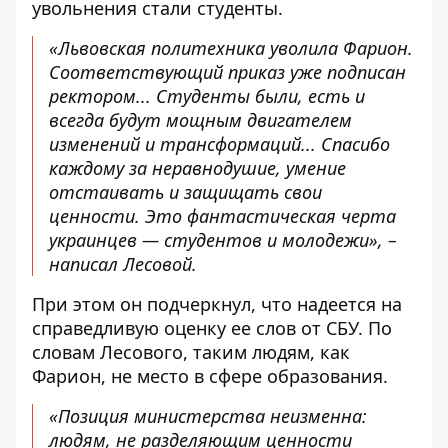
увольнения стали студенты.
«Львовская политехника уволила Фарион.
Соответствующий приказ уже подписан
ректором... Студенты были, есть и
всегда будут мощным двигателем
изменений и трансформаций... Спасибо
каждому за неравнодушие, умение
отстаивать и защищать свои
ценности. Это фантастическая черта
украинцев — студентов и молодежи», –
написал Лесовой.
При этом он подчеркнул, что
надеется на
справедливую оценку ее слов от СБУ
. По
словам Лесового, таким людям, как
Фарион, не место в сфере образования.
«Позиция министерства неизменна:
людям, не разделяющим ценности