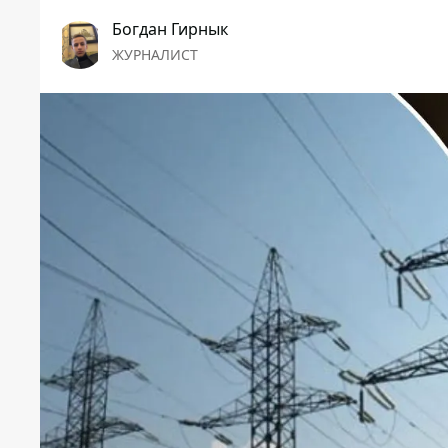
Богдан Гирнык
ЖУРНАЛИСТ