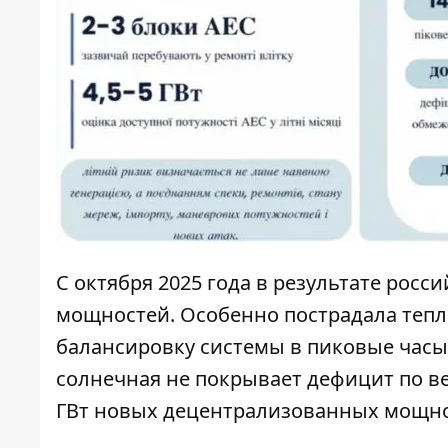
С октября 2025 года в результате рос
мощностей. Особенно пострадала тепл
балансировку системы в пиковые часы
солнечная не покрывает дефицит по ве
ГВт новых децентрализованных мощно