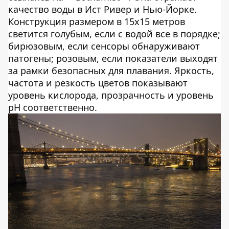
качество воды в Ист Ривер и Нью-Йорке.
Конструкция размером в 15х15 метров
светится голубым, если с водой все в порядке;
бирюзовым, если сенсоры обнаруживают
патогены; розовым, если показатели выходят
за рамки безопасных для плавания. Яркость,
частота и резкость цветов показывают
уровень кислорода, прозрачность и уровень
pH соответственно.