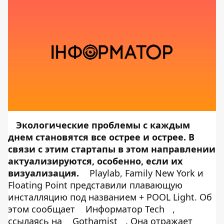
Экологические проблемы с каждым
днем становятся все острее и острее. В
связи с этим стартапы в этом направлении
актуализируются, особенно, если их
визуализация.
Playlab, Family New York и
Floating Point представили плавающую
инсталляцию под названием + POOL Light. Об
этом сообщает
Информатор Tech
,
ссылаясь на
Gothamist
. Она отражает