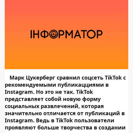
Марк Цукерберг сравнил соцсеть TikTok с
рекомендуемыми публикацциями в
Instagram. Но это не так. TikTok
представляет собой новую форму
социальных развлечений, которая
значительно отличается от публикаций в
Instagram. Ведь в TikTok пользователи
проявляют больше творчества в создании