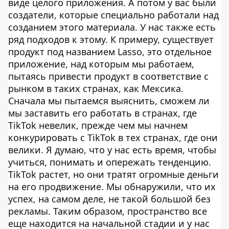
виде целого приложения. А потом у вас были
создатели, которые специально работали над
созданием этого материала. У нас также есть
ряд подходов к этому. К примеру, существует
продукт под названием Lasso, это отдельное
приложение, над которым мы работаем,
пытаясь привести продукт в соответствие с
рынком в таких странах, как Мексика.
Сначала мы пытаемся выяснить, сможем ли
мы заставить его работать в странах, где
TikTok невелик, прежде чем мы начнем
конкурировать с TikTok в тех странах, где они
велики. Я думаю, что у нас есть время, чтобы
учиться, понимать и опережать тенденцию.
TikTok растет, но они тратят огромные деньги
на его продвижение. Мы обнаружили, что их
успех, на самом деле, не такой большой без
рекламы. Таким образом, пространство все
еще находится на начальной стадии и у нас