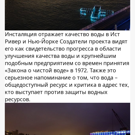
Инсталяция отражает качество воды в Ист
Ривер и Нью-Йорке Создатели проекта видят
его как свидетельство прогресса в области
улучшения качества воды и крупнейшим
подобным предприятием со времен принятия
«Закона о чистой воде» в 1972. Также это
серьезное напоминание о том, что вода –
общедоступный ресурс и критика в адрес тех,
кто выступает против защиты водных
ресурсов.