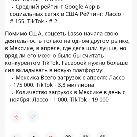
Средний рейтинг Google App в
социальных сетях в США Рейтинг: Лассо -
# 155. TikTok - # 2
Помимо США, соцсеть Lasso начала свою
деятельность только на одном другом рынке,
в Мексике, в апреле, где дела шли лучше, но
вряд ли его можно было бы считать
конкурентом TikTok. Facebook нужно больше
сил вкладывать в новую платформу:
Мексика Всего загрузок с апреля: Лассо
- 175 000. TikTok - 3,3 миллиона
Количество загрузок в Мексике в день с
ноября: Лассо - 1 000. TikTok - 19 000