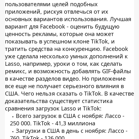
пользователями целей подобных
приложений, рискуя отвлечься от их
основных вариантов использования. Лучшая
вариант для Facebook - оценить будущую
ценность рекламы, которые она может
показывать в успешном клоне TikTok, и
тратить средства на конкуренцию. Facebook
уже сделала несколько умных дополнений к
Lasso, например, уроки о том, как сделать
ремикс, и возможность добавлять GIF-файлы
в качестве разделов видео. Но приложение
все еще не получает серьезного влияния в
США. Чего нельзя сказать о TikTok. В качестве
доказательства существует статистика
сравнения загрузок Lasso и TikTok:
Всего загрузок в США с ноября: Лассо -
250 000. TikTok - 41,3 миллиона
Загрузки в США в день с ноября: Лассо -
760. TikTok - 126 000