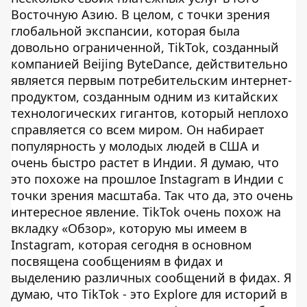
Восточную Азию. В целом, с точки зрения
глобальной экспансии, которая была
довольно ограниченной, TikTok, созданный
компанией Beijing ByteDance, действительно
является первым потребительским интернет-
продуктом, созданным одним из китайских
технологических гигантов, который неплохо
справляется со всем миром. Он набирает
популярность у молодых людей в США и
очень быстро растет в Индии. Я думаю, что
это похоже на прошлое Instagram в Индии с
точки зрения масштаба. Так что да, это очень
интересное явление. TikTok очень похож на
вкладку «Обзор», которую мы имеем в
Instagram, которая сегодня в основном
посвящена сообщениям в фидах и
выделению различных сообщений в фидах. Я
думаю, что TikTok - это Explore для историй в