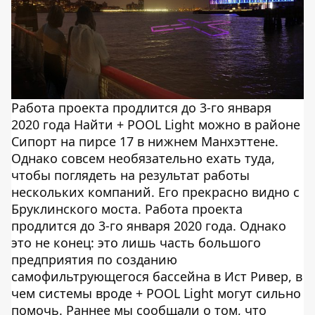
Работа проекта продлится до 3-го января
2020 года Найти + POOL Light можно в районе
Сипорт на пирсе 17 в нижнем Манхэттене.
Однако совсем необязательно ехать туда,
чтобы поглядеть на результат работы
нескольких компаний. Его прекрасно видно с
Бруклинского моста. Работа проекта
продлится до 3-го января 2020 года. Однако
это не конец: это лишь часть большого
предприятия по созданию
самофильтрующегося бассейна в Ист Ривер, в
чем системы вроде + POOL Light могут сильно
помочь. Раннее мы сообщали о том, что