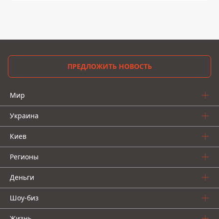
ПРЕДЛОЖИТЬ НОВОСТЬ
Мир
Украина
Киев
Регионы
Деньги
Шоу-биз
Жизнь