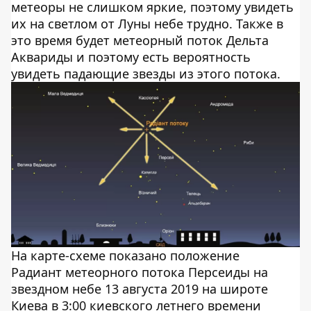
метеоры не слишком яркие, поэтому увидеть
их на светлом от Луны небе трудно. Также в
это время будет метеорный поток Дельта
Аквариды и поэтому есть вероятность
увидеть падающие звезды из этого потока.
На карте-схеме показано положение
Радиант метеорного потока Персеиды на
звездном небе 13 августа 2019 на широте
Киева в 3:00 киевского летнего времени