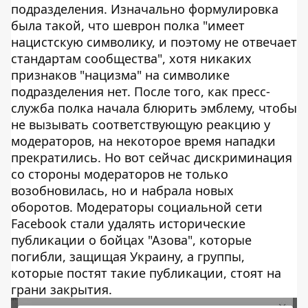
подразделения. Изначально формулировка
была такой, что шеврон полка "имеет
нацистскую символику, и поэтому не отвечает
стандартам сообщества", хотя никаких
признаков "нацизма" на символике
подразделения нет. После того, как пресс-
служба полка начала блюрить эмблему, чтобы
не вызывать соответствующую реакцию у
модераторов, на некоторое время нападки
прекратились. Но вот сейчас дискриминация
со стороны модераторов не только
возобновилась, но и набрала новых
оборотов. Модераторы социальной сети
Facebook стали удалять исторические
публикации о бойцах "Азова", которые
погибли, защищая Украину, а группы,
которые постят такие публикации, стоят на
грани закрытия.