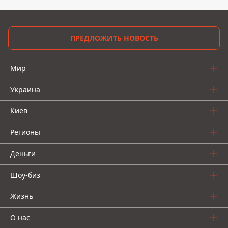
ПРЕДЛОЖИТЬ НОВОСТЬ
Мир
Украина
Киев
Регионы
Деньги
Шоу-биз
Жизнь
О нас