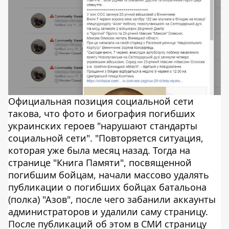
Официальная позиция социальной сети
такова, что фото и биография погибших
украинских героев "нарушают стандарты
социальной сети". "Повторяется ситуация,
которая уже была месяц назад. Тогда на
странице "Книга Памяти", посвященной
погибшим бойцам, начали массово удалять
публикации о погибших бойцах батальона
(полка) "Азов", после чего забанили аккаунты
администраторов и удалили саму страницу.
После публикаций об этом в СМИ страницу