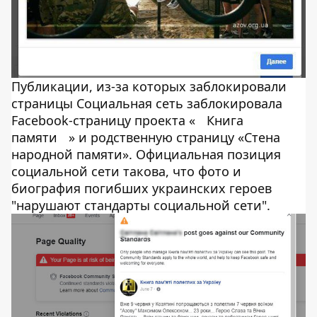
Публикации, из-за которых заблокировали
страницы Социальная сеть заблокировала
Facebook-страницу проекта «
Книга
памяти
» и родственную страницу «Стена
народной памяти». Официальная позиция
социальной сети такова, что фото и
биография погибших украинских героев
"нарушают стандарты социальной сети".