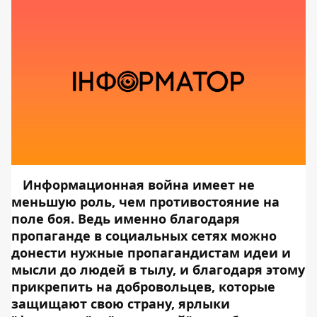
Информационная война имеет не
меньшую роль, чем противостояние на
поле боя. Ведь именно благодаря
пропаганде в социальных сетях можно
донести нужные пропагандистам идеи и
мысли до людей в тылу, и благодаря этому
прикрепить на добровольцев, которые
защищают свою страну, ярлыки