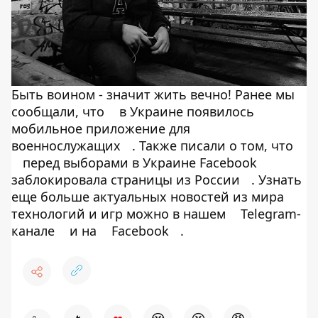
Быть воином - значит жить вечно! Ранее мы
сообщали, что
в Украине появилось
мобильное приложение для
военнослужащих
. Также писали о том, что
перед выборами в Украине Facebook
заблокировала страницы из России
. Узнать
еще больше актуальных новостей из мира
технологий и игр можно в нашем
Telegram-
канале
и на
Facebook
.