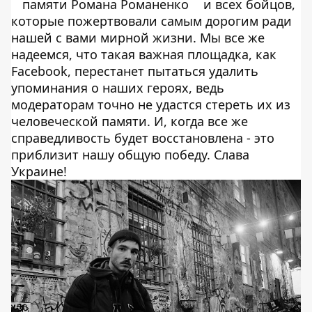
памяти Романа Романенко
и всех бойцов,
которые пожертвовали самым дорогим ради
нашей с вами мирной жизни. Мы все же
надеемся, что такая важная площадка, как
Facebook, перестанет пытаться удалить
упоминания о наших героях, ведь
модераторам точно не удастся стереть их из
человеческой памяти. И, когда все же
справедливость будет восстановлена - это
приблизит нашу общую победу. Слава
Украине!