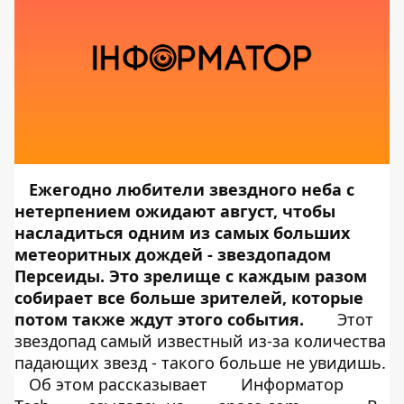
Ежегодно любители звездного неба с
нетерпением ожидают август, чтобы
насладиться одним из самых больших
метеоритных дождей - звездопадом
Персеиды. Это зрелище с каждым разом
собирает все больше зрителей, которые
потом также ждут этого события.
Этот
звездопад самый известный из-за количества
падающих звезд - такого больше не увидишь.
Об этом рассказывает
Информатор