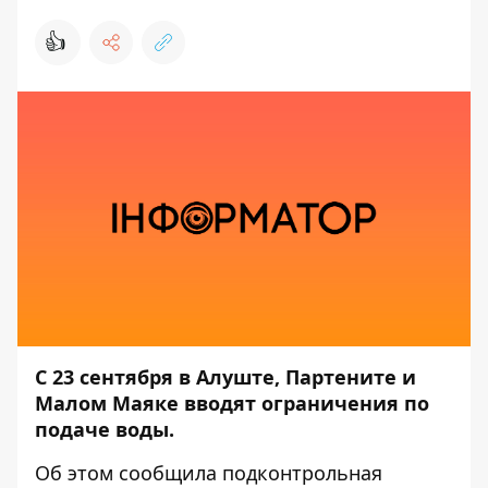
👍
С 23 сентября в Алуште, Партените и
Малом Маяке вводят ограничения по
подаче воды.
Об этом
сообщила
подконтрольная