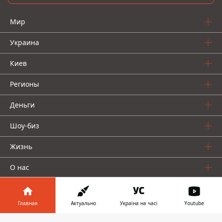
Мир
Украина
Киев
Регионы
Деньги
Шоу-биз
Жизнь
О нас
Главная
Актуально
Україна на часі
Youtube