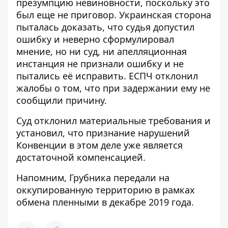
презумпцию невиновности, поскольку это
был еще не приговор. Украинская сторона
пыталась доказать, что судья допустил
ошибку и неверно сформулировал
мнение, но ни суд, ни апелляционная
инстанция не признали ошибку и не
пытались её исправить. ЕСПЧ отклонил
жалобы о том, что при задержании ему не
сообщили причину.
Суд отклонил материальные требования и
установил, что признание нарушений
Конвенции в этом деле уже является
достаточной компенсацией.
Напомним, Грубника передали на
оккупированную территорию в рамках
обмена пленными в декабре 2019 года.