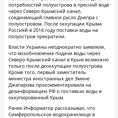
потребностей полуострова в пресной воде
через Северо-Крымский канал,
соединяющий главное русло Днепра с
полуостровом. После оккупации Крыма
Россией в 2014 году поставки воды на
полуостров прекратили.
Власти Украины неоднократно заявляли,
что возобновление подачи воды через
Северо-Крымский канал в Крым возможно
только после деоккупации полуострова.
Кроме того, первый заместитель
министра иностранных дел Эмине
Джапарова
прокомментировала на
дезинформацию РФ о поставках воды в
оккупированный Крым.
Ранее
Информатор
рассказывал, что
Симферопольское водохранилище в