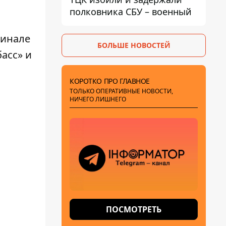
полковника СБУ – военный
финале
БОЛЬШЕ НОВОСТЕЙ
басс»
и
КОРОТКО ПРО ГЛАВНОЕ
ТОЛЬКО ОПЕРАТИВНЫЕ НОВОСТИ,
НИЧЕГО ЛИШНЕГО
ПОСМОТРЕТЬ