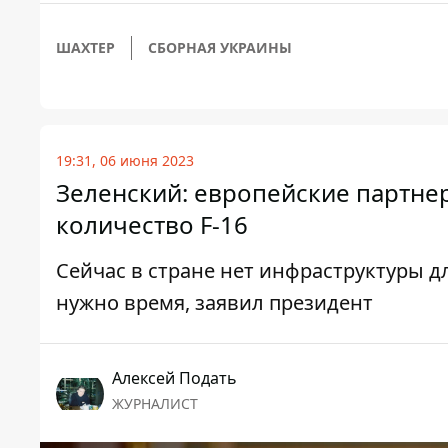
ШАХТЕР
СБОРНАЯ УКРАИНЫ
19:31, 06 июня 2023
Зеленский: европейские партн
количество F-16
Сейчас в стране нет инфраструктуры д
нужно время, заявил президент
Алексей Подать
ЖУРНАЛИСТ