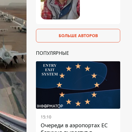
БОЛЬШЕ АВТОРОВ
ПОПУЛЯРНЫЕ
15:10
Очереди в аэропортах ЕС