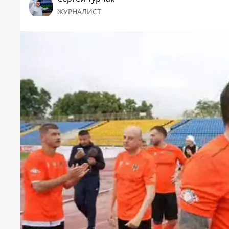
ЖУРНАЛИСТ