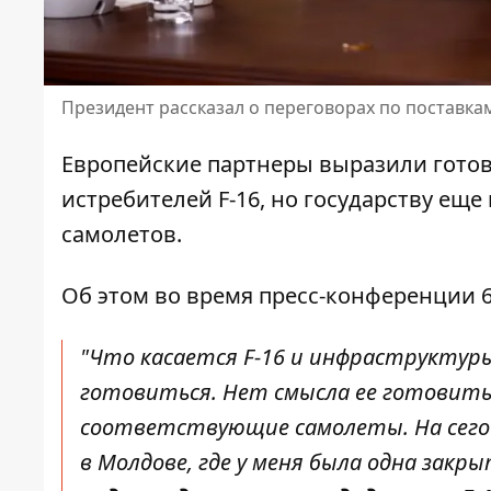
Президент рассказал о переговорах по поставка
Европейские партнеры выразили готов
истребителей F-16
, но государству еще
самолетов.
Об этом во время пресс-конференции 
"Что касается F-16 и инфраструктур
готовиться. Нет смысла ее готовить,
соответствующие самолеты. На сего
в Молдове, где у меня была одна закр