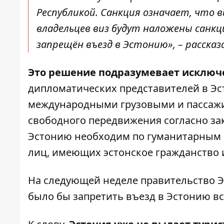
Республикой. Санкция означает, что
владельцев виз будут наложены санкц
запрещён въезд в Эстонию», – рассказа
Это решение подразумевает исключ
дипломатических представителей в Эс
международными грузовыми и пассаж
свободного передвижения согласно зак
Эстонию необходим по гуманитарным 
лиц, имеющих эстонское гражданство 
На следующей неделе правительство Э
было бы запретить въезд в Эстонию в