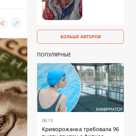
БОЛЬШЕ АВТОРОВ
ПОПУЛЯРНЫЕ
06:13
Криворожанка требовала 96