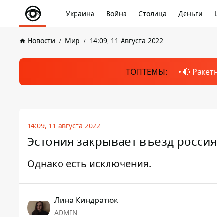
Украина
Война
Столица
Деньги
Новости
Мир
14:09, 11 Августа 2022
ТОПТЕМЫ:
🔴 Ракет
14:09, 11 августа 2022
Эстония закрывает въезд россия
Однако есть исключения.
Лина Киндратюк
ADMIN