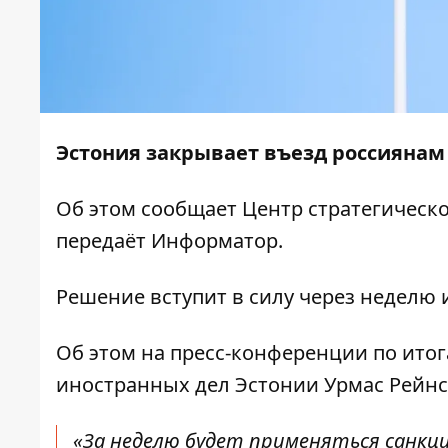
Эстония закрывает въезд россияна
Об этом сообщает
Центр стратегическ
передаёт
Информатор
.
Решение вступит в силу через неделю и
Об этом на пресс-конференции по итог
иностранных дел Эстонии Урмас Рейнс
«За неделю будет применяться санкц