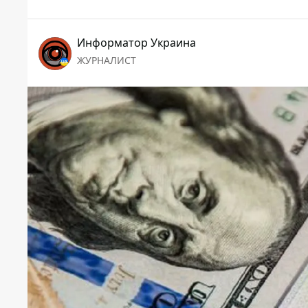
Информатор Украина
ЖУРНАЛИСТ