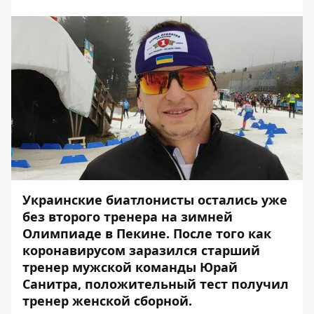
Украинские биатлонисты остались уже
без второго тренера на зимней
Олимпиаде в Пекине. После того как
коронавирусом заразился старший
тренер мужской команды
Юрай
Санитра
, положительный тест получил
тренер женской сборной.