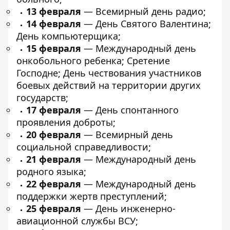
13 февраля
— Всемирный день радио;
14 февраля
— День Святого Валентина;
День компьютерщика;
15 февраля
— Международный день
онкобольного ребенка; Сретение
Господне; День чествования участников
боевых действий на территории других
государств;
17 февраля
— День спонтанного
проявления доброты;
20 февраля
— Всемирный день
социальной справедливости;
21 февраля
— Международный день
родного языка;
22 февраля
— Международный день
поддержки жертв преступлений;
25 февраля
— День инженерно-
авиационной службы ВСУ;