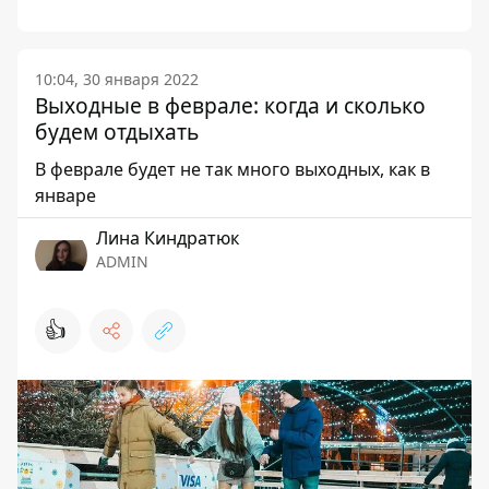
10:04, 30 января 2022
Выходные в феврале: когда и сколько
будем отдыхать
В феврале будет не так много выходных, как в
январе
Лина Киндратюк
ADMIN
👍