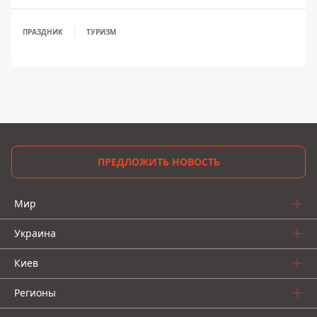
ПРАЗДНИК
ТУРИЗМ
ПРЕДЛОЖИТЬ НОВОСТЬ
Мир
Украина
Киев
Регионы