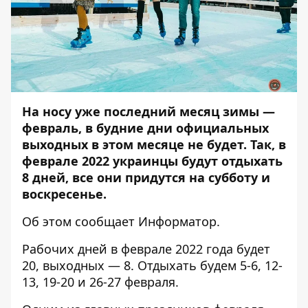
На носу уже последний месяц зимы ―
февраль, в будние дни официальных
выходных в этом месяце не будет. Так, в
феврале 2022 украинцы будут отдыхать
8 дней, все они придутся на субботу и
воскресенье.
Об этом сообщает
Информатор
.
Рабочих дней в феврале 2022 года будет
20, выходных ― 8. Отдыхать будем 5-6, 12-
13, 19-20 и 26-27 февраля.