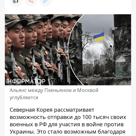
👍
Альянс между Пхеньяном и Москвой
углубляется
Северная Корея рассматривает
возможность отправки до 100 тысяч
своих
военных в РФ
для участия в войне против
Украины. Это стало возможным благодаря