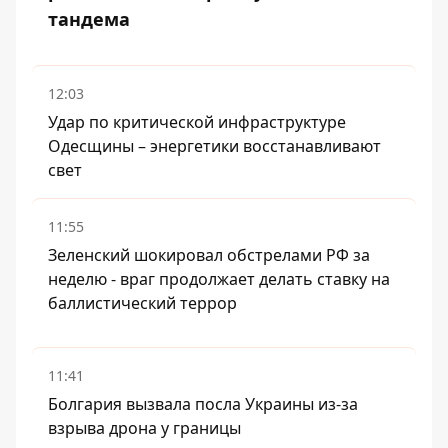
тандема
12:03
Удар по критической инфраструктуре
Одесщины – энергетики восстанавливают
свет
11:55
Зеленский шокировал обстрелами РФ за
неделю - враг продолжает делать ставку на
баллистический террор
11:41
Болгария вызвала посла Украины из-за
взрыва дрона у границы