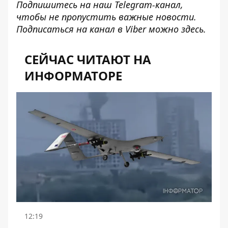
Подпишитесь на наш
Telegram-канал
,
чтобы не пропустить важные новости.
Подписаться на канал в Viber можно
здесь
.
СЕЙЧАС ЧИТАЮТ НА
ИНФОРМАТОРЕ
12:19