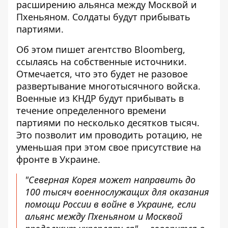
расширению альянса между Москвой и
Пхеньяном. Солдаты будут прибывать
партиями.
Об этом пишет агентство Bloomberg,
ссылаясь на собственные источники.
Отмечается, что это будет не разовое
развертывание многотысячного войска.
Военные из КНДР
будут прибывать в
течение определенного времени
партиями по несколько десятков тысяч.
Это позволит им проводить ротацию, не
уменьшая при этом свое присутствие на
фронте в Украине.
"Северная Корея может направить до
100 тысяч военнослужащих для оказания
помощи России в войне в Украине, если
альянс между Пхеньяном и Москвой