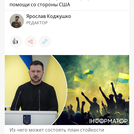
помощи со стороны США
Ярослав Коджушко
РЕДАКТОР
👍
Из чего может состоять план стойкости