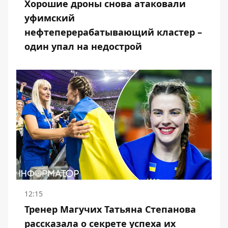
Хорошие дроны снова атаковали
уфимский
нефтеперерабатывающий кластер –
один упал на недострой
12:15
Тренер Магучих Татьяна Степанова
рассказала о секрете успеха их