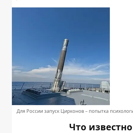
Для России запуск Цирконов – попытка психолог
Что известно