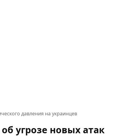
ического давления на украинцев
 об угрозе новых атак