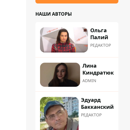
НАШИ АВТОРЫ
Ольга
Палий
РЕДАКТОР
Лина
Киндратюк
ADMIN
Эдуард
Бакканский
РЕДАКТОР