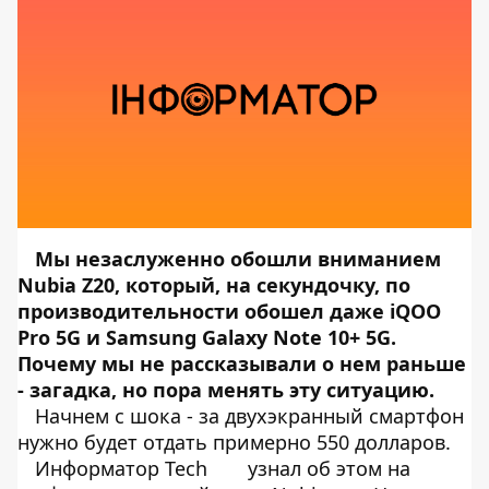
Мы незаслуженно обошли вниманием
Nubia Z20, который, на секундочку,
по
производительности обошел
даже iQOO
Pro 5G и Samsung Galaxy Note 10+ 5G.
Почему мы не рассказывали о нем раньше
- загадка, но пора менять эту ситуацию.
Начнем с шока - за двухэкранный смартфон
нужно будет отдать примерно 550 долларов.
Информатор Tech
узнал об этом на